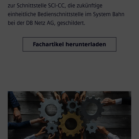
zur Schnittstelle SCI-CC, die zukünftige
einheitliche Bedienschnittstelle im System Bahn
bei der DB Netz AG, geschildert.
Fachartikel herunterladen