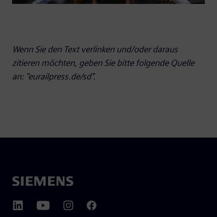
Wenn Sie den Text verlinken und/oder daraus
zitieren möchten, geben Sie bitte folgende Quelle
an: "eurailpress.de/sd".