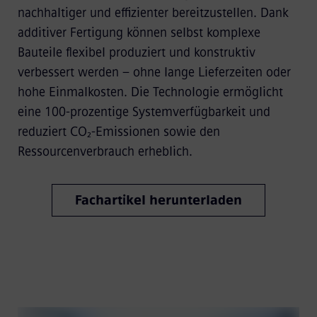
nachhaltiger und effizienter bereitzustellen. Dank
additiver Fertigung können selbst komplexe
Bauteile flexibel produziert und konstruktiv
verbessert werden – ohne lange Lieferzeiten oder
hohe Einmalkosten. Die Technologie ermöglicht
eine 100-prozentige Systemverfügbarkeit und
reduziert CO₂-Emissionen sowie den
Ressourcenverbrauch erheblich.
Fachartikel herunterladen