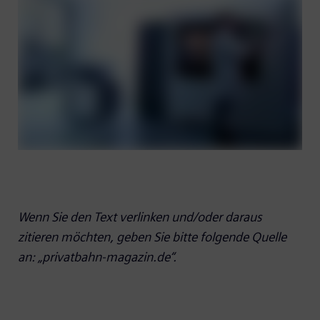
Wenn Sie den Text verlinken und/oder daraus
zitieren möchten, geben Sie bitte folgende Quelle
an: „privatbahn-magazin.de“.