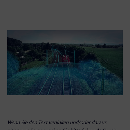
Wenn Sie den Text verlinken und/oder daraus