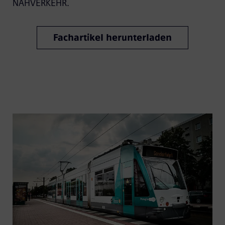
NAHVERKEHR.
Fachartikel herunterladen