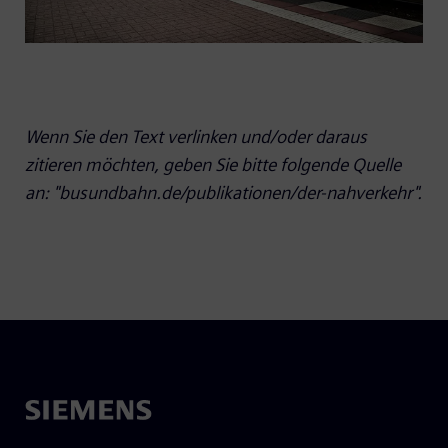
Wenn Sie den Text verlinken und/oder daraus
zitieren möchten, geben Sie bitte folgende Quelle
an: "busundbahn.de/publikationen/der-nahverkehr".