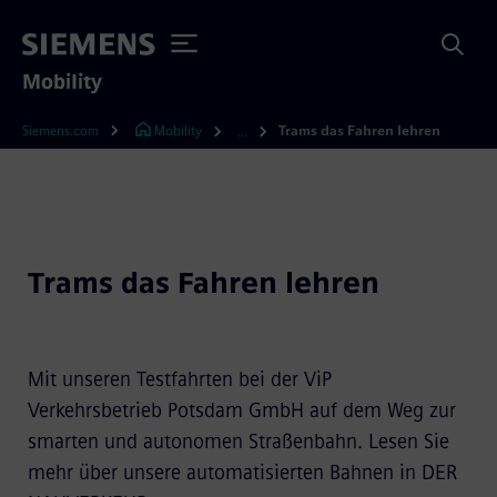
Mobility
Siemens.com
Mobility
Trams das Fahren lehren
...
Trams das Fahren lehren
Mit unseren Testfahrten bei der ViP
Verkehrsbetrieb Potsdam GmbH auf dem Weg zur
smarten und autonomen Straßenbahn. Lesen Sie
mehr über unsere automatisierten Bahnen in DER