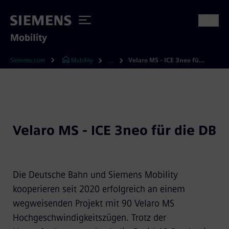
Mobility
Siemens.com
Mobility
Velaro MS - ICE 3neo für die DB
...
Velaro MS - ICE 3neo für die DB
Die Deutsche Bahn und Siemens Mobility
kooperieren seit 2020 erfolgreich an einem
wegweisenden Projekt mit 90 Velaro MS
Hochgeschwindigkeitszügen. Trotz der