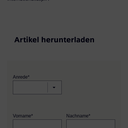
Artikel herunterladen
Anrede*
Vorname*
Nachname*