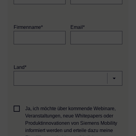
Firmenname*
Email*
Land*
Ja, ich möchte über kommende Webinare,
Veranstaltungen, neue Whitepapers oder
Produktinnovationen von Siemens Mobility
informiert werden und erteile dazu meine