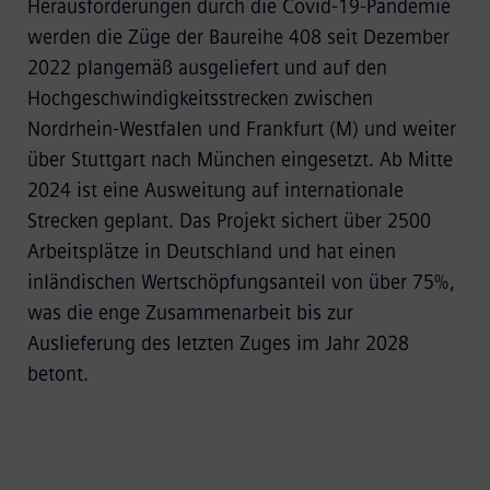
Herausforderungen durch die Covid-19-Pandemie
werden die Züge der Baureihe 408 seit Dezember
2022 plangemäß ausgeliefert und auf den
Hochgeschwindigkeitsstrecken zwischen
Nordrhein-Westfalen und Frankfurt (M) und weiter
über Stuttgart nach München eingesetzt. Ab Mitte
2024 ist eine Ausweitung auf internationale
Strecken geplant. Das Projekt sichert über 2500
Arbeitsplätze in Deutschland und hat einen
inländischen Wertschöpfungsanteil von über 75%,
was die enge Zusammenarbeit bis zur
Auslieferung des letzten Zuges im Jahr 2028
betont.