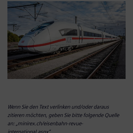
Wenn Sie den Text verlinken und/oder daraus
zitieren möchten, geben Sie bitte folgende Quelle
an: „minirex.ch/eisenbahn-revue-
international.aspx“.