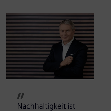
Nachhaltigkeit ist