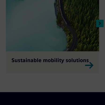
Sustainable mobility solutions