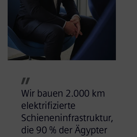
Wir bauen 2.000 km
elektrifizierte
Schieneninfrastruktur,
die 90 % der Ägypter