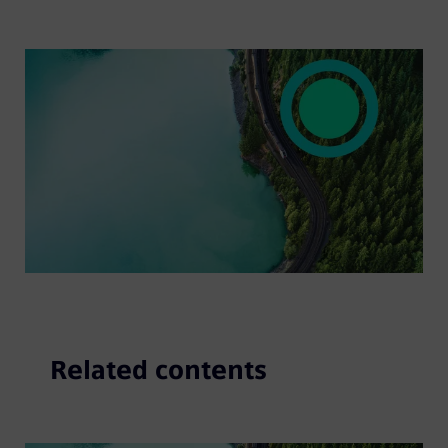
Related contents