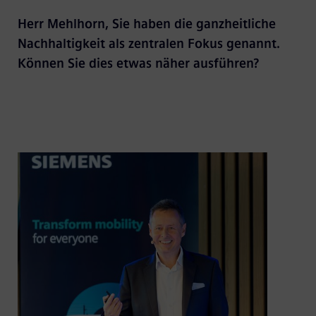
Herr Mehlhorn, Sie haben die ganzheitliche
Nachhaltigkeit als zentralen Fokus genannt.
Können Sie dies etwas näher ausführen?