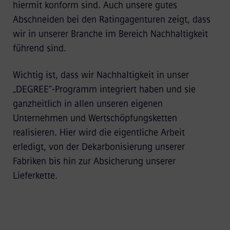
hiermit konform sind. Auch unsere gutes
Abschneiden bei den Ratingagenturen zeigt, dass
wir in unserer Branche im Bereich Nachhaltigkeit
führend sind.
Wichtig ist, dass wir Nachhaltigkeit in unser
„DEGREE“-Programm integriert haben und sie
ganzheitlich in allen unseren eigenen
Unternehmen und Wertschöpfungsketten
realisieren. Hier wird die eigentliche Arbeit
erledigt, von der Dekarbonisierung unserer
Fabriken bis hin zur Absicherung unserer
Lieferkette.