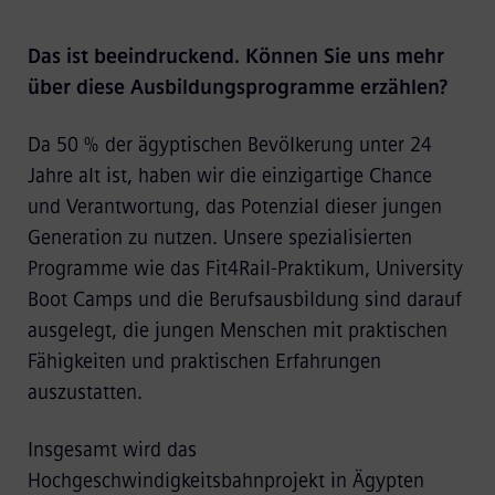
Das ist beeindruckend. Können Sie uns mehr
über diese Ausbildungsprogramme erzählen?
Da 50 % der ägyptischen Bevölkerung unter 24
Jahre alt ist, haben wir die einzigartige Chance
und Verantwortung, das Potenzial dieser jungen
Generation zu nutzen. Unsere spezialisierten
Programme wie das Fit4Rail-Praktikum, University
Boot Camps und die Berufsausbildung sind darauf
ausgelegt, die jungen Menschen mit praktischen
Fähigkeiten und praktischen Erfahrungen
auszustatten.
Insgesamt wird das
Hochgeschwindigkeitsbahnprojekt in Ägypten