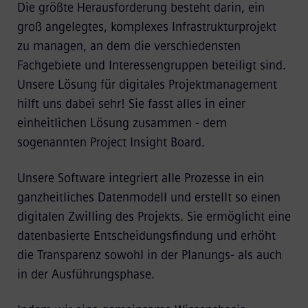
Die größte Herausforderung besteht darin, ein
groß angelegtes, komplexes Infrastrukturprojekt
zu managen, an dem die verschiedensten
Fachgebiete und Interessengruppen beteiligt sind.
Unsere Lösung für digitales Projektmanagement
hilft uns dabei sehr! Sie fasst alles in einer
einheitlichen Lösung zusammen - dem
sogenannten Project Insight Board.
Unsere Software integriert alle Prozesse in ein
ganzheitliches Datenmodell und erstellt so einen
digitalen Zwilling des Projekts. Sie ermöglicht eine
datenbasierte Entscheidungsfindung und erhöht
die Transparenz sowohl in der Planungs- als auch
in der Ausführungsphase.