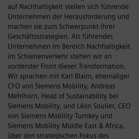
auf Nachhaltigkeit stellen sich führende
Unternehmen der Herausforderung und
machen sie zum Schwerpunkt ihrer
Geschäftsstrategien. Als führendes
Unternehmen im Bereich Nachhaltigkeit
im Schienenverkehr stehen wir an
vorderster Front dieser Transformation.
Wir sprachen mit Karl Blaim, ehemaliger
CFO von Siemens Mobility, Andreas
Mehlhorn, Head of Sustainability bei
Siemens Mobility, und Léon Soulier, CEO
von Siemens Mobility Turnkey und
Siemens Mobility Middle East & Africa,
über den strategischen Fokus des