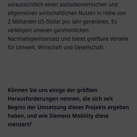
voraussichtlich einen sozioökonomischen und
allgemeinen wirtschaftlichen Nutzen in Höhe von
2 Milliarden US-Dollar pro Jahr generieren. Es
verkörpert unseren ganzheitlichen
Nachhaltigkeitsansatz und bietet greifbare Vorteile
für Umwelt, Wirtschaft und Gesellschaft.
Können Sie uns einige der größten
Herausforderungen nennen, die sich seit
Beginn der Umsetzung dieses Projekts ergeben
haben, und wie Siemens Mobility diese
meistert?