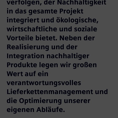
verfolgen, der Nachhaltigkeit
in das gesamte Projekt
integriert und ökologische,
wirtschaftliche und soziale
Vorteile bietet. Neben der
Realisierung und der
Integration nachhaltiger
Produkte legen wir großen
Wert auf ein
verantwortungsvolles
Lieferkettenmanagement und
die Optimierung unserer
eigenen Abläufe.