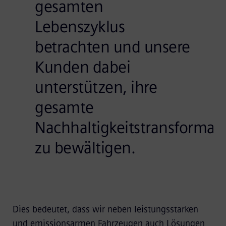
gesamten
Lebenszyklus
betrachten und unsere
Kunden dabei
unterstützen, ihre
gesamte
Nachhaltigkeitstransformat
zu bewältigen.
Dies bedeutet, dass wir neben leistungsstarken
und emissionsarmen Fahrzeugen auch Lösungen