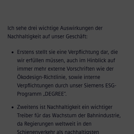
Ich sehe drei wichtige Auswirkungen der
Nachhaltigkeit auf unser Geschäft:
Erstens stellt sie eine Verpflichtung dar, die
wir erfüllen müssen, auch im Hinblick auf
immer mehr externe Vorschriften wie der
Ökodesign-Richtlinie, sowie interne
Verpflichtungen durch unser Siemens ESG-
Programm „DEGREE“.
Zweitens ist Nachhaltigkeit ein wichtiger
Treiber für das Wachstum der Bahnindustrie,
da Regierungen weltweit in den
Schienenverkehr als nachhaltigsten