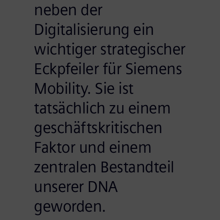
neben der
Digitalisierung ein
wichtiger strategischer
Eckpfeiler für Siemens
Mobility. Sie ist
tatsächlich zu einem
geschäftskritischen
Faktor und einem
zentralen Bestandteil
unserer DNA
geworden.