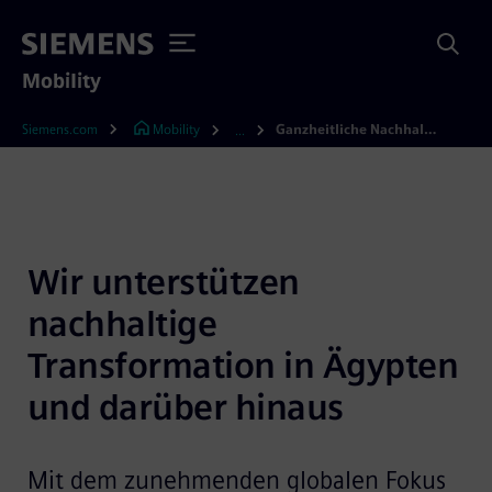
Mobility
Siemens.com
Mobility
Ganzheitliche Nachhaltigkeit
...
Wir unterstützen 
nachhaltige 
Transformation in Ägypten 
und darüber hinaus
Mit dem zunehmenden globalen Fokus