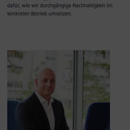
dafür, wie wir durchgängige Nachhaltigkeit im
konkreten Betrieb umsetzen.