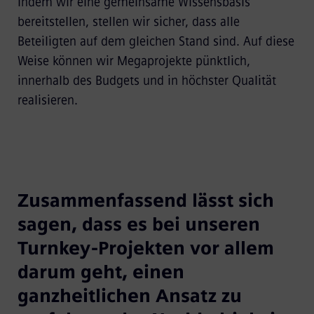
Indem wir eine gemeinsame Wissensbasis
bereitstellen, stellen wir sicher, dass alle
Beteiligten auf dem gleichen Stand sind. Auf diese
Weise können wir Megaprojekte pünktlich,
innerhalb des Budgets und in höchster Qualität
realisieren.
Zusammenfassend lässt sich
sagen, dass es bei unseren
Turnkey-Projekten vor allem
darum geht, einen
ganzheitlichen Ansatz zu