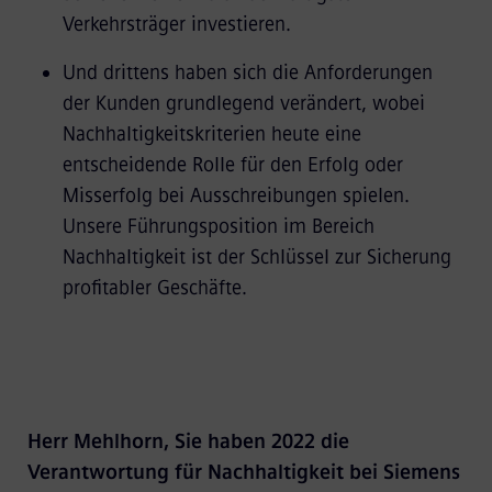
Verkehrsträger investieren.
Und drittens haben sich die Anforderungen
der Kunden grundlegend verändert, wobei
Nachhaltigkeitskriterien heute eine
entscheidende Rolle für den Erfolg oder
Misserfolg bei Ausschreibungen spielen.
Unsere Führungsposition im Bereich
Nachhaltigkeit ist der Schlüssel zur Sicherung
profitabler Geschäfte.
Herr Mehlhorn, Sie haben 2022 die
Verantwortung für Nachhaltigkeit bei Siemens