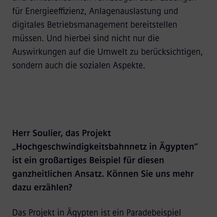
für Energieeffizienz, Anlagenauslastung und
digitales Betriebsmanagement bereitstellen
müssen. Und hierbei sind nicht nur die
Auswirkungen auf die Umwelt zu berücksichtigen,
sondern auch die sozialen Aspekte.
Herr Soulier, das Projekt
„Hochgeschwindigkeitsbahnnetz in Ägypten“
ist ein großartiges Beispiel für diesen
ganzheitlichen Ansatz. Können Sie uns mehr
dazu erzählen?
Das Projekt in Ägypten ist ein Paradebeispiel