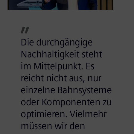
Die durchgängige
Nachhaltigkeit steht
im Mittelpunkt. Es
reicht nicht aus, nur
einzelne Bahnsysteme
oder Komponenten zu
optimieren. Vielmehr
müssen wir den