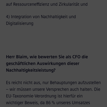
auf Ressourceneffizienz und Zirkularität und
4) Integration von Nachhaltigkeit und
Digitalisierung
Herr Blaim, wie bewerten Sie als CFO die
geschäftlichen Auswirkungen dieser
Nachhaltigkeitsleistung?
Es reicht nicht aus, nur Behauptungen aufzustellen
– wir müssen unsere Versprechen auch halten. Die
EU-Taxonomie-Verordnung ist hierfür ein
wichtiger Beweis, da 86 % unseres Umsatzes