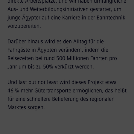
direkte Arbeitsplätze, und wir haben umfangreiche
Aus- und Weiterbildungsinitiativen gestartet, um
junge Ägypter auf eine Karriere in der Bahntechnik
vorzubereiten.
Darüber hinaus wird es den Alltag für die
Fahrgäste in Ägypten verändern, indem die
Reisezeiten bei rund 500 Millionen Fahrten pro
Jahr um bis zu 50% verkürzt werden.
Und last but not least wird dieses Projekt etwa
46 % mehr Gütertransporte ermöglichen, das heißt
für eine schnellere Belieferung des regionalen
Marktes sorgen.