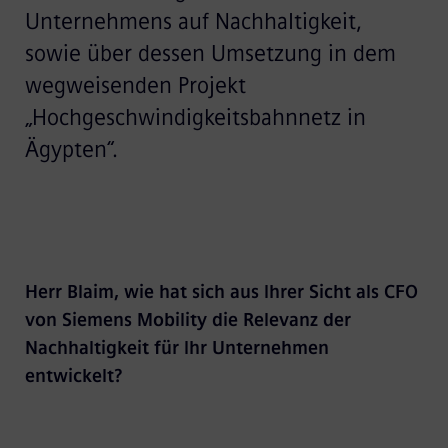
Unternehmens auf Nachhaltigkeit,
sowie über dessen Umsetzung in dem
wegweisenden Projekt
„Hochgeschwindigkeitsbahnnetz in
Ägypten“.
Herr Blaim, wie hat sich aus Ihrer Sicht als CFO
von Siemens Mobility die Relevanz der
Nachhaltigkeit für Ihr Unternehmen
entwickelt?