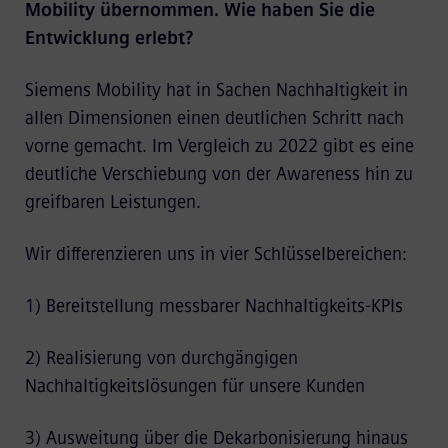
Mobility übernommen. Wie haben Sie die
Entwicklung erlebt?
Siemens Mobility hat in Sachen Nachhaltigkeit in
allen Dimensionen einen deutlichen Schritt nach
vorne gemacht. Im Vergleich zu 2022 gibt es eine
deutliche Verschiebung von der Awareness hin zu
greifbaren Leistungen.
Wir differenzieren uns in vier Schlüsselbereichen:
1) Bereitstellung messbarer Nachhaltigkeits-KPIs
2) Realisierung von durchgängigen
Nachhaltigkeitslösungen für unsere Kunden
3) Ausweitung über die Dekarbonisierung hinaus