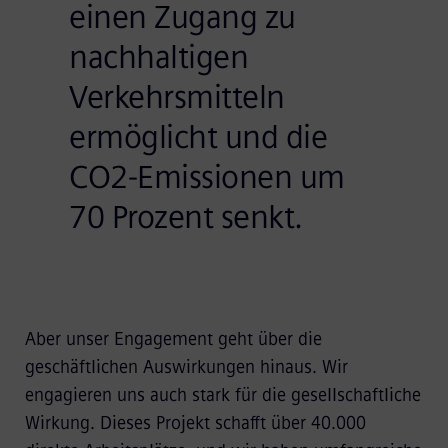
einen Zugang zu
nachhaltigen
Verkehrsmitteln
ermöglicht und die
CO2-Emissionen um
70 Prozent senkt.
Aber unser Engagement geht über die
geschäftlichen Auswirkungen hinaus. Wir
engagieren uns auch stark für die gesellschaftliche
Wirkung. Dieses Projekt schafft über 40.000