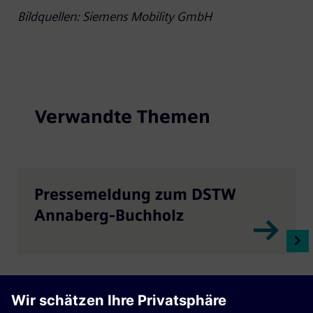
Bildquellen: Siemens Mobility GmbH
Verwandte Themen
Pressemeldung zum DSTW
Annaberg-Buchholz