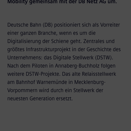
Mobility gemeinsam mit der DB Netz AG um.
Deutsche Bahn (DB) positioniert sich als Vorreiter
einer ganzen Branche, wenn es um die
Digitalisierung der Schiene geht. Zentrales und
größtes Infrastrukturprojekt in der Geschichte des
Unternehmens: das Digitale Stellwerk (DSTW).
Nach dem Piloten in Annaberg-Buchholz folgen
weitere DSTW-Projekte. Das alte Relaisstellwerk
am Bahnhof Warnemünde in Mecklenburg-
Vorpommern wird durch ein Stellwerk der
neuesten Generation ersetzt.