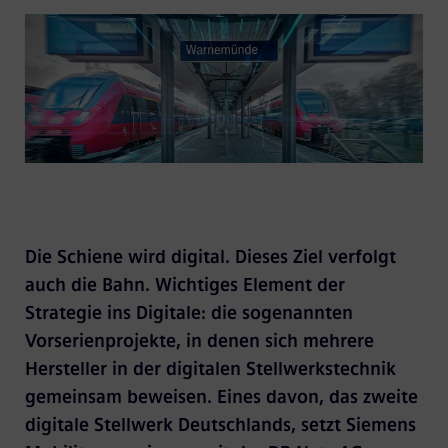
Die Schiene wird digital. Dieses Ziel verfolgt
auch die Bahn. Wichtiges Element der
Strategie ins Digitale: die sogenannten
Vorserienprojekte, in denen sich mehrere
Hersteller in der digitalen Stellwerkstechnik
gemeinsam beweisen. Eines davon, das zweite
digitale Stellwerk Deutschlands, setzt Siemens