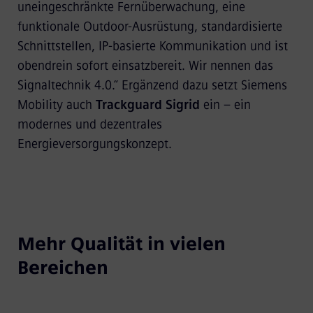
uneingeschränkte Fernüberwachung, eine
funktionale Outdoor-Ausrüstung, standardisierte
Schnittstellen, IP-basierte Kommunikation und ist
obendrein sofort einsatzbereit. Wir nennen das
Signaltechnik 4.0.“ Ergänzend dazu setzt Siemens
Mobility auch
Trackguard Sigrid
ein – ein
modernes und dezentrales
Energieversorgungskonzept.
Mehr Qualität in vielen
Bereichen