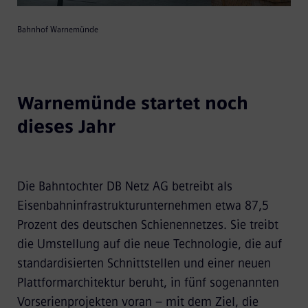
Bahnhof Warnemünde
Warnemünde startet noch
dieses Jahr
Die Bahntochter DB Netz AG betreibt als
Eisenbahninfrastrukturunternehmen etwa 87,5
Prozent des deutschen Schienennetzes. Sie treibt
die Umstellung auf die neue Technologie, die auf
standardisierten Schnittstellen und einer neuen
Plattformarchitektur beruht, in fünf sogenannten
Vorserienprojekten voran – mit dem Ziel, die