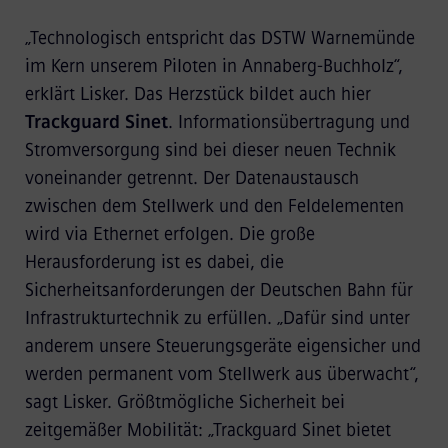
„Technologisch entspricht das DSTW Warnemünde
im Kern unserem Piloten in Annaberg-Buchholz“,
erklärt Lisker. Das Herzstück bildet auch hier
Trackguard
Sinet
. Informationsübertragung und
Stromversorgung sind bei dieser neuen Technik
voneinander getrennt. Der Datenaustausch
zwischen dem Stellwerk und den Feldelementen
wird via Ethernet erfolgen. Die große
Herausforderung ist es dabei, die
Sicherheitsanforderungen der Deutschen Bahn für
Infrastrukturtechnik zu erfüllen. „Dafür sind unter
anderem unsere Steuerungsgeräte eigensicher und
werden permanent vom Stellwerk aus überwacht“,
sagt Lisker. Größtmögliche Sicherheit bei
zeitgemäßer Mobilität: „Trackguard Sinet bietet