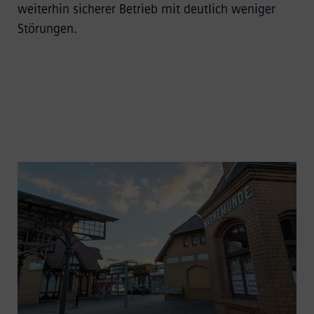
weiterhin sicherer Betrieb mit deutlich weniger
Störungen.