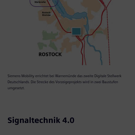
Siemens Mobility errichtet bei Warnemünde das zweite Digitale Stellwerk
Deutschlands. Die Strecke des Vorzeigeprojekts wird in zwei Baustufen
umgesetzt.
Signaltechnik 4.0