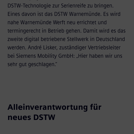
DSTW-Technologie zur Serienreife zu bringen.
Eines davon ist das DSTW Warnemünde. Es wird
nahe Warnemünde Werft neu errichtet und
termingerecht in Betrieb gehen. Damit wird es das
zweite digital betriebene Stellwerk in Deutschland
werden. André Lisker, zuständiger Vertriebsleiter
bei Siemens Mobility GmbH: „Hier haben wir uns
sehr gut geschlagen.“
Alleinverantwortung für
neues DSTW