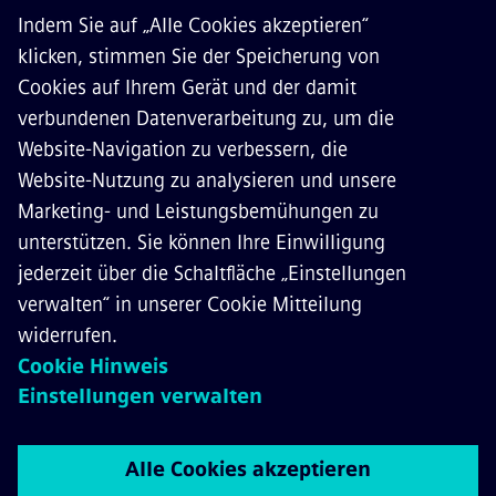
ÜBER SIEMENS MOBILITY
KONTAKT
KARRIERE