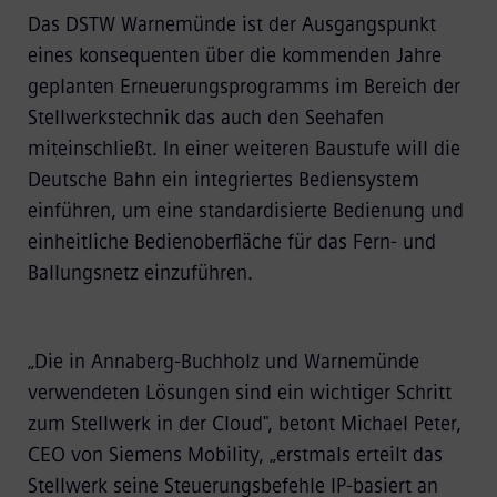
Das DSTW Warnemünde ist der Ausgangspunkt
eines konsequenten über die kommenden Jahre
geplanten Erneuerungsprogramms im Bereich der
Stellwerkstechnik das auch den Seehafen
miteinschließt. In einer weiteren Baustufe will die
Deutsche Bahn ein integriertes Bediensystem
einführen, um eine standardisierte Bedienung und
einheitliche Bedienoberfläche für das Fern- und
Ballungsnetz einzuführen.
„Die in Annaberg-Buchholz und Warnemünde
verwendeten Lösungen sind ein wichtiger Schritt
zum Stellwerk in der Cloud", betont Michael Peter,
CEO von Siemens Mobility, „erstmals erteilt das
Stellwerk seine Steuerungsbefehle IP-basiert an