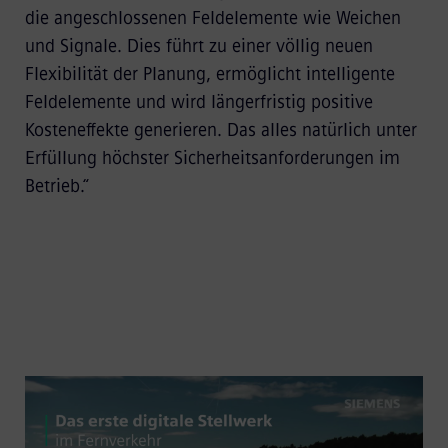
die angeschlossenen Feldelemente wie Weichen
und Signale. Dies führt zu einer völlig neuen
Flexibilität der Planung, ermöglicht intelligente
Feldelemente und wird längerfristig positive
Kosteneffekte generieren. Das alles natürlich unter
Erfüllung höchster Sicherheitsanforderungen im
Betrieb.“