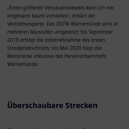
„Einen größeren Vertrauensbeweis kann ich mir
insgesamt kaum vorstellen“, erklärt der
Vertriebsexperte. Das DSTW Warnemünde wird in
mehreren Baustufen umgesetzt: bis September
2019 erfolgt die Inbetriebnahme des ersten
Streckenabschnitts; bis Mai 2020 folgt die
Reststrecke inklusive des Personenbahnhofs
Warnemünde.
Überschaubare Strecken