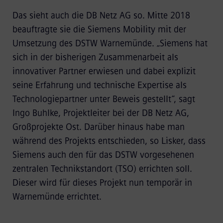
Das sieht auch die DB Netz AG so. Mitte 2018
beauftragte sie die Siemens Mobility mit der
Umsetzung des DSTW Warnemünde. „Siemens hat
sich in der bisherigen Zusammenarbeit als
innovativer Partner erwiesen und dabei explizit
seine Erfahrung und technische Expertise als
Technologiepartner unter Beweis gestellt“, sagt
Ingo Buhlke, Projektleiter bei der DB Netz AG,
Großprojekte Ost. Darüber hinaus habe man
während des Projekts entschieden, so Lisker, dass
Siemens auch den für das DSTW vorgesehenen
zentralen Technikstandort (TSO) errichten soll.
Dieser wird für dieses Projekt nun temporär in
Warnemünde errichtet.