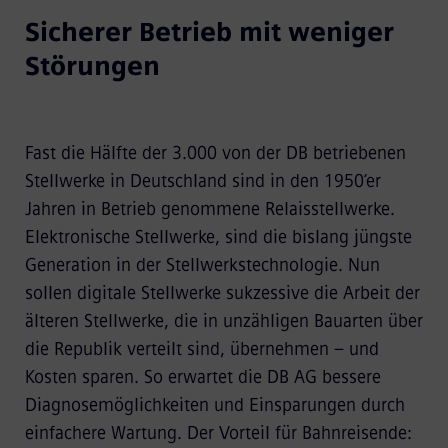
Sicherer Betrieb mit weniger
Störungen
Fast die Hälfte der 3.000 von der DB betriebenen
Stellwerke in Deutschland sind in den 1950‘er
Jahren in Betrieb genommene Relaisstellwerke.
Elektronische Stellwerke, sind die bislang jüngste
Generation in der Stellwerkstechnologie. Nun
sollen digitale Stellwerke sukzessive die Arbeit der
älteren Stellwerke, die in unzähligen Bauarten über
die Republik verteilt sind, übernehmen – und
Kosten sparen. So erwartet die DB AG bessere
Diagnosemöglichkeiten und Einsparungen durch
einfachere Wartung. Der Vorteil für Bahnreisende: