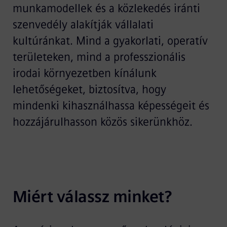
munkamodellek és a közlekedés iránti
szenvedély alakítják vállalati
kultúránkat. Mind a gyakorlati, operatív
területeken, mind a professzionális
irodai környezetben kínálunk
lehetőségeket, biztosítva, hogy
mindenki kihasználhassa képességeit és
hozzájárulhasson közös sikerünkhöz.
Miért válassz minket?