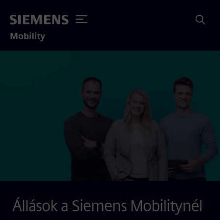
Mobility
Állások a Siemens Mobilitynél