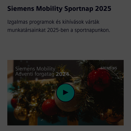
Siemens Mobility Sportnap 2025
Video
Izgalmas programok és kihívások várták
munkatársainkat 2025-ben a sportnapunkon.
Play