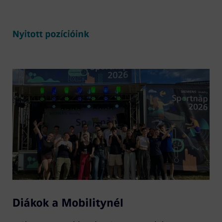
Nyitott pozícióink
Diákok a Mobilitynél