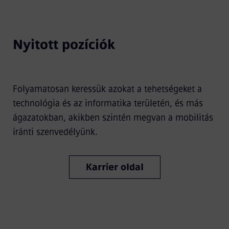
Nyitott pozíciók
Folyamatosan keressük azokat a tehetségeket a
technológia és az informatika területén, és más
ágazatokban, akikben szintén megvan a mobilitás
iránti szenvedélyünk.
Karrier oldal