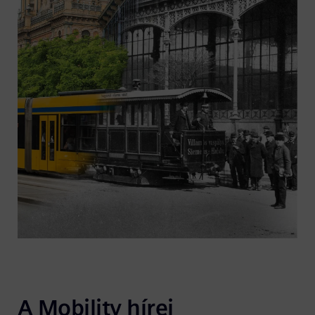
A Mobility hírei