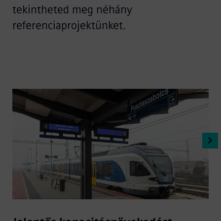
tekintheted meg néhány
referenciaprojektünket.