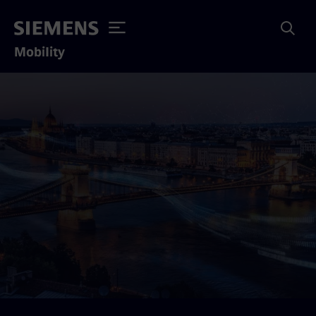
Mobility