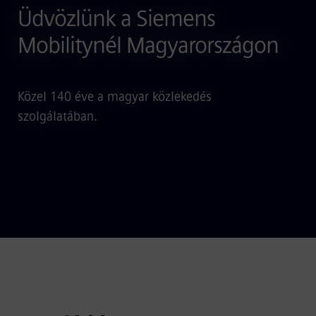
Üdvözlünk a Siemens
Mobilitynél Magyarországon
Közel 140 éve a magyar közlekedés
szolgálatában.