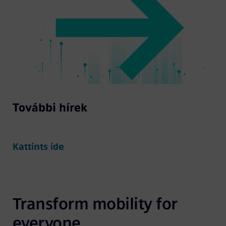
További hírek
Kattints ide
Transform mobility for 
everyone