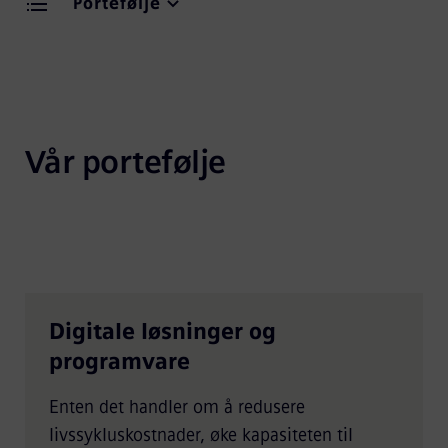
Portefølje
Vår portefølje
Digitale løsninger og
programvare
Enten det handler om å redusere
livssykluskostnader, øke kapasiteten til