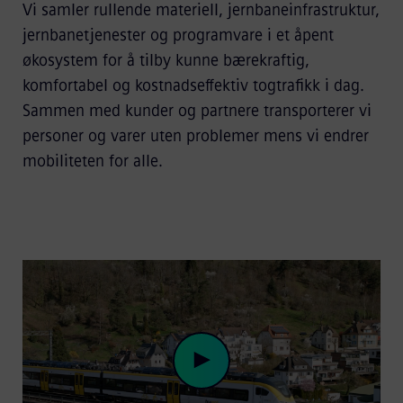
Vi samler rullende materiell, jernbaneinfrastruktur,
jernbanetjenester og programvare i et åpent
økosystem for å tilby kunne bærekraftig,
komfortabel og kostnadseffektiv togtrafikk i dag.
Sammen med kunder og partnere transporterer vi
personer og varer uten problemer mens vi endrer
mobiliteten for alle.