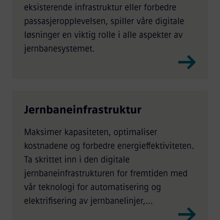
eksisterende infrastruktur eller forbedre
passasjeropplevelsen, spiller våre digitale
løsninger en viktig rolle i alle aspekter av
jernbanesystemet.
Jernbaneinfrastruktur
Maksimer kapasiteten, optimaliser
kostnadene og forbedre energieffektiviteten.
Ta skrittet inn i den digitale
jernbaneinfrastrukturen for fremtiden med
vår teknologi for automatisering og
elektrifisering av jernbanelinjer,
kollektivtransport og godstransport.