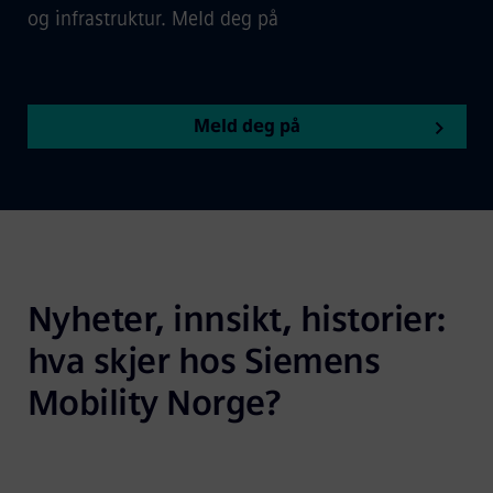
og infrastruktur. Meld deg på
Meld deg på
Nyheter, innsikt, historier: 
hva skjer hos Siemens 
Mobility Norge?