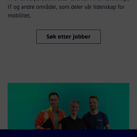
IT og andre områder, som deler vår lidenskap for
mobilitet.
Søk etter jobber