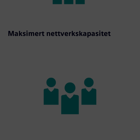
Maksimert nettverkskapasitet