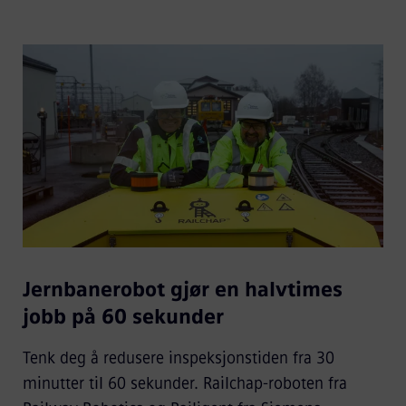
Jernbanerobot gjør en halvtimes
jobb på 60 sekunder
Tenk deg å redusere inspeksjonstiden fra 30
minutter til 60 sekunder. Railchap-roboten fra