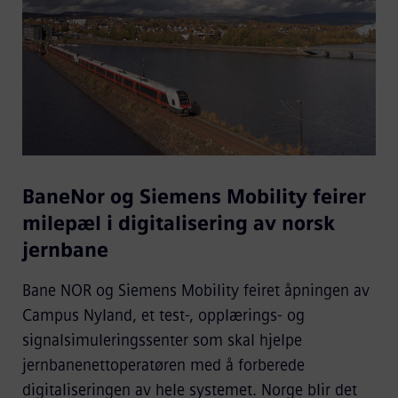
BaneNor og Siemens Mobility feirer
milepæl i digitalisering av norsk
jernbane
Bane NOR og Siemens Mobility feiret åpningen av
Campus Nyland, et test-, opplærings- og
signalsimuleringssenter som skal hjelpe
jernbanenettoperatøren med å forberede
digitaliseringen av hele systemet. Norge blir det