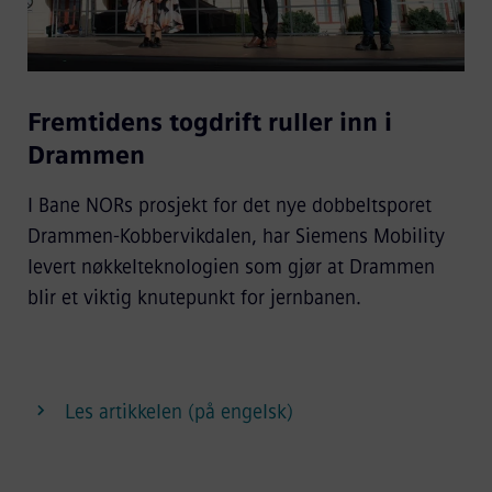
Fremtidens togdrift ruller inn i
Drammen
I Bane NORs prosjekt for det nye dobbeltsporet
Drammen-Kobbervikdalen, har Siemens Mobility
levert nøkkelteknologien som gjør at Drammen
blir et viktig knutepunkt for jernbanen.
Les artikkelen (på engelsk)