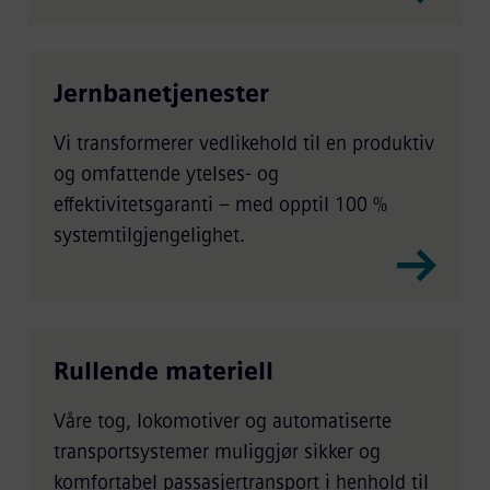
Jernbanetjenester
Vi transformerer vedlikehold til en produktiv
og omfattende ytelses- og
effektivitetsgaranti – med opptil 100 %
systemtilgjengelighet.
Rullende materiell
Våre tog, lokomotiver og automatiserte
transportsystemer muliggjør sikker og
komfortabel passasjertransport i henhold til