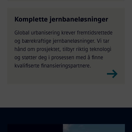
Komplette jernbaneløsninger
Global urbanisering krever fremtidsrettede
og bærekraftige jernbaneløsninger. Vi tar
hånd om prosjektet, tilbyr riktig teknologi
og støtter deg i prosessen med å finne
kvalifiserte finansieringspartnere.