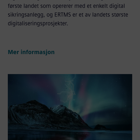
første landet som opererer med et enkelt digital
sikringsanlegg, og ERTMS er et av landets største
digitaliseringsprosjekter.
Mer informasjon