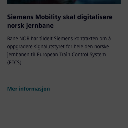
Siemens Mobility skal digitalisere
norsk jernbane
Bane NOR har tildelt Siemens kontrakten om å
oppgradere signalutstyret for hele den norske
jernbanen til European Train Control System
(ETCS).
Mer informasjon