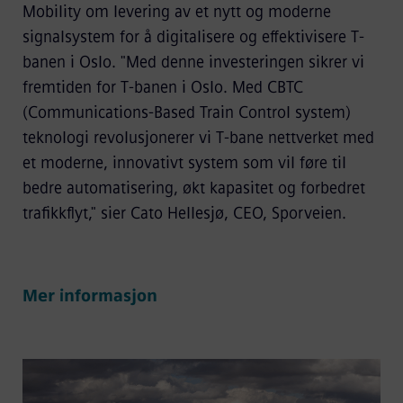
Mobility om levering av et nytt og moderne
signalsystem for å digitalisere og effektivisere T-
banen i Oslo. "Med denne investeringen sikrer vi
fremtiden for T-banen i Oslo. Med CBTC
(Communications-Based Train Control system)
teknologi revolusjonerer vi T-bane nettverket med
et moderne, innovativt system som vil føre til
bedre automatisering, økt kapasitet og forbedret
trafikkflyt," sier Cato Hellesjø, CEO, Sporveien.
Mer informasjon