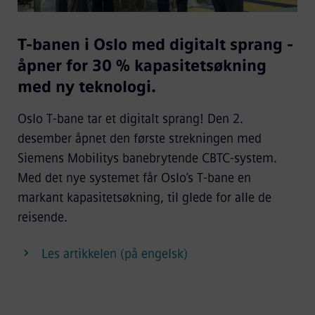
T-banen i Oslo med digitalt sprang -
åpner for 30 % kapasitetsøkning
med ny teknologi.
Oslo T-bane tar et digitalt sprang! Den 2.
desember åpnet den første strekningen med
Siemens Mobilitys banebrytende CBTC-system.
Med det nye systemet får Oslo’s T-bane en
markant kapasitetsøkning, til glede for alle de
reisende.
Les artikkelen (på engelsk)