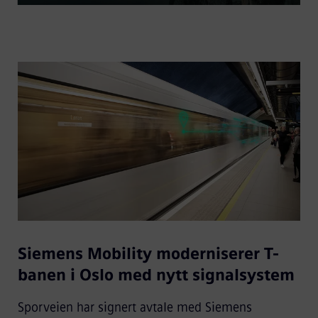
Video
Siemens Mobility moderniserer T-
banen i Oslo med nytt signalsystem
Sporveien har signert avtale med Siemens