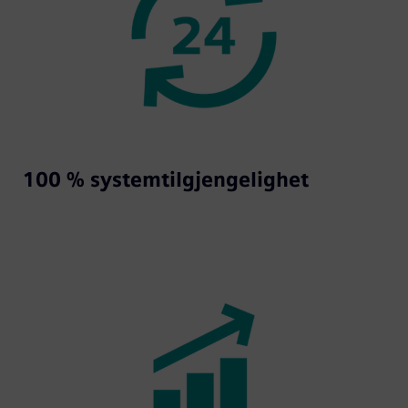
100 % systemtilgjengelighet