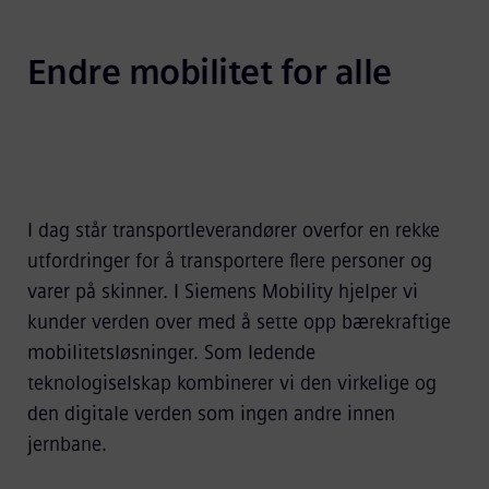
Endre mobilitet for alle
I dag står transportleverandører overfor en rekke
utfordringer for å transportere flere personer og
varer på skinner. I Siemens Mobility hjelper vi
kunder verden over med å sette opp bærekraftige
mobilitetsløsninger. Som ledende
teknologiselskap kombinerer vi den virkelige og
den digitale verden som ingen andre innen
jernbane.