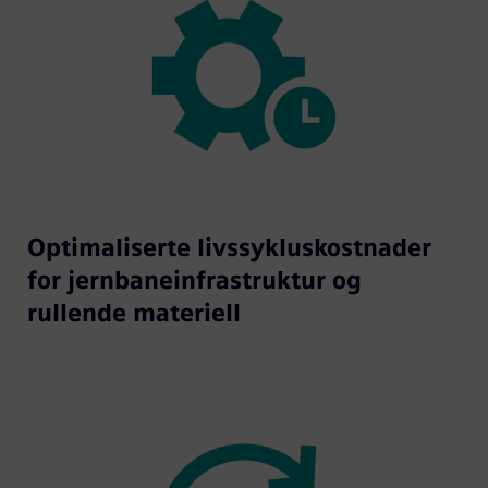
Optimaliserte livssykluskostnader
for jernbaneinfrastruktur og
rullende materiell