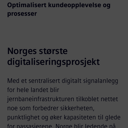
Optimalisert kundeopplevelse og
prosesser
Norges største 
digitaliseringsprosjekt
Med et sentralisert digitalt signalanlegg
for hele landet blir
jernbaneinfrastrukturen tilkoblet nettet
noe som forbedrer sikkerheten,
punktlighet og øker kapasiteten til glede
for passasjerene. Norge blir ledende på