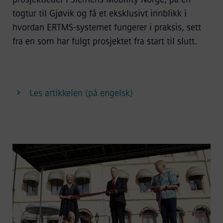
togtur til Gjøvik og få et eksklusivt innblikk i
hvordan ERTMS-systemet fungerer i praksis, sett
fra en som har fulgt prosjektet fra start til slutt.
Les artikkelen (på engelsk)