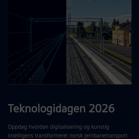
Teknologidagen 2026
Oppdag hvordan digitalisering og kunstig
intelligens transformerer norsk jernbanetransport