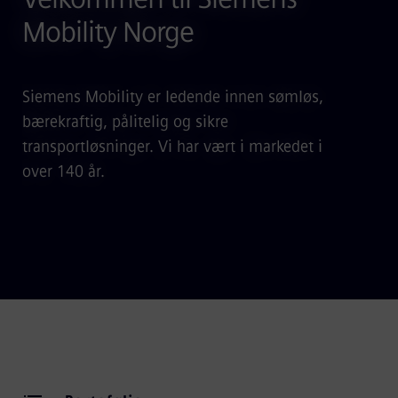
Mobility Norge
Siemens Mobility er ledende innen sømløs,
bærekraftig, pålitelig og sikre
transportløsninger. Vi har vært i markedet i
over 140 år.