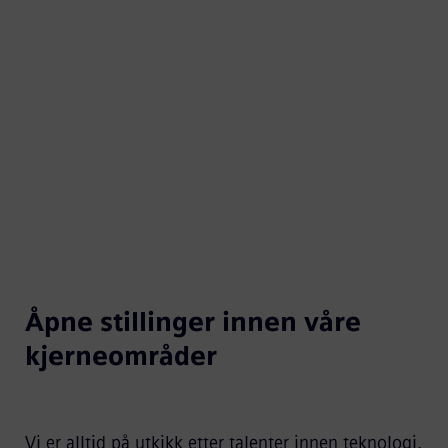
Åpne stillinger innen våre
kjerneområder
Vi er alltid på utkikk etter talenter innen teknologi,