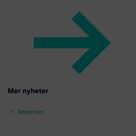
Mer nyheter
Newsroom