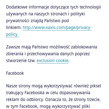
Dodatkowe informacje dotyczące tych technologii
używanych na naszych stronach i polityki
prywatności znajdą Państwo pod
linkiem:
http://www.xaxis.com/page/privacy-
policy
Zawsze mają Państwo możliwość zablokowania
zbierania i przechowywania danych poprzez
stworzenie tzw.
exclusion cookie
.
Facebook
Nasze strony mogą wykorzystywać również piksel
trakujący Facebooka w celu dopasowywania
reklam do odbiorcy. Oznacza to, że strony trzecie,
w tym Facebook, mogą wykorzystywać pliki