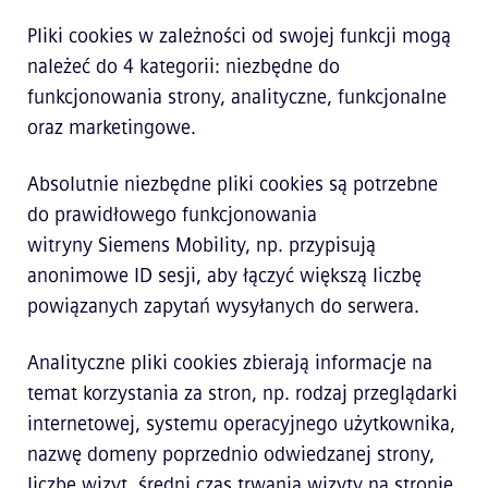
Pliki cookies w zależności od swojej funkcji mogą
należeć do 4 kategorii: niezbędne do
funkcjonowania strony, analityczne, funkcjonalne
oraz marketingowe.
Absolutnie niezbędne pliki cookies są potrzebne
do prawidłowego funkcjonowania
witryny Siemens Mobility, np. przypisują
anonimowe ID sesji, aby łączyć większą liczbę
powiązanych zapytań wysyłanych do serwera.
Analityczne pliki cookies zbierają informacje na
temat korzystania za stron, np. rodzaj przeglądarki
internetowej, systemu operacyjnego użytkownika,
nazwę domeny poprzednio odwiedzanej strony,
liczbę wizyt, średni czas trwania wizyty na stronie