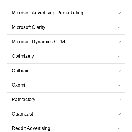
Microsoft Advertising Remarketing
Microsoft Clarity
Microsoft Dynamics CRM
Optimizely
Outbrain
Oxomi
Pathfactory
Quantcast
Reddit Advertising