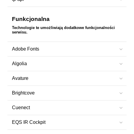
Funkcjonalna
Technologie te umożliwiają dodatkowe funkcjonalności
serwisu.
Adobe Fonts
Algolia
Avature
Brightcove
Cuenect
EQS IR Cockpit