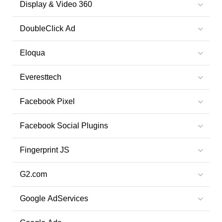
Display & Video 360
DoubleClick Ad
Eloqua
Everesttech
Facebook Pixel
Facebook Social Plugins
Fingerprint JS
G2.com
Google AdServices