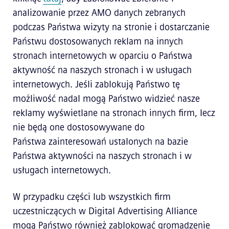
analizowanie przez AMO danych zebranych
podczas Państwa wizyty na stronie i dostarczanie
Państwu dostosowanych reklam na innych
stronach internetowych w oparciu o Państwa
aktywność na naszych stronach i w usługach
internetowych. Jeśli zablokują Państwo tę
możliwość nadal mogą Państwo widzieć nasze
reklamy wyświetlane na stronach innych firm, lecz
nie będą one dostosowywane do
Państwa zainteresowań ustalonych na bazie
Państwa aktywności na naszych stronach i w
usługach internetowych.
W przypadku części lub wszystkich firm
uczestniczących w Digital Advertising Alliance
mogą Państwo również zablokować gromadzenie