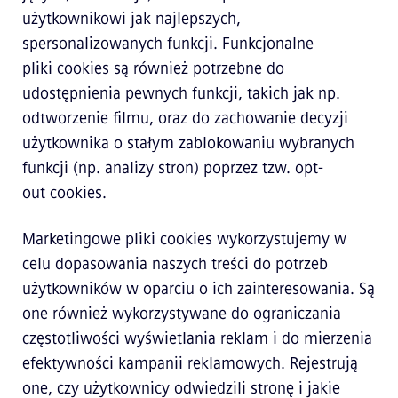
użytkownikowi jak najlepszych,
spersonalizowanych funkcji. Funkcjonalne
pliki cookies są również potrzebne do
udostępnienia pewnych funkcji, takich jak np.
odtworzenie filmu, oraz do zachowanie decyzji
użytkownika o stałym zablokowaniu wybranych
funkcji (np. analizy stron) poprzez tzw. opt-
out cookies.
Marketingowe pliki cookies wykorzystujemy w
celu dopasowania naszych treści do potrzeb
użytkowników w oparciu o ich zainteresowania. Są
one również wykorzystywane do ograniczania
częstotliwości wyświetlania reklam i do mierzenia
efektywności kampanii reklamowych. Rejestrują
one, czy użytkownicy odwiedzili stronę i jakie