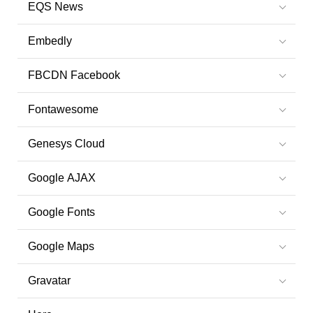
EQS News
Embedly
FBCDN Facebook
Fontawesome
Genesys Cloud
Google AJAX
Google Fonts
Google Maps
Gravatar