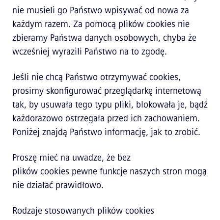
nie musieli go Państwo wpisywać od nowa za
każdym razem. Za pomocą plików cookies nie
zbieramy Państwa danych osobowych, chyba że
wcześniej wyrazili Państwo na to zgodę.
Jeśli nie chcą Państwo otrzymywać cookies,
prosimy skonfigurować przeglądarkę internetową
tak, by usuwała tego typu pliki, blokowała je, bądź
każdorazowo ostrzegała przed ich zachowaniem.
Poniżej znajdą Państwo informację, jak to zrobić.
Proszę mieć na uwadze, że bez
plików cookies pewne funkcje naszych stron mogą
nie działać prawidłowo.
Rodzaje stosowanych plików cookies