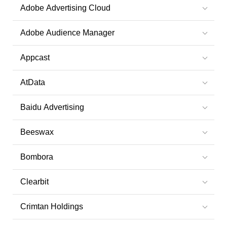
Adobe Advertising Cloud
Adobe Audience Manager
Appcast
AtData
Baidu Advertising
Beeswax
Bombora
Clearbit
Crimtan Holdings