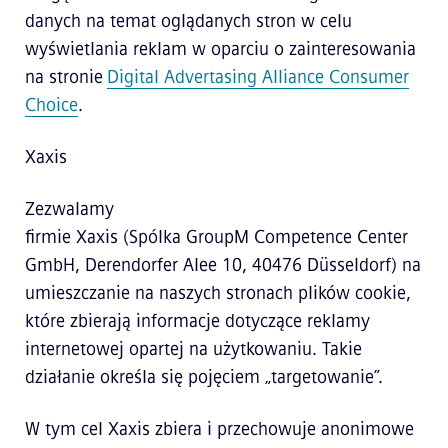
danych na temat oglądanych stron w celu
wyświetlania reklam w oparciu o zainteresowania
na stronie
Digital Advertasing Alliance Consumer
Choice
.
Xaxis
Zezwalamy
firmie Xaxis (Spólka GroupM Competence Center
GmbH, Derendorfer Alee 10, 40476 Düsseldorf) na
umieszczanie na naszych stronach plików cookie,
które zbierają informacje dotyczące reklamy
internetowej opartej na użytkowaniu. Takie
działanie określa się pojęciem „targetowanie”.
W tym cel Xaxis zbiera i przechowuje anonimowe