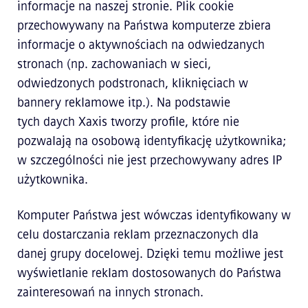
informacje na naszej stronie. Plik cookie
przechowywany na Państwa komputerze zbiera
informacje o aktywnościach na odwiedzanych
stronach (np. zachowaniach w sieci,
odwiedzonych podstronach, kliknięciach w
bannery reklamowe itp.). Na podstawie
tych daych Xaxis tworzy profile, które nie
pozwalają na osobową identyfikację użytkownika;
w szczególności nie jest przechowywany adres IP
użytkownika.
Komputer Państwa jest wówczas identyfikowany w
celu dostarczania reklam przeznaczonych dla
danej grupy docelowej. Dzięki temu możliwe jest
wyświetlanie reklam dostosowanych do Państwa
zainteresowań na innych stronach.