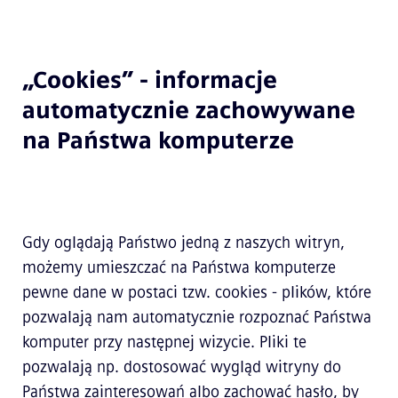
„Cookies” - informacje
automatycznie zachowywane
na Państwa komputerze
Gdy oglądają Państwo jedną z naszych witryn,
możemy umieszczać na Państwa komputerze
pewne dane w postaci tzw. cookies - plików, które
pozwalają nam automatycznie rozpoznać Państwa
komputer przy następnej wizycie. Pliki te
pozwalają np. dostosować wygląd witryny do
Państwa zainteresowań albo zachować hasło, by