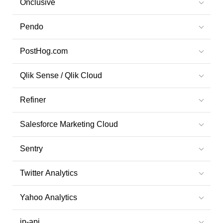
Onclusive
Pendo
PostHog.com
Qlik Sense / Qlik Cloud
Refiner
Salesforce Marketing Cloud
Sentry
Twitter Analytics
Yahoo Analytics
ip-api