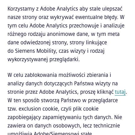
Korzystamy z Adobe Analytics aby stale ulepszać
nasze strony oraz wykrywać ewentualne błędy. W
tym celu Adobe Analytics przechowuje i analizuje
różnego rodzaju anonimowe dane, w tym meta
dane odwiedzonej strony, strony linkujące
do Siemens Mobility, czas wizyty i rodzaj
wykorzystywanej przeglądarki.
W celu zablokowania możliwości zbierania i
analizy danych dotyczących Państwa wizyty na
stronie przez Adobe Analytics, proszę kliknąć
tutaj
.
W ten sposób stworzą Państwo w przeglądarce
tzw. exclusion cookie, czyli plik cookie
zapobiegający zapamiętywaniu tych danych. Nie
zawiera on danych osobowych, lecz technicznie
umożliwia Adobe/Siemensowi stałe