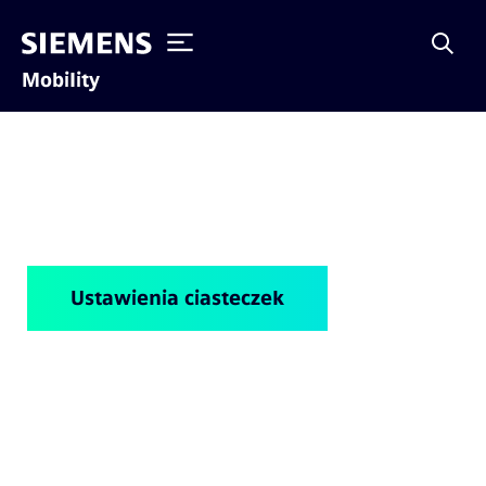
Mobility
Polityka cookies
Ustawienia ciasteczek