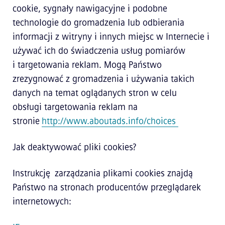
cookie, sygnały nawigacyjne i podobne
technologie do gromadzenia lub odbierania
informacji z witryny i innych miejsc w Internecie i
używać ich do świadczenia usług pomiarów
i targetowania reklam. Mogą Państwo
zrezygnować z gromadzenia i używania takich
danych na temat oglądanych stron w celu
obsługi targetowania reklam na
stronie
http://www.aboutads.info/choices
Jak deaktywować pliki cookies?
Instrukcję zarządzania plikami cookies znajdą
Państwo na stronach producentów przeglądarek
internetowych: