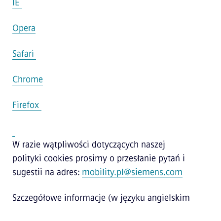
IE
Opera
Safari
Chrome
Firefox
W razie wątpliwości dotyczących naszej
polityki cookies prosimy o przesłanie pytań i
sugestii na adres:
mobility.pl@siemens.com
Szczegółowe informacje (w języku angielskim