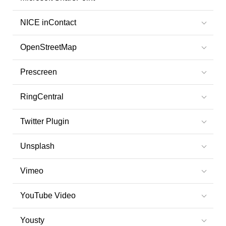
NICE inContact
OpenStreetMap
Prescreen
RingCentral
Twitter Plugin
Unsplash
Vimeo
YouTube Video
Yousty