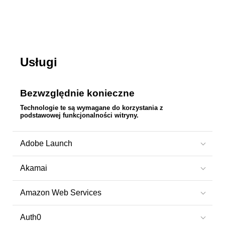
Usługi
Bezwzględnie konieczne
Technologie te są wymagane do korzystania z
podstawowej funkcjonalności witryny.
Adobe Launch
Akamai
Amazon Web Services
Auth0