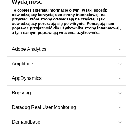
Wydajność
Te cookies zbierają informacje o tym, w jaki sposób
odwiedzający korzystają ze strony internetowej, na
przykład, które strony odwiedzają najczęściej i jak
odwiedzający poruszają się po witrynie. Pomagają nam
poprawić przyjazność dla użytkownika strony internetowej,
a tym samym poprawiają wrażenia użytkownika.
Adobe Analytics
Amplitude
AppDynamics
Bugsnag
Datadog Real User Monitoring
Demandbase