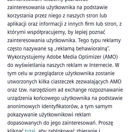
zainteresowania użytkownika na podstawie
korzystania przez niego z naszych stron lub
aplikacji oraz informacji z innych firm lub stron, z
którymi współpracujemy, by lepiej poznać
zainteresowania użytkownika. Tego typu reklamy
często nazywane są „reklamą behawioralną”.
Wykorzystujemy Adobe Media Optimizer (AMO)
do wyświetlania naszych reklam w Internecie. W
tym celu w przeglądarce użytkownika zostanie
utworzonych kilka ciasteczek zezwalających AMO
oraz tzw. narzędziom ad exchange rozpoznawanie
urządzenia końcowego użytkownika na podstawie
anonimowych identyfikatorów, a tym samym
pokazywanie użytkownikowi reklam
dopasowanych do jego zainteresowań. Proszę
kliknąć
tutaj
, aby zablokować zbieranie i