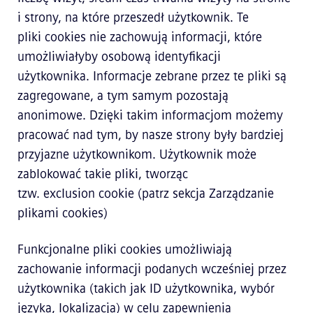
i strony, na które przeszedł użytkownik. Te
pliki cookies nie zachowują informacji, które
umożliwiałyby osobową identyfikacji
użytkownika. Informacje zebrane przez te pliki są
zagregowane, a tym samym pozostają
anonimowe. Dzięki takim informacjom możemy
pracować nad tym, by nasze strony były bardziej
przyjazne użytkownikom. Użytkownik może
zablokować takie pliki, tworząc
tzw. exclusion cookie (patrz sekcja Zarządzanie
plikami cookies)
Funkcjonalne pliki cookies umożliwiają
zachowanie informacji podanych wcześniej przez
użytkownika (takich jak ID użytkownika, wybór
języka, lokalizacja) w celu zapewnienia