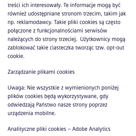
treści ich interesowały. Te informacje mogą być
również udostępniane stronom trzecim, takim jak
np. reklamodawcy. Takie pliki cookies są często
połączone z funkcjonalnościami serwisów
należących do strony trzeciej. Użytkownicy mogą
zablokować takie ciasteczka tworząc tzw. opt-out
cookie.
​Zarządzanie plikami cookies
Uwaga: Nie wszystkie z wymienionych poniżej
plików cookies będą wykorzystywane, gdy
odwiedzają Państwo nasze strony poprzez
urządzenia mobilne.
Analityczne pliki cookies – Adobe Analytics