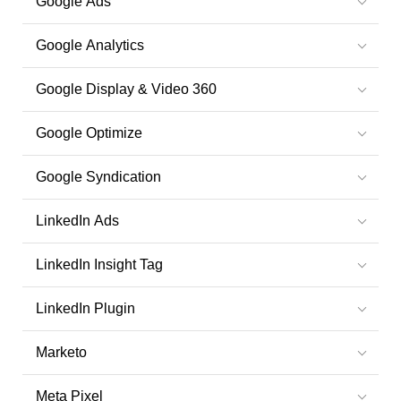
Google Ads
Google Analytics
Google Display & Video 360
Google Optimize
Google Syndication
LinkedIn Ads
LinkedIn Insight Tag
LinkedIn Plugin
Marketo
Meta Pixel