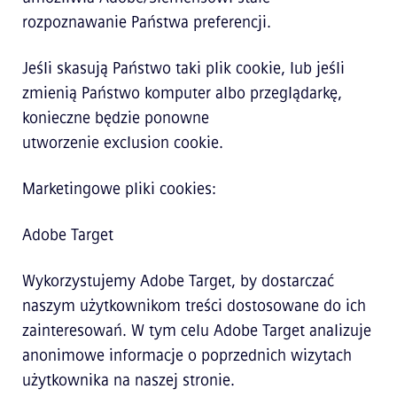
rozpoznawanie Państwa preferencji.
Jeśli skasują Państwo taki plik cookie, lub jeśli
zmienią Państwo komputer albo przeglądarkę,
konieczne będzie ponowne
utworzenie exclusion cookie.
Marketingowe pliki cookies:
Adobe Target
Wykorzystujemy Adobe Target, by dostarczać
naszym użytkownikom treści dostosowane do ich
zainteresowań. W tym celu Adobe Target analizuje
anonimowe informacje o poprzednich wizytach
użytkownika na naszej stronie.