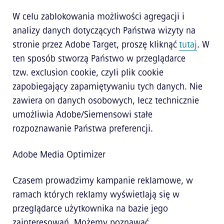
W celu zablokowania możliwości agregacji i
analizy danych dotyczących Państwa wizyty na
stronie przez Adobe Target, proszę kliknąć
tutaj
. W
ten sposób stworzą Państwo w przeglądarce
tzw. exclusion cookie, czyli plik cookie
zapobiegający zapamiętywaniu tych danych. Nie
zawiera on danych osobowych, lecz technicznie
umożliwia Adobe/Siemensowi stałe
rozpoznawanie Państwa preferencji.
Adobe Media Optimizer
Czasem prowadzimy kampanie reklamowe, w
ramach których reklamy wyświetlają się w
przeglądarce użytkownika na bazie jego
zainteresowań. Możemy poznawać