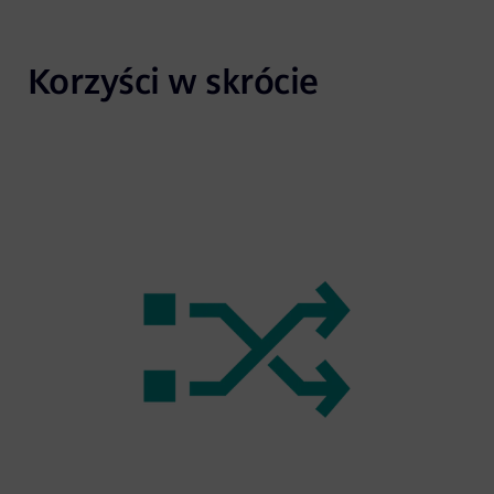
Video
Korzyści w skrócie