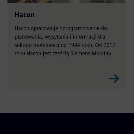
Hacon
Hacon opracowuje oprogramowanie do
planowania, wysyłania i informacji dla
sektora mobilności od 1984 roku. Od 2017
roku Hacon jest częścią Siemens Mobility.