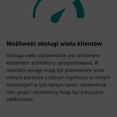
Możliwość obsługi wielu klientów
Obsługa wielu użytkowników jest centralnym
elementem architektury oprogramowania. W
rezultacie pociągi mogą być przetwarzane przez
różnych planistów z różnych organizacji w różnych
lokalizacjach w tym samym czasie. Uprawnienia,
role, grupy i użytkownicy mogą być precyzyjnie
zdefiniowani.