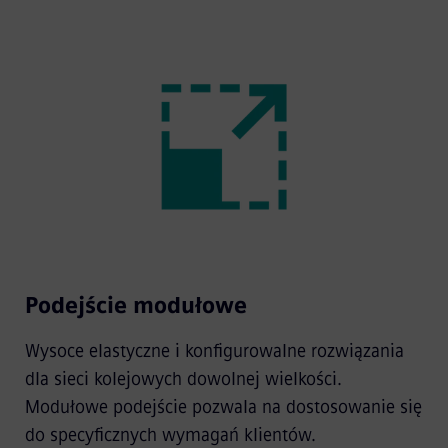
Podejście modułowe
Wysoce elastyczne i konfigurowalne rozwiązania
dla sieci kolejowych dowolnej wielkości.
Modułowe podejście pozwala na dostosowanie się
do specyficznych wymagań klientów.