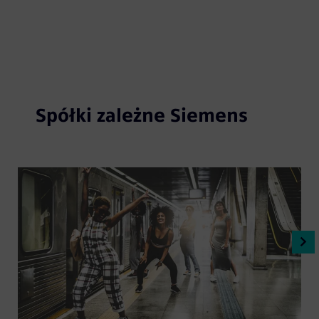
Spółki zależne Siemens