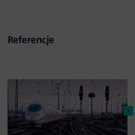
Referencje