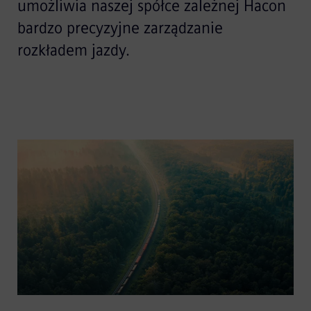
umożliwia naszej spółce zależnej Hacon
bardzo precyzyjne zarządzanie
rozkładem jazdy.