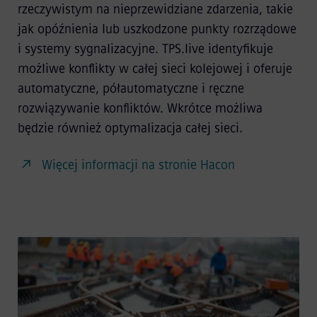
rzeczywistym na nieprzewidziane zdarzenia, takie
jak opóźnienia lub uszkodzone punkty rozrządowe
i systemy sygnalizacyjne. TPS.live identyfikuje
możliwe konflikty w całej sieci kolejowej i oferuje
automatyczne, półautomatyczne i ręczne
rozwiązywanie konfliktów. Wkrótce możliwa
będzie również optymalizacja całej sieci.
Więcej informacji na stronie Hacon