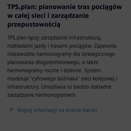
TPS.plan: planowanie tras pociągów
w całej sieci i zarządzanie
przepustowością
TPS.plan łączy zarządzanie infrastrukturą,
rozkładami jazdy i trasami pociągów. Zapewnia
niezawodne harmonogramy dla strategicznego
planowania długoterminowego, a także
harmonogramy roczne i dzienne. System
modeluje "cyfrowego bliźniaka" sieci kolejowej i
infrastruktury. Umożliwia to bardzo dokładne
zarządzanie harmonogramem.
Więcej informacji na stronie Hacon