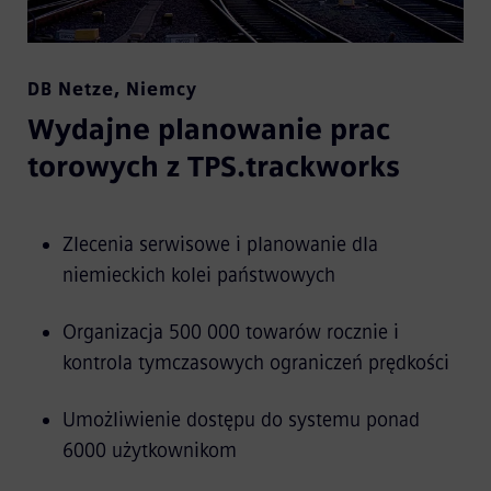
DB Netze
,
Niemcy
Wydajne planowanie prac
torowych z TPS.trackworks
Zlecenia serwisowe i planowanie dla
niemieckich kolei państwowych
Organizacja 500 000 towarów rocznie i
kontrola tymczasowych ograniczeń prędkości
Umożliwienie dostępu do systemu ponad
6000 użytkownikom