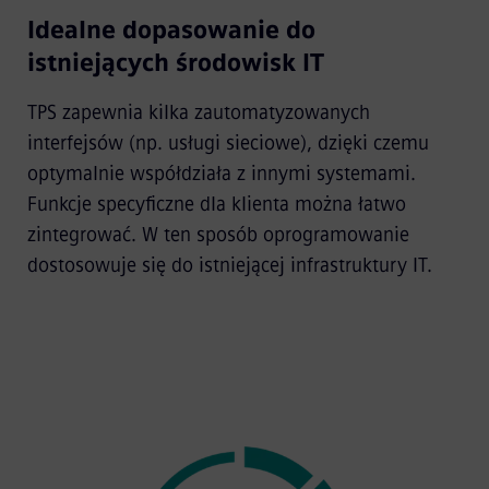
Idealne dopasowanie do
istniejących środowisk IT
TPS zapewnia kilka zautomatyzowanych
interfejsów (np. usługi sieciowe), dzięki czemu
optymalnie współdziała z innymi systemami.
Funkcje specyficzne dla klienta można łatwo
zintegrować. W ten sposób oprogramowanie
dostosowuje się do istniejącej infrastruktury IT.