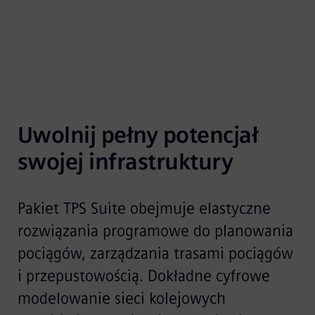
Uwolnij pełny potencjał 
swojej infrastruktury
Pakiet TPS Suite obejmuje elastyczne
rozwiązania programowe do planowania
pociągów, zarządzania trasami pociągów
i przepustowością. Dokładne cyfrowe
modelowanie sieci kolejowych