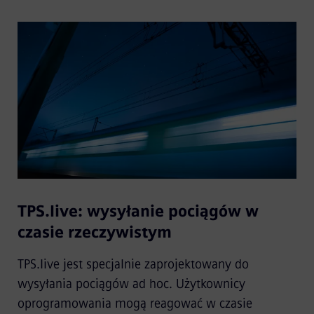
TPS.live: wysyłanie pociągów w
czasie rzeczywistym
TPS.live jest specjalnie zaprojektowany do
wysyłania pociągów ad hoc. Użytkownicy
oprogramowania mogą reagować w czasie