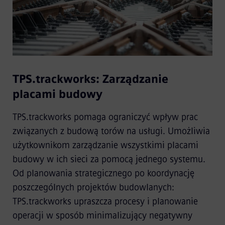
TPS.trackworks: Zarządzanie
placami budowy
TPS.trackworks pomaga ograniczyć wpływ prac
związanych z budową torów na usługi. Umożliwia
użytkownikom zarządzanie wszystkimi placami
budowy w ich sieci za pomocą jednego systemu.
Od planowania strategicznego po koordynację
poszczególnych projektów budowlanych:
TPS.trackworks upraszcza procesy i planowanie
operacji w sposób minimalizujący negatywny