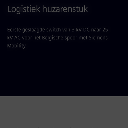
Logistiek huzarenstuk
Eerste geslaagde switch van 3 kV DC naar 25
kV AC voor het Belgische spoor met Siemens
Mobility