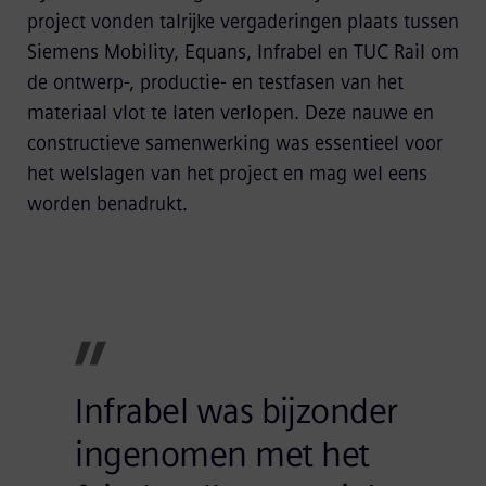
project vonden talrijke vergaderingen plaats tussen
Siemens Mobility, Equans, Infrabel en TUC Rail om
de ontwerp-, productie- en testfasen van het
materiaal vlot te laten verlopen. Deze nauwe en
constructieve samenwerking was essentieel voor
het welslagen van het project en mag wel eens
worden benadrukt.
Infrabel was bijzonder
ingenomen met het