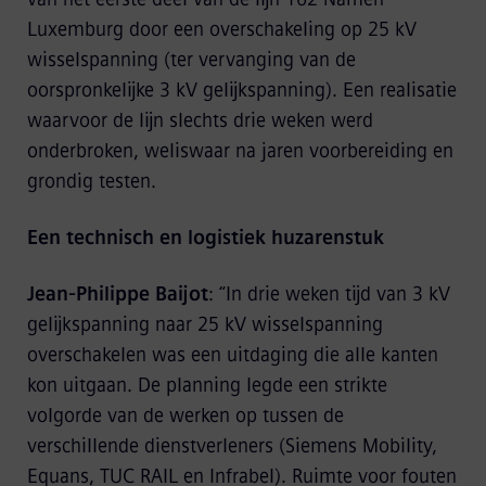
Luxemburg door een overschakeling op 25 kV
wisselspanning (ter vervanging van de
oorspronkelijke 3 kV gelijkspanning). Een realisatie
waarvoor de lijn slechts drie weken werd
onderbroken, weliswaar na jaren voorbereiding en
grondig testen.
Een technisch en logistiek huzarenstuk
Jean-Philippe Baijot
: “In drie weken tijd van 3 kV
gelijkspanning naar 25 kV wisselspanning
overschakelen was een uitdaging die alle kanten
kon uitgaan. De planning legde een strikte
volgorde van de werken op tussen de
verschillende dienstverleners (Siemens Mobility,
Equans, TUC RAIL en Infrabel). Ruimte voor fouten