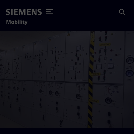
Mobility