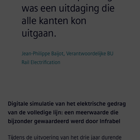
was een uitdaging die
alle kanten kon
uitgaan.
Jean-Philippe Baijot, Verantwoordelijke BU
Rail Electrification
Digitale simulatie van het elektrische gedrag
van de volledige lijn: een meerwaarde die
bijzonder gewaardeerd werd door Infrabel
Tijdens de uitvoering van het drie jaar durende