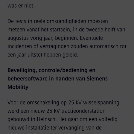
was er niet.
De tests in reële omstandigheden moesten
meteen vanaf het startsein, in de tweede helft van
augustus vorig jaar, beginnen. Eventuele
incidenten of vertragingen zouden automatisch tot
een jaar uitstel hebben geleid.”
Beveiliging, controle/bediening en
beheersoftware in handen van Siemens
Mobility
Voor de omschakeling op 25 kV wisselspanning
werd een nieuw 25 kV tractieonderstation
gebouwd in Heinsch. Het gaat om een volledig
nieuwe installatie ter vervanging van de