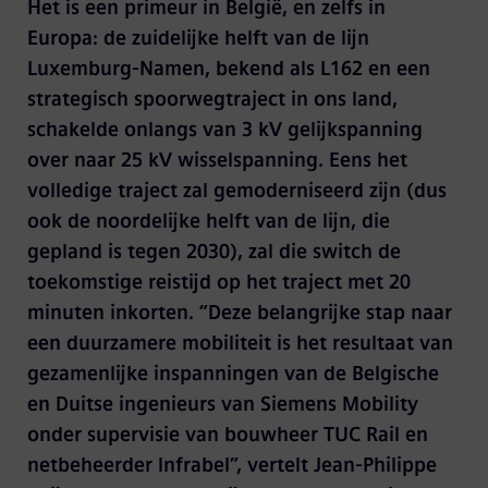
Het is een primeur in België, en zelfs in
Europa: de zuidelijke helft van de lijn
Luxemburg-Namen, bekend als L162 en een
strategisch spoorwegtraject in ons land,
schakelde onlangs van 3 kV gelijkspanning
over naar 25 kV wisselspanning. Eens het
volledige traject zal gemoderniseerd zijn (dus
ook de noordelijke helft van de lijn, die
gepland is tegen 2030), zal die switch de
toekomstige reistijd op het traject met 20
minuten inkorten. “Deze belangrijke stap naar
een duurzamere mobiliteit is het resultaat van
gezamenlijke inspanningen van de Belgische
en Duitse ingenieurs van Siemens Mobility
onder supervisie van bouwheer TUC Rail en
netbeheerder Infrabel”, vertelt Jean-Philippe