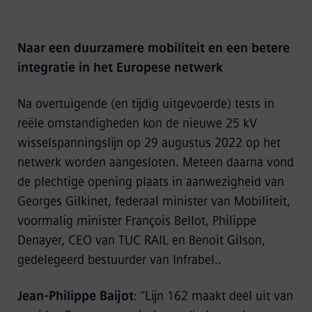
Naar een duurzamere mobiliteit en een betere
integratie in het Europese netwerk
Na overtuigende (en tijdig uitgevoerde) tests in
reële omstandigheden kon de nieuwe 25 kV
wisselspanningslijn op 29 augustus 2022 op het
netwerk worden aangesloten. Meteen daarna vond
de plechtige opening plaats in aanwezigheid van
Georges Gilkinet, federaal minister van Mobiliteit,
voormalig minister François Bellot, Philippe
Denayer, CEO van TUC RAIL en Benoit Gilson,
gedelegeerd bestuurder van Infrabel..
Jean-Philippe Baijot
: “Lijn 162 maakt deel uit van