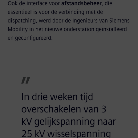
Ook de interface voor
afstandsbeheer
, die
essentieel is voor de verbinding met de
dispatching, werd door de ingenieurs van Siemens
Mobility in het nieuwe onderstation geïnstalleerd
en geconfigureerd.
In drie weken tijd
overschakelen van 3
kV gelijkspanning naar
25 kV wisselspanning