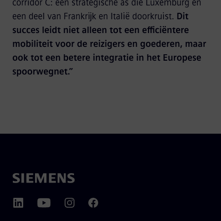
corridor C: een strategische as die Luxemburg en
een deel van Frankrijk en Italië doorkruist.
Dit
succes leidt niet alleen tot een efficiëntere
mobiliteit voor de reizigers en goederen, maar
ook tot een betere integratie in het Europese
spoorwegnet.”