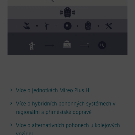
Více o jednotkách Mireo Plus H
Více o hybridních pohonných systémech v
regionální a příměstské dopravě
Více o alternativních pohonech u kolejových
vozidel