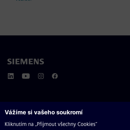
O SPOLEČNOSTI SIEMENS MOBILITY
KONTAKTUJTE NÁS