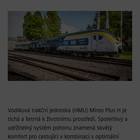
Vodíková trakční jednotka (HMU) Mireo Plus H je
tichá a šetrná k životnímu prostředí. Spolehlivý a
udržitelný systém pohonu znamená skvělý
komfort pro cestující v kombinaci s optimální