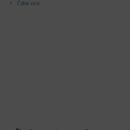
Čtěte více