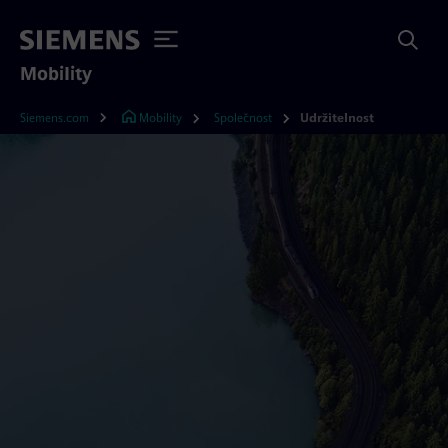
Mobility
Siemens.com
Mobility
Společnost
Udržitelnost