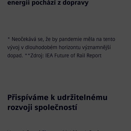
energii pochází z dopravy
* Neočekává se, že by pandemie měla na tento
vývoj v dlouhodobém horizontu významnější
dopad. **Zdroj: IEA Future of Rail Report
Přispíváme k udržitelnému
rozvoji společností