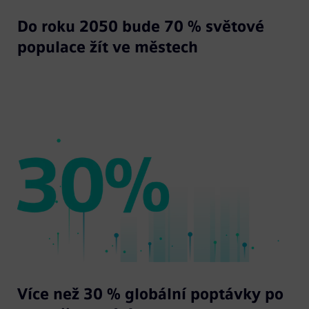
Do roku 2050 bude 70 % světové
populace žít ve městech
Více než 30 % globální poptávky po