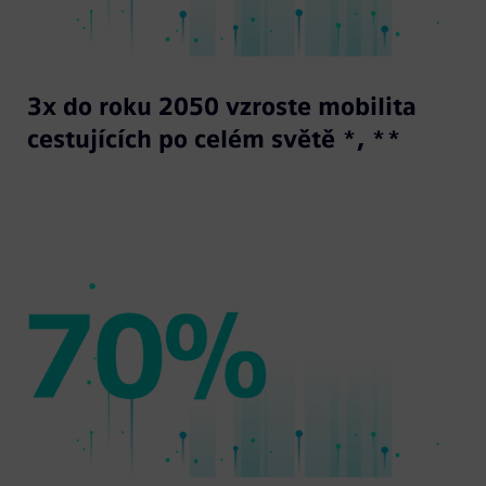
3x do roku 2050 vzroste mobilita
cestujících po celém světě *, **