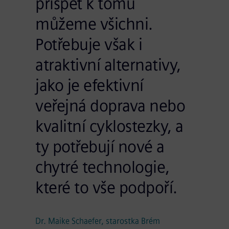
přispět k tomu
můžeme všichni.
Potřebuje však i
atraktivní alternativy,
jako je efektivní
veřejná doprava nebo
kvalitní cyklostezky, a
ty potřebují nové a
chytré technologie,
které to vše podpoří.
Dr. Maike Schaefer, starostka Brém