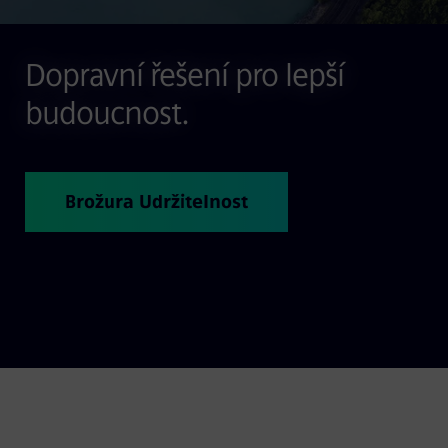
Dopravní řešení pro lepší
budoucnost.
Brožura Udržitelnost