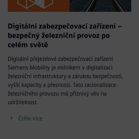
Digitální zabezpečovací zařízení –
bezpečný železniční provoz po
celém světě
Digitální přejezdové zabezpečovací zařízení
Siemens Mobility je milníkem v digitalizaci
železniční infrastruktury a zárukou bezpečnosti,
vyšší kapacity a přesnosti. Tato racionalizace
železničního provozu má příznivý vliv na
udržitelnost.
Čtěte více