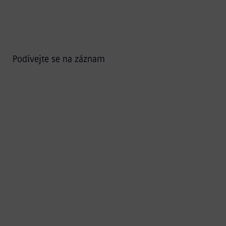
Podívejte se na záznam