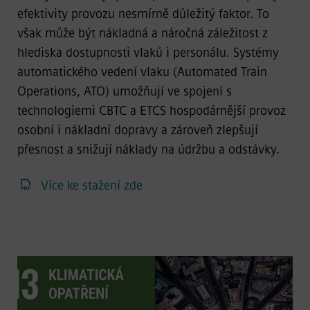
efektivity provozu nesmírně důležitý faktor. To
však může být nákladná a náročná záležitost z
hlediska dostupnosti vlaků i personálu. Systémy
automatického vedení vlaku (Automated Train
Operations, ATO) umožňují ve spojení s
technologiemi CBTC a ETCS hospodárnější provoz
osobní i nákladní dopravy a zároveň zlepšují
přesnost a snižují náklady na údržbu a odstávky.
Více ke stažení zde