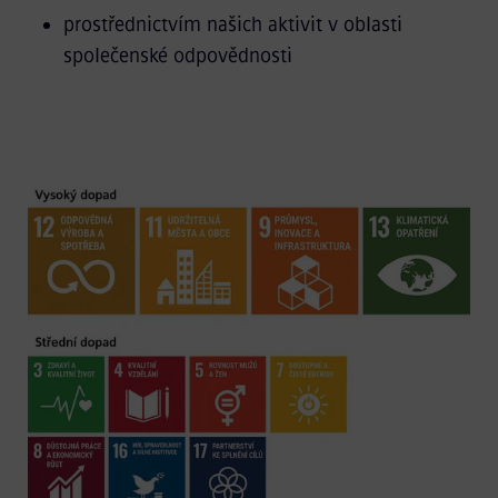
prostřednictvím našich aktivit v oblasti
společenské odpovědnosti