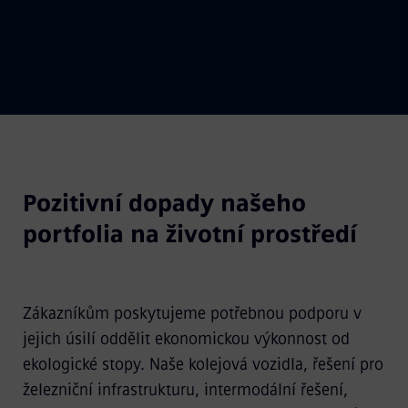
Pozitivní dopady našeho
portfolia na životní prostředí
Zákazníkům poskytujeme potřebnou podporu v
jejich úsilí oddělit ekonomickou výkonnost od
ekologické stopy. Naše kolejová vozidla, řešení pro
železniční infrastrukturu, intermodální řešení,