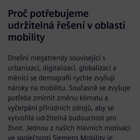
Proč potřebujeme 
udržitelná řešení v oblasti 
mobility
Dnešní megatrendy související s
urbanizací, digitalizací, globalizací a
měnící se demografií rychle zvyšují
nároky na mobilitu. Současně se zvyšuje
potřeba zmírnit změnu klimatu a
vyčerpání přírodních zdrojů, aby se
vytvořila udržitelná budoucnost pro
život. Jednou z našich hlavních motivací
ve společnosti Siemens Mobility je