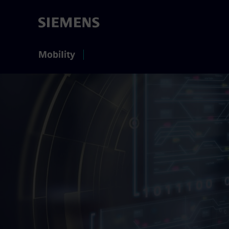
Mobility