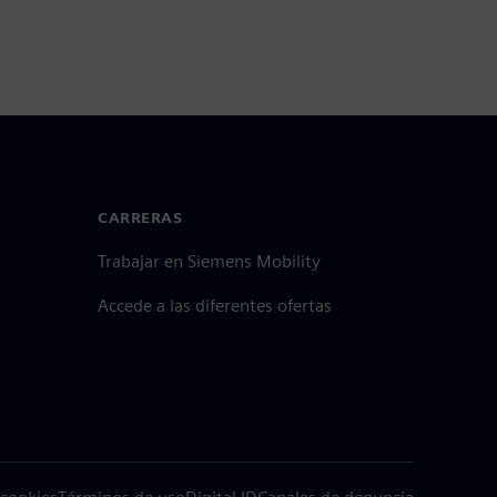
CARRERAS
Trabajar en Siemens Mobility
Accede a las diferentes ofertas