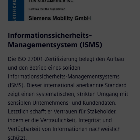
Informationssicherheits-
Managementsystem (ISMS)
Die ISO 27001-Zertifizierung belegt den Aufbau
und den Betrieb eines soliden
Informationssicherheits-Managementsystems
(ISMS). Dieser international anerkannte Standard
zeigt einen systematischen, strikten Umgang mit
sensiblen Unternehmens- und Kundendaten.
Letztlich schafft er Vertrauen für Stakeholder,
indem er die Vertraulichkeit, Integrität und
Verfügbarkeit von Informationen nachweislich
schützt.