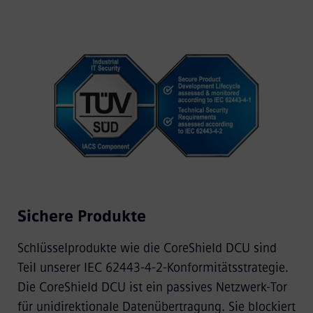
Sichere Produkte
Schlüsselprodukte wie die CoreShield DCU sind
Teil unserer IEC 62443-4-2-Konformitätsstrategie.
Die CoreShield DCU ist ein passives Netzwerk-Tor
für unidirektionale Datenübertragung. Sie blockiert