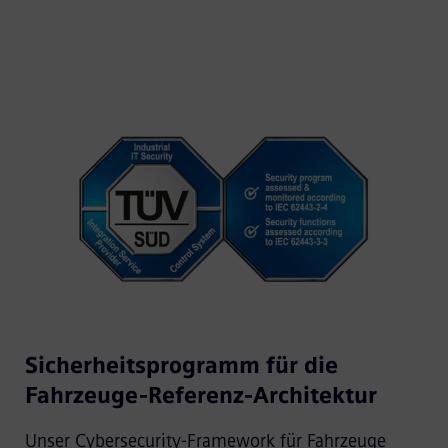
Sicherheitsprogramm für die
Fahrzeuge-Referenz-Architektur
Unser Cybersecurity-Framework für Fahrzeuge