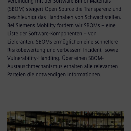
Verbindung mit der Software Bill of Materials
(SBOM) steigert Open-Source die Transparenz und
beschleunigt
das Handhaben von Schwachstellen.
Bei Siemens Mobility fordern wir SBOMs – eine
Liste der Software-Komponenten – von
Lieferanten. SBOMs ermöglichen eine schnellere
Risikobewertung und verbessern Incident- sowie
Vulnerability-Handling. Über einen SBOM-
Austauschmechanismus erhalten alle relevanten
Parteien die notwendigen Informationen.