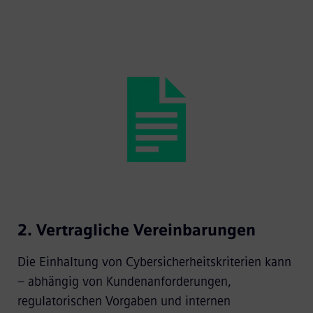
2. Vertragliche Vereinbarungen
Die Einhaltung von Cybersicherheitskriterien kann
– abhängig von Kundenanforderungen,
regulatorischen Vorgaben und internen