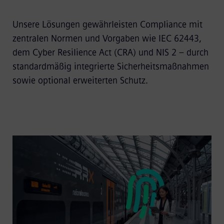
Unsere Lösungen gewährleisten Compliance mit
zentralen Normen und Vorgaben wie IEC 62443,
dem Cyber Resilience Act (CRA) und NIS 2 – durch
standardmäßig integrierte Sicherheitsmaßnahmen
sowie optional erweiterten Schutz.