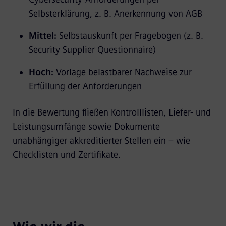
Selbsterklärung, z. B. Anerkennung von AGB
Mittel:
Selbstauskunft per Fragebogen (z. B.
Security Supplier Questionnaire)
Hoch:
Vorlage belastbarer Nachweise zur
Erfüllung der Anforderungen
In die Bewertung fließen Kontrolllisten, Liefer- und
Leistungsumfänge sowie Dokumente
unabhängiger akkreditierter Stellen ein – wie
Checklisten und Zertifikate.