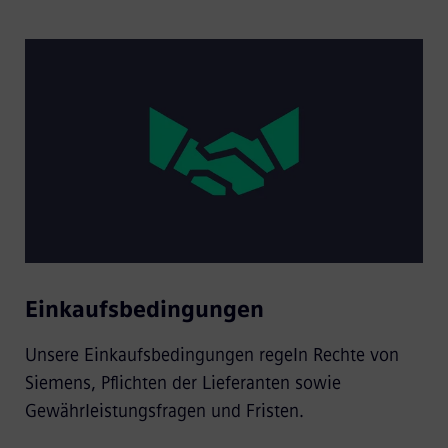
Einkaufsbedingungen
Unsere Einkaufsbedingungen regeln Rechte von
Siemens, Pflichten der Lieferanten sowie
Gewährleistungsfragen und Fristen.