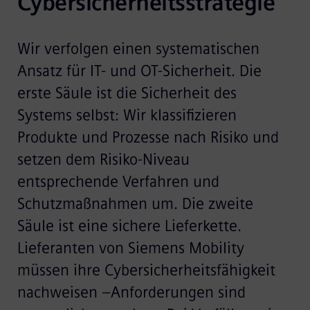
Cybersicherheitsstrategie
Wir verfolgen einen systematischen
Ansatz für IT- und OT-Sicherheit. Die
erste Säule ist die Sicherheit des
Systems selbst: Wir klassifizieren
Produkte und Prozesse nach Risiko und
setzen dem Risiko-Niveau
entsprechende Verfahren und
Schutzmaßnahmen um. Die zweite
Säule ist eine sichere Lieferkette.
Lieferanten von Siemens Mobility
müssen ihre Cybersicherheitsfähigkeit
nachweisen –Anforderungen sind