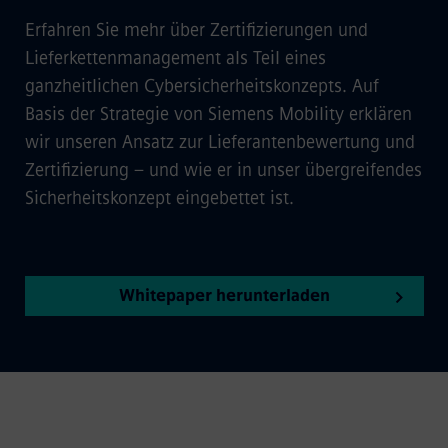
Erfahren Sie mehr über Zertifizierungen und
Lieferkettenmanagement als Teil eines
ganzheitlichen Cybersicherheitskonzepts. Auf
Basis der Strategie von Siemens Mobility erklären
wir unseren Ansatz zur Lieferantenbewertung und
Zertifizierung – und wie er in unser übergreifendes
Sicherheitskonzept eingebettet ist.
Whitepaper herunterladen