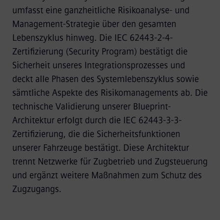
umfasst eine ganzheitliche Risikoanalyse- und
Management-Strategie über den gesamten
Lebenszyklus hinweg. Die IEC 62443-2-4-
Zertifizierung (Security Program) bestätigt die
Sicherheit unseres Integrationsprozesses und
deckt alle Phasen des Systemlebenszyklus sowie
sämtliche Aspekte des Risikomanagements ab. Die
technische Validierung unserer Blueprint-
Architektur erfolgt durch die IEC 62443-3-3-
Zertifizierung, die die Sicherheitsfunktionen
unserer Fahrzeuge bestätigt. Diese Architektur
trennt Netzwerke für Zugbetrieb und Zugsteuerung
und ergänzt weitere Maßnahmen zum Schutz des
Zugzugangs.