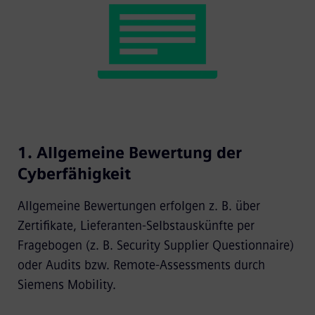
1. Allgemeine Bewertung der
Cyberfähigkeit
Allgemeine Bewertungen erfolgen z. B. über
Zertifikate, Lieferanten-Selbstauskünfte per
Fragebogen (z. B. Security Supplier Questionnaire)
oder Audits bzw. Remote-Assessments durch
Siemens Mobility.