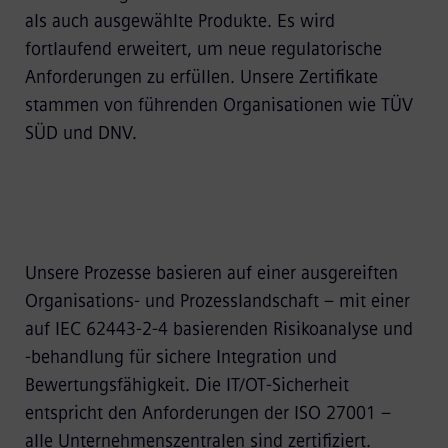
als auch ausgewählte Produkte. Es wird
fortlaufend erweitert, um neue regulatorische
Anforderungen zu erfüllen. Unsere Zertifikate
stammen von führenden Organisationen wie TÜV
SÜD und DNV.
Unsere Prozesse basieren auf einer ausgereiften
Organisations- und Prozesslandschaft – mit einer
auf IEC 62443-2-4 basierenden Risikoanalyse und
-behandlung für sichere Integration und
Bewertungsfähigkeit. Die IT/OT-Sicherheit
entspricht den Anforderungen der ISO 27001 –
alle Unternehmenszentralen sind zertifiziert.