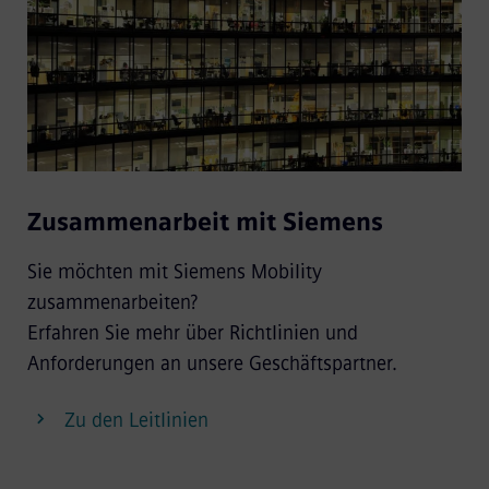
Zusammenarbeit mit Siemens
Sie möchten mit Siemens Mobility
zusammenarbeiten?
Erfahren Sie mehr über Richtlinien und
Anforderungen an unsere Geschäftspartner.
Zu den Leitlinien