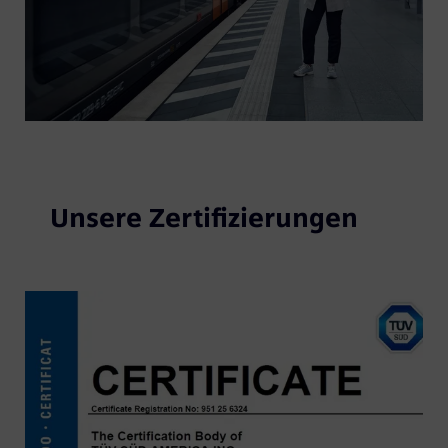
Unsere Zertifizierungen