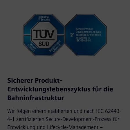
Sicherer Produkt-
Entwicklungslebenszyklus für die
Bahninfrastruktur
Wir folgen einem etablierten und nach IEC 62443-
4-1 zertifizierten Secure-Development-Prozess für
Entwicklung und Lifecycle-Management –