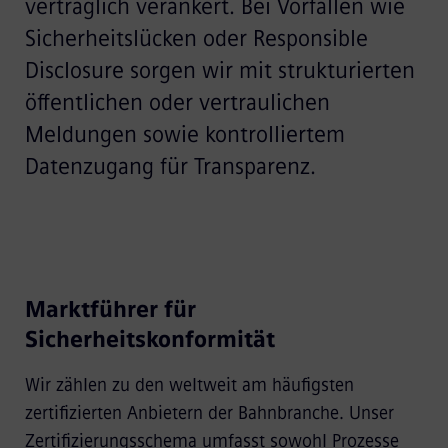
vertraglich verankert. Bei Vorfällen wie
Sicherheitslücken oder Responsible
Disclosure sorgen wir mit strukturierten
öffentlichen oder vertraulichen
Meldungen sowie kontrolliertem
Datenzugang für Transparenz.
Marktführer für
Sicherheitskonformität
Wir zählen zu den weltweit am häufigsten
zertifizierten Anbietern der Bahnbranche. Unser
Zertifizierungsschema umfasst sowohl Prozesse