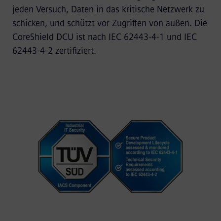
jeden Versuch, Daten in das kritische Netzwerk zu
schicken, und schützt vor Zugriffen von außen. Die
CoreShield DCU ist nach IEC 62443-4-1 und IEC
62443-4-2 zertifiziert.