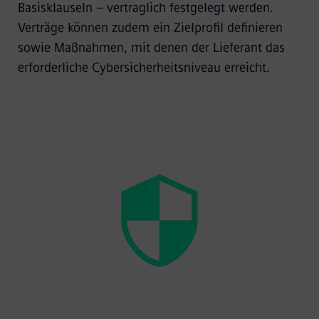
Basisklauseln – vertraglich festgelegt werden.
Verträge können zudem ein Zielprofil definieren
sowie Maßnahmen, mit denen der Lieferant das
erforderliche Cybersicherheitsniveau erreicht.