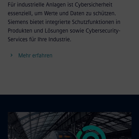
Für industrielle Anlagen ist Cybersicherheit
essenziell, um Werte und Daten zu schützen.
Siemens bietet integrierte Schutzfunktionen in
Produkten und Lösungen sowie Cybersecurity-
Services für Ihre Industrie.
Mehr erfahren