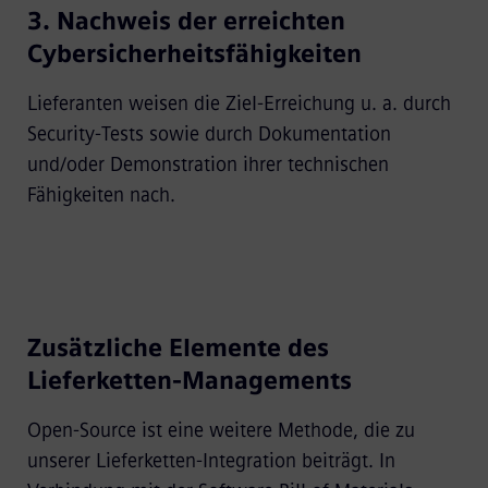
3. Nachweis der erreichten
Cybersicherheitsfähigkeiten
Lieferanten weisen die Ziel-Erreichung u. a. durch
Security-Tests sowie durch Dokumentation
und/oder Demonstration ihrer technischen
Fähigkeiten nach.
Zusätzliche Elemente des
Lieferketten-Managements
Open-Source ist eine weitere Methode, die zu
unserer Lieferketten-Integration beiträgt. In