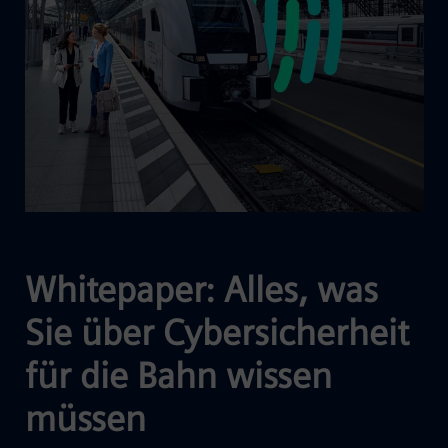
Whitepaper: Alles, was
Sie über Cybersicherheit
für die Bahn wissen
müssen