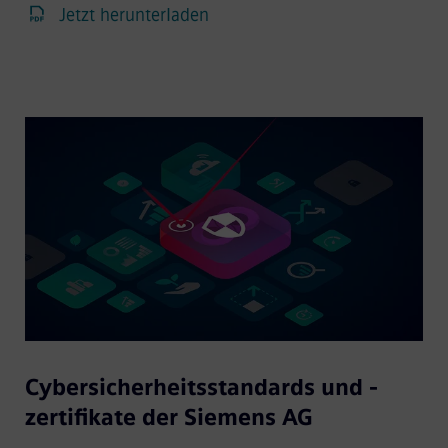
Jetzt herunterladen
Cybersicherheitsstandards und -
zertifikate der Siemens AG