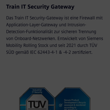
Train IT Security Gateway
Das Train IT Security-Gateway ist eine Firewall mit
Application-Layer-Gateway und Intrusion-
Detection-Funktionalität zur sicheren Trennung
von Onboard-Netzwerken. Entwickelt von Siemens
Mobility Rolling Stock und seit 2021 durch TÜV
SÜD gemäß IEC 62443-4-1 & -4-2 zertifiziert.