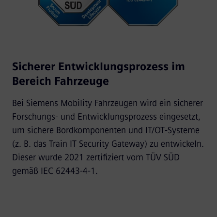
Sicherer Entwicklungsprozess im
Bereich Fahrzeuge
Bei Siemens Mobility Fahrzeugen wird ein sicherer
Forschungs- und Entwicklungsprozess eingesetzt,
um sichere Bordkomponenten und IT/OT-Systeme
(z. B. das Train IT Security Gateway) zu entwickeln.
Dieser wurde 2021 zertifiziert vom TÜV SÜD
gemäß IEC 62443-4-1.