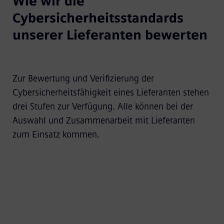
Wie wir die
Cybersicherheitsstandards
unserer Lieferanten bewerten
Zur Bewertung und Verifizierung der
Cybersicherheitsfähigkeit eines Lieferanten stehen
drei Stufen zur Verfügung. Alle können bei der
Auswahl und Zusammenarbeit mit Lieferanten
zum Einsatz kommen.