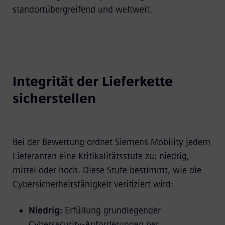
standortübergreifend und weltweit.
Integrität der Lieferkette
sicherstellen
Bei der Bewertung ordnet Siemens Mobility jedem
Lieferanten eine Kritikalitätsstufe zu: niedrig,
mittel oder hoch. Diese Stufe bestimmt, wie die
Cybersicherheitsfähigkeit verifiziert wird:
Niedrig:
Erfüllung grundlegender
Cybersecurity-Anforderungen per