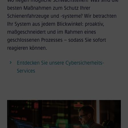
besten Maßnahmen zum Schutz Ihrer
Schienenfahrzeuge und -systeme? Wir betrachten
Ihr System aus jedem Blickwinkel: proaktiv,
maßgeschneidert und im Rahmen eines
geschlossenen Prozesses – sodass Sie sofort
reagieren können.
Entdecken Sie unsere Cybersicherheits-
Services