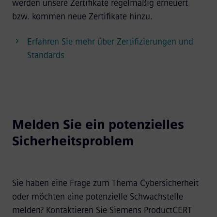
werden unsere Zertifikate regelmäßig erneuert
bzw. kommen neue Zertifikate hinzu.
Erfahren Sie mehr über Zertifizierungen und
Standards
Melden Sie ein potenzielles
Sicherheitsproblem
Sie haben eine Frage zum Thema Cybersicherheit
oder möchten eine potenzielle Schwachstelle
melden? Kontaktieren Sie Siemens ProductCERT