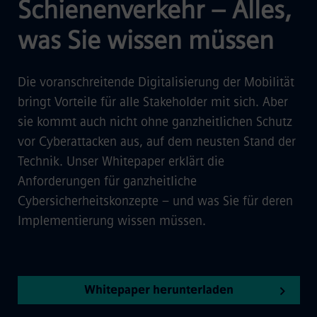
Schienenverkehr – Alles,
was Sie wissen müssen
Die voranschreitende Digitalisierung der Mobilität
bringt Vorteile für alle Stakeholder mit sich. Aber
sie kommt auch nicht ohne ganzheitlichen Schutz
vor Cyberattacken aus, auf dem neusten Stand der
Technik. Unser Whitepaper erklärt die
Anforderungen für ganzheitliche
Cybersicherheitskonzepte – und was Sie für deren
Implementierung wissen müssen.
Whitepaper herunterladen