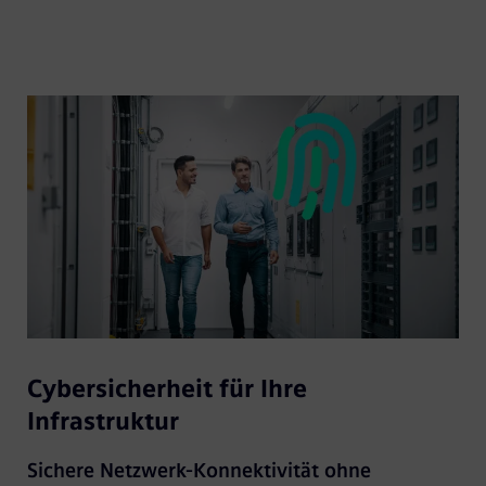
Cybersicherheit für Ihre
Infrastruktur
Sichere Netzwerk-Konnektivität ohne