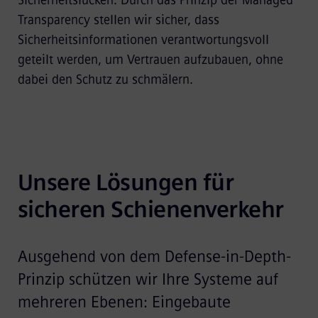
Transparency stellen wir sicher, dass
Sicherheitsinformationen verantwortungsvoll
geteilt werden, um Vertrauen aufzubauen, ohne
dabei den Schutz zu schmälern.
Unsere Lösungen für 
sicheren Schienenverkehr
Ausgehend von dem Defense-in-Depth-
Prinzip schützen wir Ihre Systeme auf
mehreren Ebenen: Eingebaute