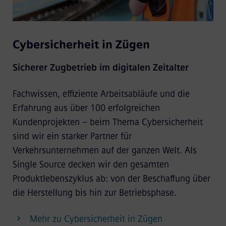
Cybersicherheit in Zügen
Sicherer Zugbetrieb im digitalen Zeitalter
Fachwissen, effiziente Arbeitsabläufe und die
Erfahrung aus über 100 erfolgreichen
Kundenprojekten – beim Thema Cybersicherheit
sind wir ein starker Partner für
Verkehrsunternehmen auf der ganzen Welt. Als
Single Source decken wir den gesamten
Produktlebenszyklus ab: von der Beschaffung über
die Herstellung bis hin zur Betriebsphase.
Mehr zu Cybersicherheit in Zügen