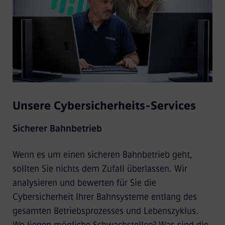
Unsere Cybersicherheits-Services
Sicherer Bahnbetrieb
Wenn es um einen sicheren Bahnbetrieb geht,
sollten Sie nichts dem Zufall überlassen. Wir
analysieren und bewerten für Sie die
Cybersicherheit Ihrer Bahnsysteme entlang des
gesamten Betriebsprozesses und Lebenszyklus.
Wo liegen mögliche Schwachstellen? Was sind die