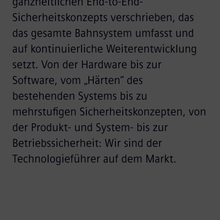
ganzheitlichen End-to-End-
Sicherheitskonzepts verschrieben, das
das gesamte Bahnsystem umfasst und
auf kontinuierliche Weiterentwicklung
setzt. Von der Hardware bis zur
Software, vom „Härten” des
bestehenden Systems bis zu
mehrstufigen Sicherheitskonzepten, von
der Produkt- und System- bis zur
Betriebssicherheit: Wir sind der
Technologieführer auf dem Markt.