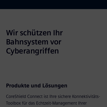
Wir schützen Ihr 
Bahnsystem vor 
Cyberangriffen
Produkte und Lösungen
CoreShield Connect ist Ihre sichere Konnektivitäts-
Toolbox für das Echtzeit-Management Ihrer