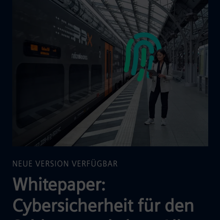
NEUE VERSION VERFÜGBAR
Whitepaper:
Cybersicherheit für den