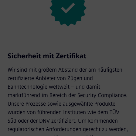
Sicherheit mit Zertifikat
Wir sind mit großem Abstand der am häufigsten
zertifizierte Anbieter von Zügen und
Bahntechnologie weltweit – und damit
marktführend im Bereich der Security Compliance.
Unsere Prozesse sowie ausgewählte Produkte
wurden von führenden Instituten wie dem TÜV
Süd oder der DNV zertifiziert. Um kommenden
regulatorischen Anforderungen gerecht zu werden,