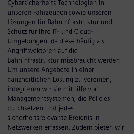
Cybersicherheits-Technologien in
unseren Fahrzeugen sowie unseren
Lösungen für Bahninfrastruktur und
Schutz für Ihre IT- und Cloud-
Umgebungen, da diese häufig als
Angriffsvektoren auf die
Bahninfrastruktur missbraucht werden.
Um unsere Angebote in einer
ganzheitlichen Lösung zu vereinen,
integrieren wir sie mithilfe von
Managementsystemen, die Policies
durchsetzen und jedes
sicherheitsrelevante Ereignis in
Netzwerken erfassen. Zudem bieten wir