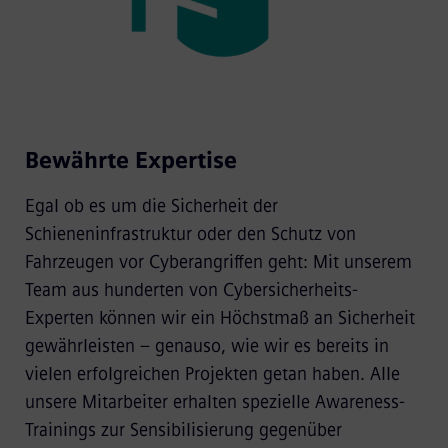
Bewährte Expertise
Egal ob es um die Sicherheit der
Schieneninfrastruktur oder den Schutz von
Fahrzeugen vor Cyberangriffen geht: Mit unserem
Team aus hunderten von Cybersicherheits-
Experten können wir ein Höchstmaß an Sicherheit
gewährleisten – genauso, wie wir es bereits in
vielen erfolgreichen Projekten getan haben. Alle
unsere Mitarbeiter erhalten spezielle Awareness-
Trainings zur Sensibilisierung gegenüber