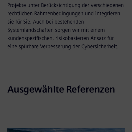
Projekte unter Berücksichtigung der verschiedenen
rechtlichen Rahmenbedingungen und integrieren
sie für Sie. Auch bei bestehenden
Systemlandschaften sorgen wir mit einem
kundenspezifischen, risikobasierten Ansatz für
eine spürbare Verbesserung der Cybersicherheit.
Ausgewählte Referenzen