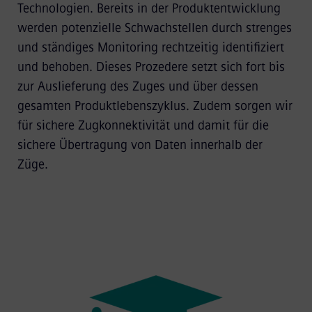
Technologien. Bereits in der Produktentwicklung
werden potenzielle Schwachstellen durch strenges
und ständiges Monitoring rechtzeitig identifiziert
und behoben. Dieses Prozedere setzt sich fort bis
zur Auslieferung des Zuges und über dessen
gesamten Produktlebenszyklus. Zudem sorgen wir
für sichere Zugkonnektivität und damit für die
sichere Übertragung von Daten innerhalb der
Züge.