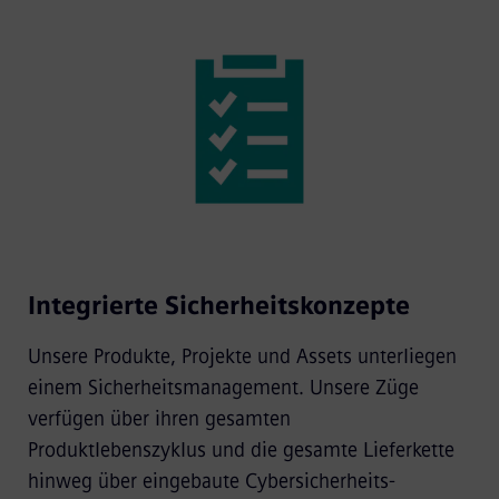
Integrierte Sicherheitskonzepte
Unsere Produkte, Projekte und Assets unterliegen
einem Sicherheitsmanagement. Unsere Züge
verfügen über ihren gesamten
Produktlebenszyklus und die gesamte Lieferkette
hinweg über eingebaute Cybersicherheits-