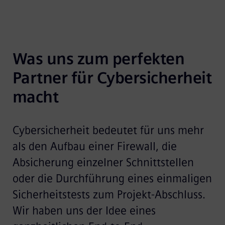
Was uns zum perfekten 
Partner für Cybersicherheit 
macht
Cybersicherheit bedeutet für uns mehr
als den Aufbau einer Firewall, die
Absicherung einzelner Schnittstellen
oder die Durchführung eines einmaligen
Sicherheitstests zum Projekt-Abschluss.
Wir haben uns der Idee eines