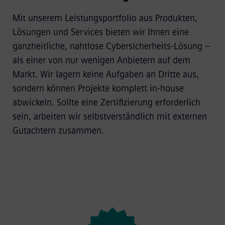
Mit unserem Leistungsportfolio aus Produkten,
Lösungen und Services bieten wir Ihnen eine
ganzheitliche, nahtlose Cybersicherheits-Lösung –
als einer von nur wenigen Anbietern auf dem
Markt. Wir lagern keine Aufgaben an Dritte aus,
sondern können Projekte komplett in-house
abwickeln. Sollte eine Zertifizierung erforderlich
sein, arbeiten wir selbstverständlich mit externen
Gutachtern zusammen.