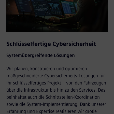
Schlüsselfertige Cybersicherheit
Systemübergreifende Lösungen
Wir planen, konstruieren und optimieren
maßgeschneiderte Cybersicherheits-Lösungen für
Ihr schlüsselfertiges Projekt – von den Fahrzeugen
über die Infrastruktur bis hin zu den Services. Das
beinhaltet auch die Schnittstellen-Koordination
sowie die System-Implementierung. Dank unserer
Erfahrung und Expertise realisieren wir große