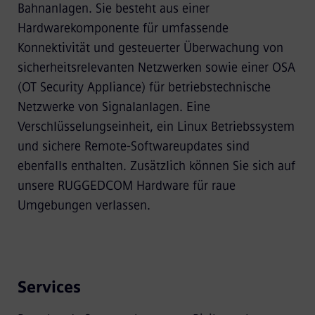
Bahnanlagen. Sie besteht aus einer
Hardwarekomponente für umfassende
Konnektivität und gesteuerter Überwachung von
sicherheitsrelevanten Netzwerken sowie einer OSA
(OT Security Appliance) für betriebstechnische
Netzwerke von Signalanlagen. Eine
Verschlüsselungseinheit, ein Linux Betriebssystem
und sichere Remote-Softwareupdates sind
ebenfalls enthalten. Zusätzlich können Sie sich auf
unsere RUGGEDCOM Hardware für raue
Umgebungen verlassen.
Services