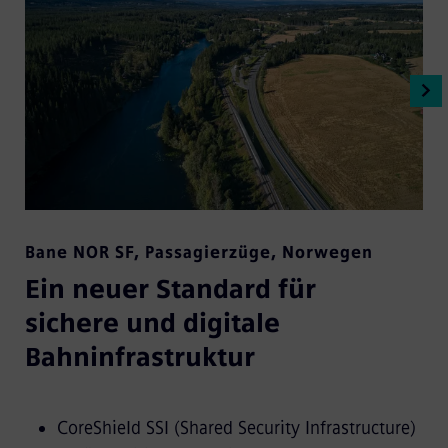
Bane NOR SF
,
Passagierzüge
,
Norwegen
Ein neuer Standard für
sichere und digitale
Bahninfrastruktur
CoreShield SSI (Shared Security Infrastructure)