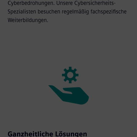
Cyberbedrohungen. Unsere Cybersicherheits-
Spezialisten besuchen regelmäßig fachspezifische
Weiterbildungen.
Ganzheitliche Lösungen