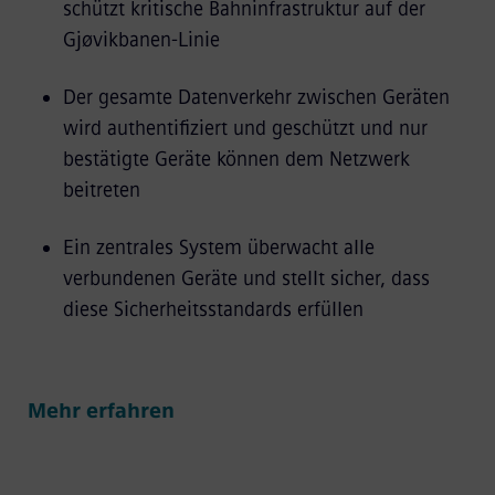
schützt kritische Bahninfrastruktur auf der
Gjøvikbanen-Linie
Der gesamte Datenverkehr zwischen Geräten
wird authentifiziert und geschützt und nur
bestätigte Geräte können dem Netzwerk
beitreten
Ein zentrales System überwacht alle
verbundenen Geräte und stellt sicher, dass
diese Sicherheitsstandards erfüllen
Mehr erfahren