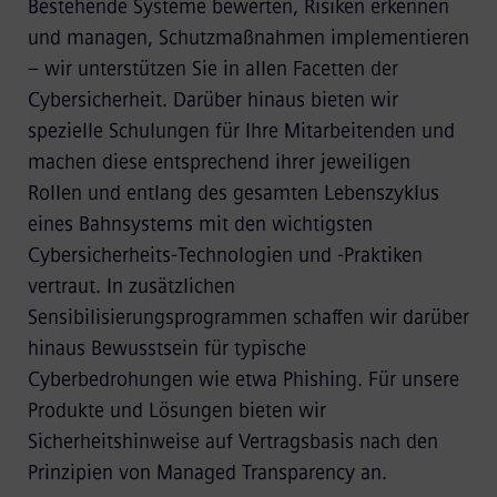
Bestehende Systeme bewerten, Risiken erkennen
und managen, Schutzmaßnahmen implementieren
– wir unterstützen Sie in allen Facetten der
Cybersicherheit. Darüber hinaus bieten wir
spezielle Schulungen für Ihre Mitarbeitenden und
machen diese entsprechend ihrer jeweiligen
Rollen und entlang des gesamten Lebenszyklus
eines Bahnsystems mit den wichtigsten
Cybersicherheits-Technologien und -Praktiken
vertraut. In zusätzlichen
Sensibilisierungsprogrammen schaffen wir darüber
hinaus Bewusstsein für typische
Cyberbedrohungen wie etwa Phishing. Für unsere
Produkte und Lösungen bieten wir
Sicherheitshinweise auf Vertragsbasis nach den
Prinzipien von Managed Transparency an.