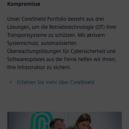
Kompromisse
Unser CoreShield Portfolio besteht aus drei
Lösungen, um die Betriebstechnologie (OT) Ihrer
Transportsysteme zu schützen. Mit aktivem
Systemschutz, automatisierten
Überwachungslösungen für Cybersicherheit und
Softwareupdates aus der Ferne helfen wir Ihnen,
Ihre Infrastruktur zu sichern.
Erfahren Sie mehr über CoreShield