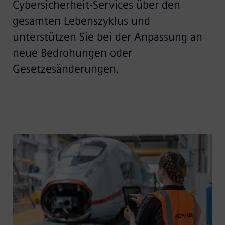
Cybersicherheit-Services über den
gesamten Lebenszyklus und
unterstützen Sie bei der Anpassung an
neue Bedrohungen oder
Gesetzesänderungen.