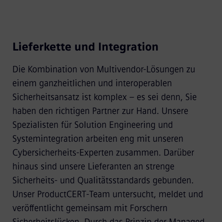
Lieferkette und Integration
Die Kombination von Multivendor-Lösungen zu
einem ganzheitlichen und interoperablen
Sicherheitsansatz ist komplex – es sei denn, Sie
haben den richtigen Partner zur Hand. Unsere
Spezialisten für Solution Engineering und
Systemintegration arbeiten eng mit unseren
Cybersicherheits-Experten zusammen. Darüber
hinaus sind unsere Lieferanten an strenge
Sicherheits- und Qualitätsstandards gebunden.
Unser ProductCERT-Team untersucht, meldet und
veröffentlicht gemeinsam mit Forschern
Sicherheitslücken. Durch das Prinzip der Managed