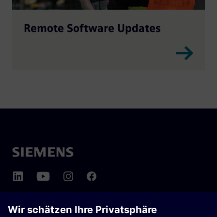
Remote Software Updates