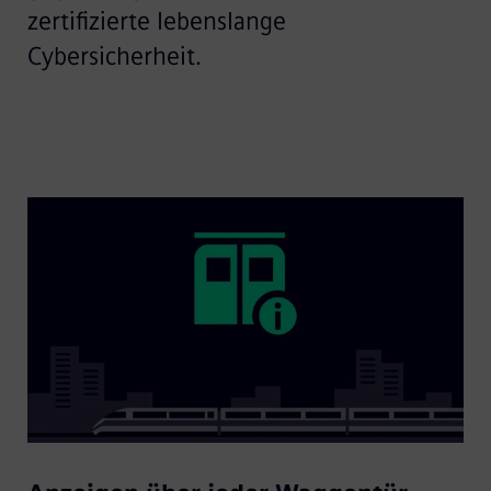
zertifizierte lebenslange
Cybersicherheit.