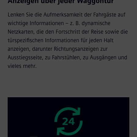
Anzeigen über jeder Waggontür
Lenken Sie die Aufmerksamkeit der Fahrgäste auf
wichtige Informationen – z. B. dynamische
Netzkarten, die den Fortschritt der Reise sowie die
türspezifischen Informationen für jeden Halt
anzeigen, darunter Richtungsanzeigen zur
Ausstiegsseite, zu Fahrstühlen, zu Ausgängen und
vieles mehr.