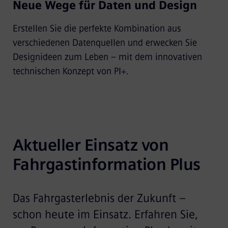
Neue Wege für Daten und Design
Erstellen Sie die perfekte Kombination aus
verschiedenen Datenquellen und erwecken Sie
Designideen zum Leben – mit dem innovativen
technischen Konzept von PI+.
Aktueller Einsatz von 
Fahrgastinformation Plus
Das Fahrgasterlebnis der Zukunft –
schon heute im Einsatz. Erfahren Sie,