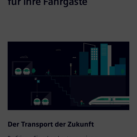
für Ihre Fahrgäste
Der Transport der Zukunft