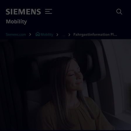
Mobility
Siemens.com
Mobility
Fahrgastinformation Plus
...