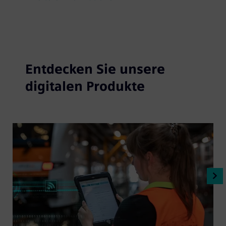
Entdecken Sie unsere
digitalen Produkte