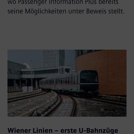
wo Passenger Information Plus bereits
seine Möglichkeiten unter Beweis stellt.
Wiener Linien – erste U-Bahnzüge