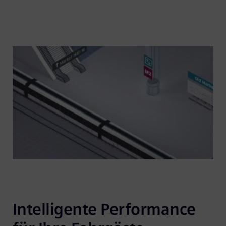
Intelligente Performance 