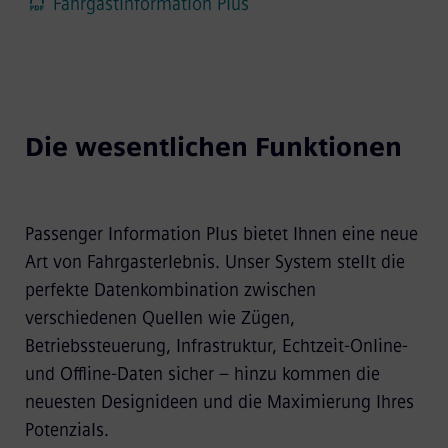
Fahrgastinformation Plus
Die wesentlichen Funktionen
Passenger Information Plus bietet Ihnen eine neue
Art von Fahrgasterlebnis. Unser System stellt die
perfekte Datenkombination zwischen
verschiedenen Quellen wie Zügen,
Betriebssteuerung, Infrastruktur, Echtzeit-Online-
und Offline-Daten sicher – hinzu kommen die
neuesten Designideen und die Maximierung Ihres
Potenzials.