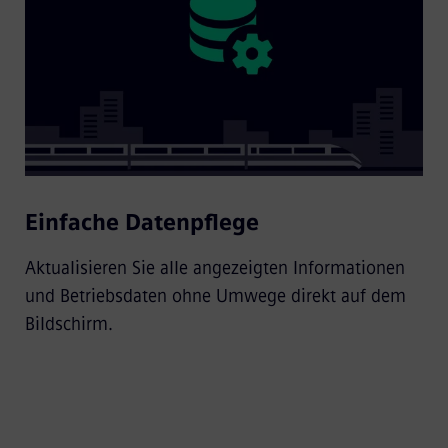
Einfache Datenpflege
Aktualisieren Sie alle angezeigten Informationen
und Betriebsdaten ohne Umwege direkt auf dem
Bildschirm.