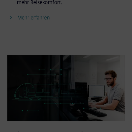
mehr Reisekomfort.
Mehr erfahren