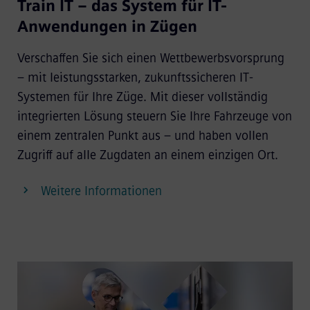
Train IT – das System für IT-
Anwendungen in Zügen
Verschaffen Sie sich einen Wettbewerbsvorsprung
– mit leistungsstarken, zukunftssicheren IT-
Systemen für Ihre Züge. Mit dieser vollständig
integrierten Lösung steuern Sie Ihre Fahrzeuge von
einem zentralen Punkt aus – und haben vollen
Zugriff auf alle Zugdaten an einem einzigen Ort.
Weitere Informationen