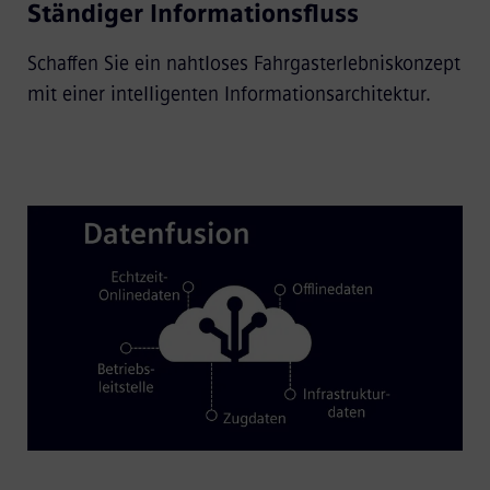
Ständiger Informationsfluss
Schaffen Sie ein nahtloses Fahrgasterlebniskonzept
mit einer intelligenten Informationsarchitektur.