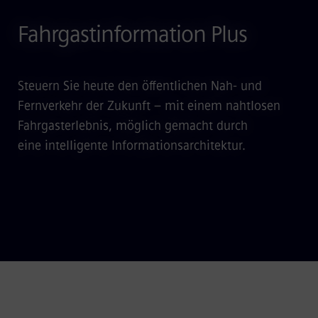
Fahrgastinformation Plus
Steuern Sie heute den öffentlichen Nah- und
Fernverkehr der Zukunft – mit einem nahtlosen
Fahrgasterlebnis, möglich gemacht durch
eine intelligente Informationsarchitektur.