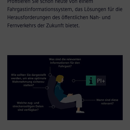
Profitieren Sie schon heute von einem
Fahrgastinformationssystem, das Lösungen für die
Herausforderungen des öffentlichen Nah- und
Fernverkehrs der Zukunft bietet.