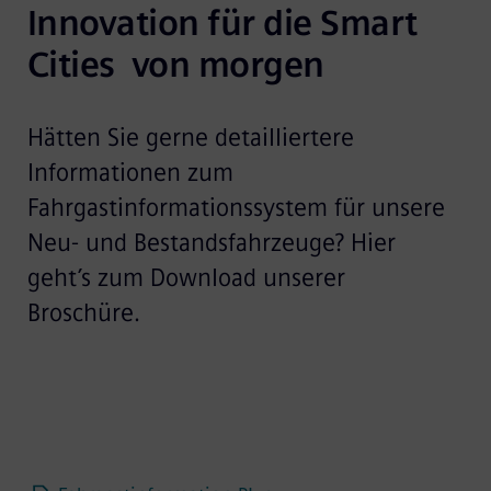
Innovation für die Smart 
Cities  von morgen
Hätten Sie gerne detailliertere
Informationen zum
Fahrgastinformationssystem für unsere
Neu- und Bestandsfahrzeuge? Hier
geht’s zum Download unserer
Broschüre.