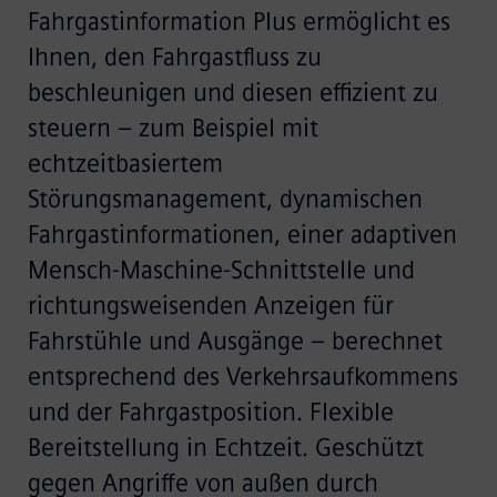
Fahrgastinformation Plus ermöglicht es
Ihnen, den Fahrgastfluss zu
beschleunigen und diesen effizient zu
steuern – zum Beispiel mit
echtzeitbasiertem
Störungsmanagement, dynamischen
Fahrgastinformationen, einer adaptiven
Mensch-Maschine-Schnittstelle und
richtungsweisenden Anzeigen für
Fahrstühle und Ausgänge – berechnet
entsprechend des Verkehrsaufkommens
und der Fahrgastposition. Flexible
Bereitstellung in Echtzeit. Geschützt
gegen Angriffe von außen durch