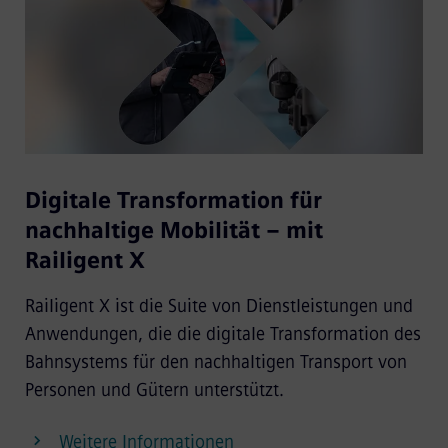
Digitale Transformation für
nachhaltige Mobilität – mit
Railigent X
Railigent X ist die Suite von Dienstleistungen und
Anwendungen, die die digitale Transformation des
Bahnsystems für den nachhaltigen Transport von
Personen und Gütern unterstützt.
Weitere Informationen