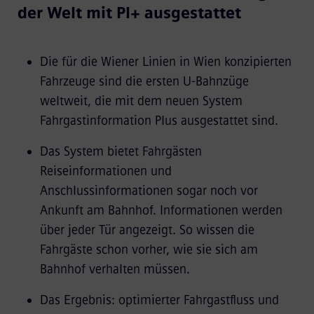
der Welt mit PI+ ausgestattet
Die für die Wiener Linien in Wien konzipierten
Fahrzeuge sind die ersten U-Bahnzüge
weltweit, die mit dem neuen System
Fahrgastinformation Plus ausgestattet sind.
Das System bietet Fahrgästen
Reiseinformationen und
Anschlussinformationen sogar noch vor
Ankunft am Bahnhof. Informationen werden
über jeder Tür angezeigt. So wissen die
Fahrgäste schon vorher, wie sie sich am
Bahnhof verhalten müssen.
Das Ergebnis: optimierter Fahrgastfluss und