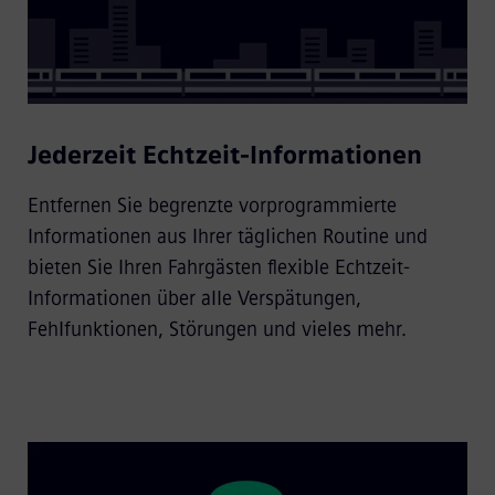
Jederzeit Echtzeit-Informationen
Entfernen Sie begrenzte vorprogrammierte
Informationen aus Ihrer täglichen Routine und
bieten Sie Ihren Fahrgästen flexible Echtzeit-
Informationen über alle Verspätungen,
Fehlfunktionen, Störungen und vieles mehr.