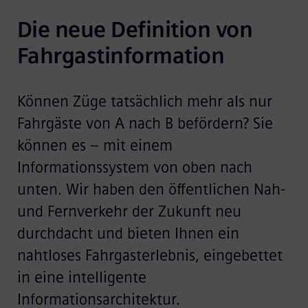
Die neue Definition von 
Fahrgastinformation
Können Züge tatsächlich mehr als nur
Fahrgäste von A nach B befördern? Sie
können es – mit einem
Informationssystem von oben nach
unten. Wir haben den öffentlichen Nah-
und Fernverkehr der Zukunft neu
durchdacht und bieten Ihnen ein
nahtloses Fahrgasterlebnis, eingebettet
in eine intelligente
Informationsarchitektur.