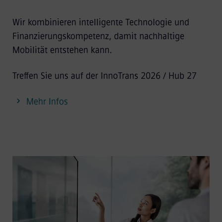
Wir kombinieren intelligente Technologie und
Finanzierungskompetenz, damit nachhaltige
Mobilität entstehen kann.
Treffen Sie uns auf der InnoTrans 2026 / Hub 27
Mehr Infos