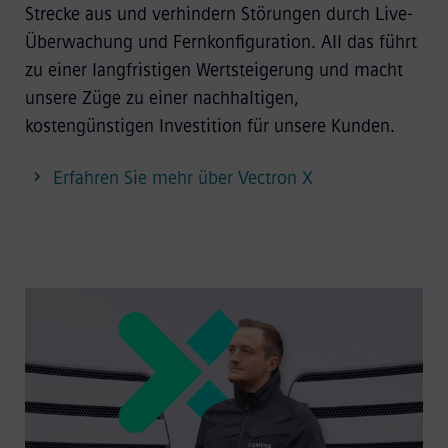
Strecke aus und verhindern Störungen durch Live-
Überwachung und Fernkonfiguration. All das führt
zu einer langfristigen Wertsteigerung und macht
unsere Züge zu einer nachhaltigen,
kostengünstigen Investition für unsere Kunden.
Erfahren Sie mehr über Vectron X