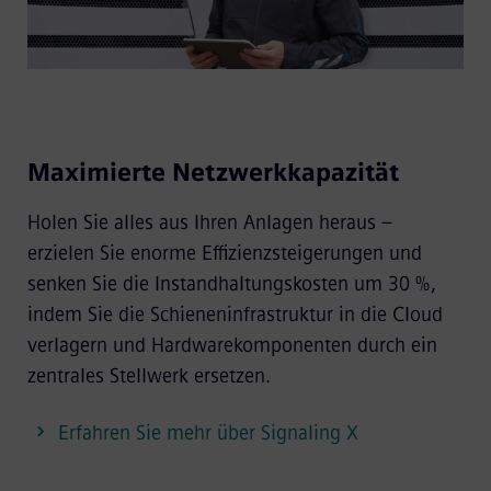
Maximierte Netzwerkkapazität
Holen Sie alles aus Ihren Anlagen heraus –
erzielen Sie enorme Effizienzsteigerungen und
senken Sie die Instandhaltungskosten um 30 %,
indem Sie die Schieneninfrastruktur in die Cloud
verlagern und Hardwarekomponenten durch ein
zentrales Stellwerk ersetzen.
Erfahren Sie mehr über Signaling X