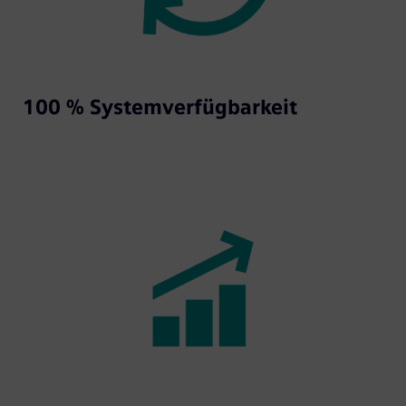
100 % Systemverfügbarkeit