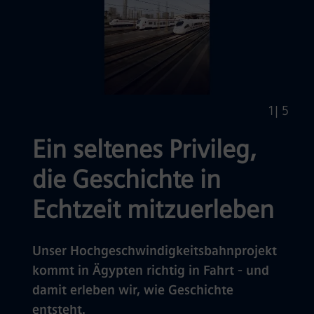
1
| 5
Ein seltenes Privileg,
die Geschichte in
Echtzeit mitzuerleben
Unser Hochgeschwindigkeitsbahnprojekt
kommt in Ägypten richtig in Fahrt - und
damit erleben wir, wie Geschichte
entsteht.