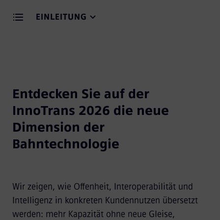
EINLEITUNG
Entdecken Sie auf der
InnoTrans 2026 die neue
Dimension der
Bahntechnologie
Wir zeigen, wie Offenheit, Interoperabilität und
Intelligenz in konkreten Kundennutzen übersetzt
werden: mehr Kapazität ohne neue Gleise,