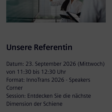
Unsere Referentin
Datum: 23. September 2026 (Mittwoch)
von 11:30 bis 12:30 Uhr
Format: InnoTrans 2026 - Speakers
Corner
Session: Entdecken Sie die nächste
Dimension der Schiene