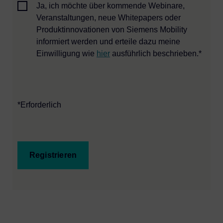
Ja, ich möchte über kommende Webinare,
Veranstaltungen, neue Whitepapers oder
Produktinnovationen von Siemens Mobility
informiert werden und erteile dazu meine
Einwilligung wie
hier
ausführlich beschrieben.*
*Erforderlich
Registrieren