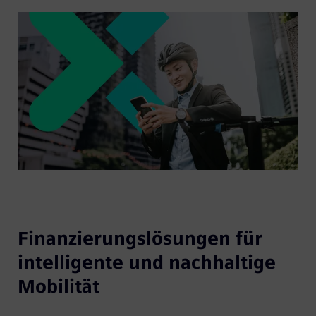
Finanzierungslösungen für
intelligente und nachhaltige
Mobilität