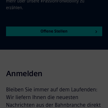
mehr über unsere #PassionForMobility zu
erzählen.
Offene Stellen
Anmelden
Bleiben Sie immer auf dem Laufenden:
Wir liefern Ihnen die neuesten
Nachrichten aus der Bahnbranche direkt