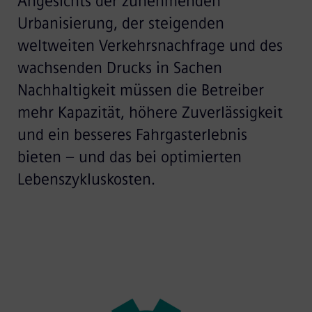
Angesichts der zunehmenden
Urbanisierung, der steigenden
weltweiten Verkehrsnachfrage und des
wachsenden Drucks in Sachen
Nachhaltigkeit müssen die Betreiber
mehr Kapazität, höhere Zuverlässigkeit
und ein besseres Fahrgasterlebnis
bieten – und das bei optimierten
Lebenszykluskosten.