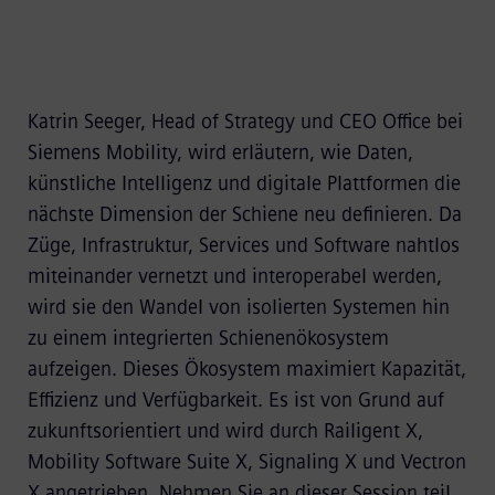
Katrin Seeger, Head of Strategy und CEO Office bei
Siemens Mobility, wird erläutern, wie Daten,
künstliche Intelligenz und digitale Plattformen die
nächste Dimension der Schiene neu definieren. Da
Züge, Infrastruktur, Services und Software nahtlos
miteinander vernetzt und interoperabel werden,
wird sie den Wandel von isolierten Systemen hin
zu einem integrierten Schienenökosystem
aufzeigen. Dieses Ökosystem maximiert Kapazität,
Effizienz und Verfügbarkeit. Es ist von Grund auf
zukunftsorientiert und wird durch Railigent X,
Mobility Software Suite X, Signaling X und Vectron
X angetrieben. Nehmen Sie an dieser Session teil,