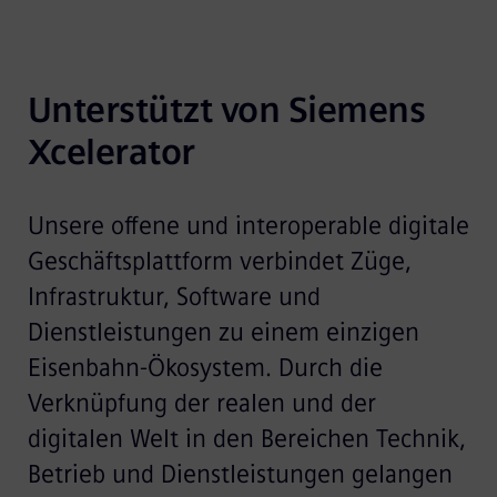
Unterstützt von Siemens 
Xcelerator
Unsere offene und interoperable digitale
Geschäftsplattform verbindet Züge,
Infrastruktur, Software und
Dienstleistungen zu einem einzigen
Eisenbahn-Ökosystem. Durch die
Verknüpfung der realen und der
digitalen Welt in den Bereichen Technik,
Betrieb und Dienstleistungen gelangen