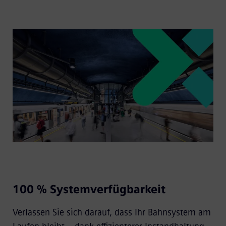
100 % Systemverfügbarkeit
Verlassen Sie sich darauf, dass Ihr Bahnsystem am