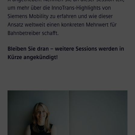
um mehr über die InnoTrans-Highlights von
Siemens Mobility zu erfahren und wie dieser
Ansatz weltweit einen konkreten Mehrwert für
Bahnbetreiber schafft.
Bleiben Sie dran – weitere Sessions werden in
Kürze angekündigt!