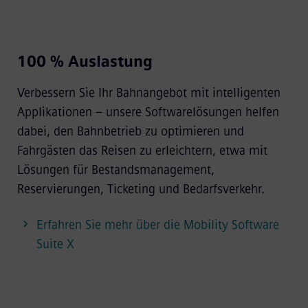
100 % Auslastung
Verbessern Sie Ihr Bahnangebot mit intelligenten
Applikationen – unsere Softwarelösungen helfen
dabei, den Bahnbetrieb zu optimieren und
Fahrgästen das Reisen zu erleichtern, etwa mit
Lösungen für Bestandsmanagement,
Reservierungen, Ticketing und Bedarfsverkehr.
Erfahren Sie mehr über die Mobility Software
Suite X