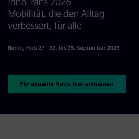
InnoTrans 2026
Mobilität, die den Alltag
verbessert, für alle
Berlin, Hub 27 | 22. bis 25. September 2026
Für aktuelle News hier anmelden