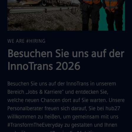
WE ARE #HIRING
Besuchen Sie uns auf der
InnoTrans 2026
Besuchen Sie uns auf der InnoTrans in unserem
Bereich „Jobs & Karriere“ und entdecken Sie,
welche neuen Chancen dort auf Sie warten. Unsere
Personalberater freuen sich darauf, Sie bei hub27
willkommen zu heißen, um gemeinsam mit uns
#TransformTheEveryday zu gestalten und Ihnen