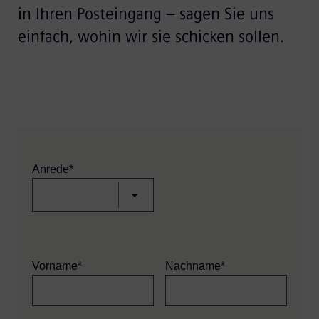
in Ihren Posteingang – sagen Sie uns
einfach, wohin wir sie schicken sollen.
Anrede*
Vorname*
Nachname*