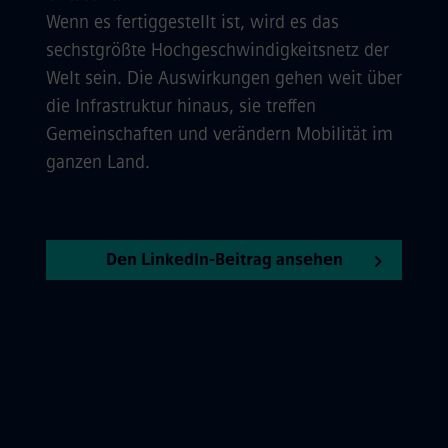
Wenn es fertiggestellt ist, wird es das
sechstgrößte Hochgeschwindigkeitsnetz der
Welt sein. Die Auswirkungen gehen weit über
die Infrastruktur hinaus, sie treffen
Gemeinschaften und verändern Mobilität im
ganzen Land.
Den LinkedIn-Beitrag ansehen