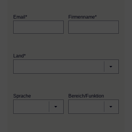
Email*
Firmenname*
Land*
Sprache
Bereich/Funktion