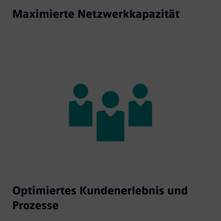
Maximierte Netzwerkkapazität
Optimiertes Kundenerlebnis und
Prozesse