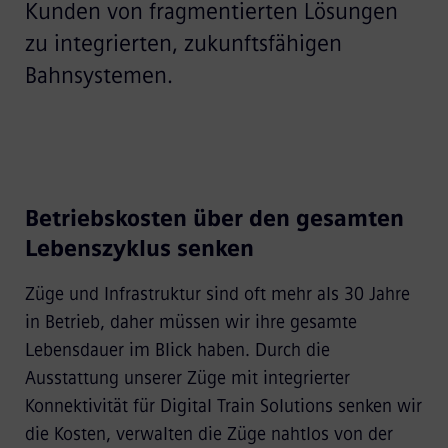
Kunden von fragmentierten Lösungen
zu integrierten, zukunftsfähigen
Bahnsystemen.
Betriebskosten über den gesamten
Lebenszyklus senken
Züge und Infrastruktur sind oft mehr als 30 Jahre
in Betrieb, daher müssen wir ihre gesamte
Lebensdauer im Blick haben. Durch die
Ausstattung unserer Züge mit integrierter
Konnektivität für Digital Train Solutions senken wir
die Kosten, verwalten die Züge nahtlos von der