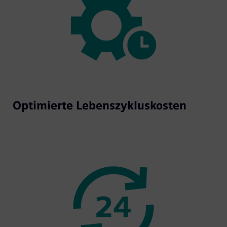
Optimierte Lebenszykluskosten