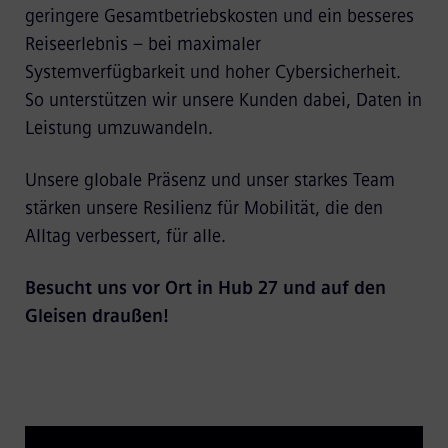
geringere Gesamtbetriebskosten und ein besseres
Reiseerlebnis – bei maximaler
Systemverfügbarkeit und hoher Cybersicherheit.
So unterstützen wir unsere Kunden dabei, Daten in
Leistung umzuwandeln.
Unsere globale Präsenz und unser starkes Team
stärken unsere Resilienz für Mobilität, die den
Alltag verbessert, für alle.
Besucht uns vor Ort in Hub 27 und auf den
Gleisen draußen!