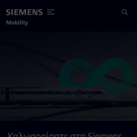
Mobility
Καλωσορίσατε στη Siemens