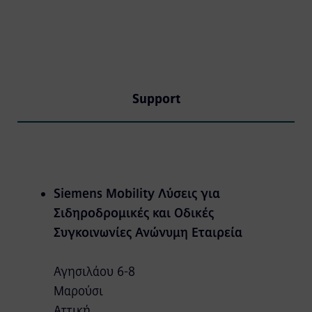
Support
Siemens Mobility Λύσεις για
Σιδηροδρομικές και Οδικές
Συγκοινωνίες Ανώνυμη Εταιρεία
Αγησιλάου 6-8
Μαρούσι
Αττική