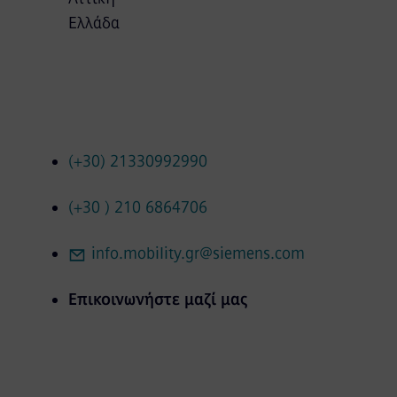
Ελλάδα
(+30) 21330992990
(+30 ) 210 6864706
info.mobility.gr@siemens.com
Επικοινωνήστε μαζί μας