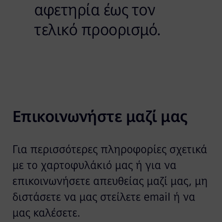
αφετηρία έως τον
τελικό προορισμό.
Επικοινωνήστε μαζί μας
Για περισσότερες πληροφορίες σχετικά
με το χαρτοφυλάκιό μας ή για να
επικοινωνήσετε απευθείας μαζί μας, μη
διστάσετε να μας στείλετε email ή να
μας καλέσετε.