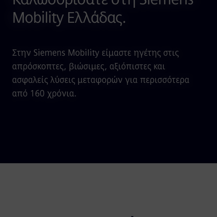
Mobility Ελλάδας.
Στην Siemens Mobility είμαστε ηγέτης στις
απρόσκοπτες, βιώσιμες, αξιόπιστες και
ασφαλείς λύσεις μεταφορών για περισσότερα
από 160 χρόνια.