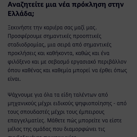
Αναζητείτε μια νέα πρόκληση στην
Ελλάδα;
Ξεκινήστε την καριέρα σας μαζί μας.
Προσφέρουμε σημαντικές προοπτικές
σταδιοδρομίας, μια σειρά από σημαντικές
προκλήσεις και καθήκοντα, καθώς και ένα
φιλόξενο και με σεβασμό εργασιακό περιβάλλον
όπου καθένας και καθεμία μπορεί να έρθει όπως
είναι.
Ψάχνουμε για όλα τα είδη ταλέντων από
μηχανικούς μέχρι ειδικούς ψηφιοποίησης - από
τους σπουδαστές μέχρι τους έμπειρους
επαγγελματίες. Μάθετε πώς μπορείτε να είστε
μέλος της ομάδας που διαμορφώνει τις