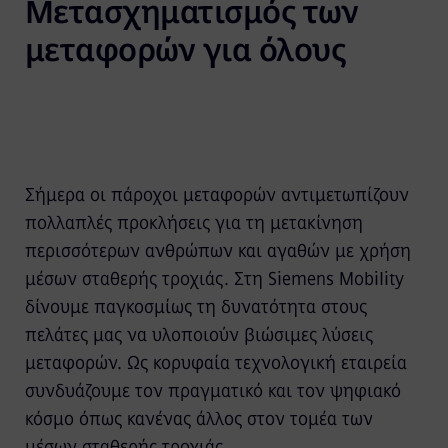
Μετασχηματισμός των 
μεταφορών για όλους
Σήμερα οι πάροχοι μεταφορών αντιμετωπίζουν
πολλαπλές προκλήσεις για τη μετακίνηση
περισσότερων ανθρώπων και αγαθών με χρήση
μέσων σταθερής τροχιάς. Στη Siemens Mobility
δίνουμε παγκοσμίως τη δυνατότητα στους
πελάτες μας να υλοποιούν βιώσιμες λύσεις
μεταφορών. Ως κορυφαία τεχνολογική εταιρεία
συνδυάζουμε τον πραγματικό και τον ψηφιακό
κόσμο όπως κανένας άλλος στον τομέα των
μέσων σταθερής τροχιάς.