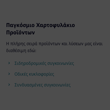
Παγκόσμιο Χαρτοφυλάκιο
Προϊόντων
Η πλήρης σειρά προϊόντων και λύσεων μας είναι
διαθέσιμη εδώ:
Σιδηροδρομικές συγκοινωνίες
Οδικές κυκλοφορίες
Συνδυασμένες συγκοινωνίες