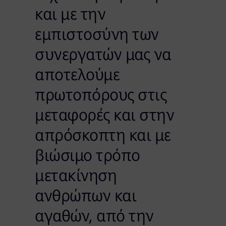
και με την
εμπιστοσύνη των
συνεργατών μας να
αποτελούμε
πρωτοπόρους στις
μεταφορές και στην
απρόσκοπτη και με
βιώσιμο τρόπο
μετακίνηση
ανθρώπων και
αγαθών, από την