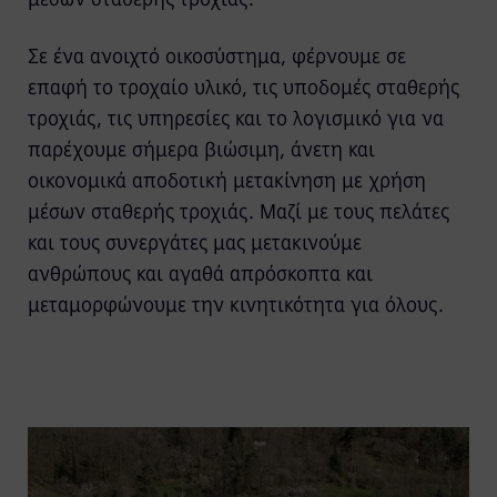
Σε ένα ανοιχτό οικοσύστημα, φέρνουμε σε
επαφή το τροχαίο υλικό, τις υποδομές σταθερής
τροχιάς, τις υπηρεσίες και το λογισμικό για να
παρέχουμε σήμερα βιώσιμη, άνετη και
οικονομικά αποδοτική μετακίνηση με χρήση
μέσων σταθερής τροχιάς. Μαζί με τους πελάτες
και τους συνεργάτες μας μετακινούμε
ανθρώπους και αγαθά απρόσκοπτα και
μεταμορφώνουμε την κινητικότητα για όλους.