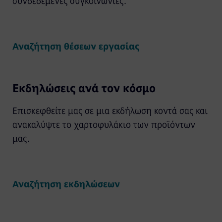
συνδεδεμένες συγκοινωνίες.
Αναζήτηση θέσεων εργασίας
Εκδηλώσεις ανά τον κόσμο
Επισκεφθείτε μας σε μια εκδήλωση κοντά σας και
ανακαλύψτε το χαρτοφυλάκιο των προϊόντων
μας.
Αναζήτηση εκδηλώσεων