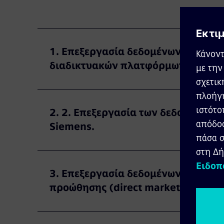
1. Επεξεργασία δεδομένων προσωπι
διαδικτυακών πλατφόρμων μας
2. 2. Επεξεργασία των δεδομένων π
Siemens.
3. Επεξεργασία δεδομένων προσωπ
προώθησης (direct marketing)