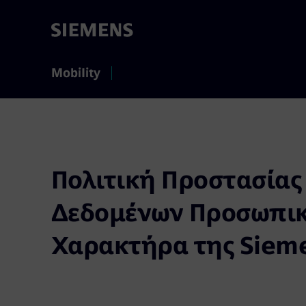
Mobility
Πολιτική Προστασίας
Δεδομένων Προσωπι
Χαρακτήρα της Siem