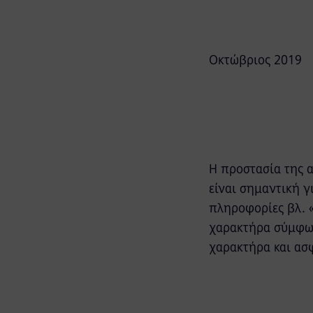
Οκτώβριος 2019
Η προστασία της 
είναι σημαντική γ
πληροφορίες βλ. 
χαρακτήρα σύμφων
χαρακτήρα και ασ