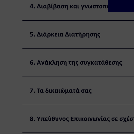
4. Διαβίβαση και γνωστοποίηση δ
5. Διάρκεια Διατήρησης
6. Aνάκληση της συγκατάθεσης
7. Τα δικαιώματά σας
8. Υπεύθυνος Επικοινωνίας σε σχ