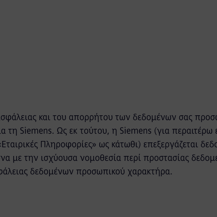
ασφάλειας και του απορρήτου των δεδομένων σας προ
ια τη Siemens. Ως εκ τούτου, η Siemens (για περαιτέρω 
«Εταιρικές Πληροφορίες» ως κάτωθι) επεξεργάζεται δε
α με την ισχύουσα νομοθεσία περί προστασίας δεδο
φάλειας δεδομένων προσωπικού χαρακτήρα.