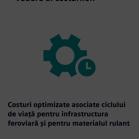
Costuri optimizate asociate ciclului
de viață pentru infrastructura
feroviară și pentru materialul rulant