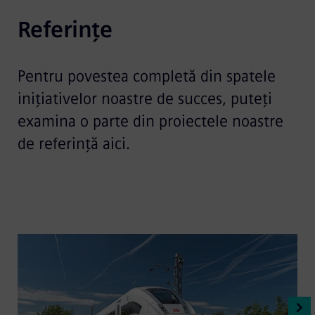
Referințe
Pentru povestea completă din spatele
inițiativelor noastre de succes, puteți
examina o parte din proiectele noastre
de referință aici.