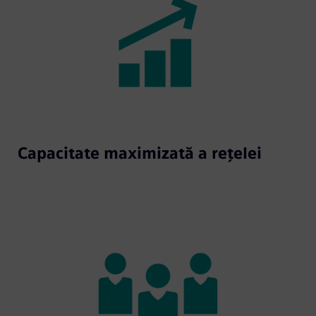
Capacitate maximizată a rețelei