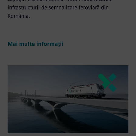
infrastructurii de semnalizare feroviară din
România.
Mai multe informații