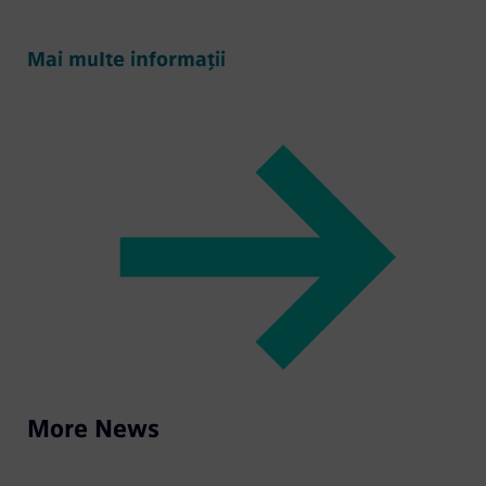
Mai multe informații
More News