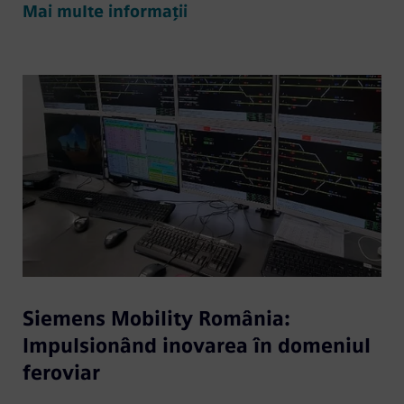
Mai multe informații
Siemens Mobility România:
Impulsionând inovarea în domeniul
feroviar