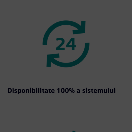
Disponibilitate 100% a sistemului