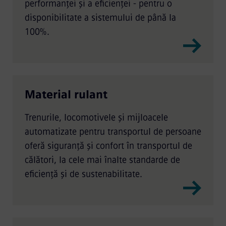
performanței și a eficienței - pentru o
disponibilitate a sistemului de până la
100%.
Material rulant
Trenurile, locomotivele și mijloacele
automatizate pentru transportul de persoane
oferă siguranță și confort în transportul de
călători, la cele mai înalte standarde de
eficiență și de sustenabilitate.