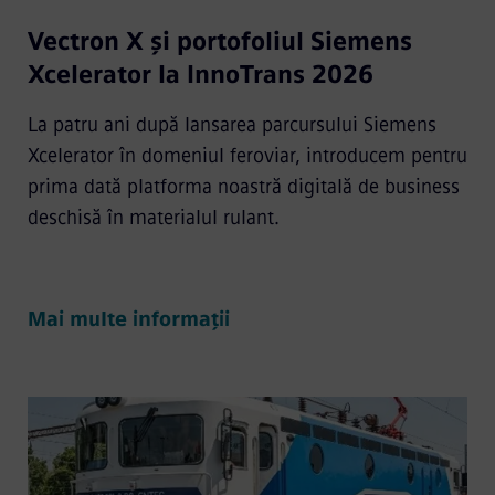
Vectron X și portofoliul Siemens
Xcelerator la InnoTrans 2026
La patru ani după lansarea parcursului Siemens
Xcelerator în domeniul feroviar, introducem pentru
prima dată platforma noastră digitală de business
deschisă în materialul rulant.
Mai multe informații