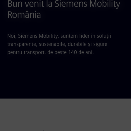
Bun venit la Siemens Mobility
România
Noi, Siemens Mobility, suntem lider în soluții
transparente, sustenabile, durabile și sigure
pentru transport, de peste 140 de ani.