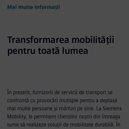
Mai multe informații
Transformarea mobilității 
pentru toată lumea
În prezent, furnizorii de servicii de transport se
confruntă cu provocări multiple pentru a deplasa
mai multe persoane și mărfuri pe șine. La Siemens
Mobility, le permitem clienților noștri din întreaga
lume să realizeze soluții de mobilitate durabilă. În