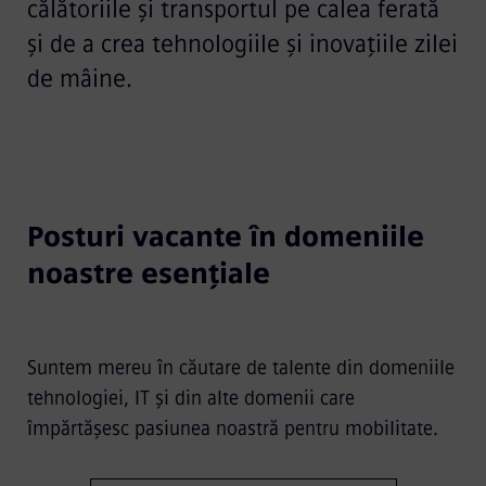
călătoriile și transportul pe calea ferată
și de a crea tehnologiile și inovațiile zilei
de mâine.
Posturi vacante în domeniile
noastre esențiale
Suntem mereu în căutare de talente din domeniile
tehnologiei, IT și din alte domenii care
împărtășesc pasiunea noastră pentru mobilitate.