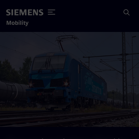
Mobility