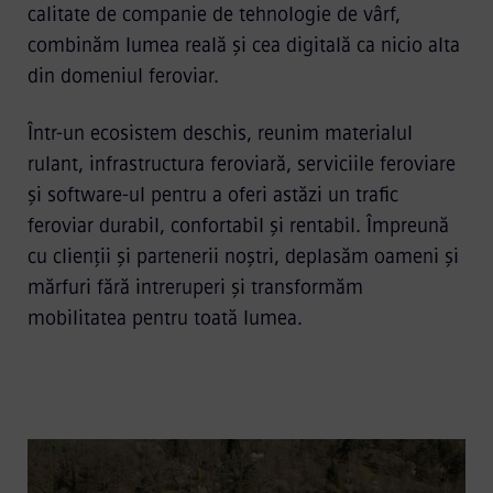
calitate de companie de tehnologie de vârf,
combinăm lumea reală și cea digitală ca nicio alta
din domeniul feroviar.
Într-un ecosistem deschis, reunim materialul
rulant, infrastructura feroviară, serviciile feroviare
și software-ul pentru a oferi astăzi un trafic
feroviar durabil, confortabil și rentabil. Împreună
cu clienții și partenerii noștri, deplasăm oameni și
mărfuri fără intreruperi și transformăm
mobilitatea pentru toată lumea.