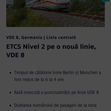
VDE 8
,
Germania | Linia centrală
ETCS Nivel 2 pe o nouă linie,
VDE 8
Timpul de călătorie între Berlin și Munchen a
fost redus de la 6 la 4 ore
Rată crescută a punctualității pe linia VDE 8
Dublarea numărului de pasageri de la data