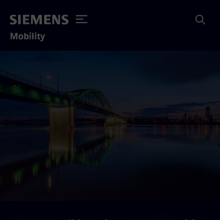
Mobility