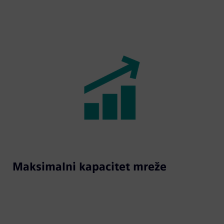
Maksimalni kapacitet mreže