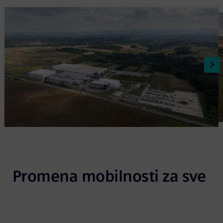
Promena mobilnosti za sve