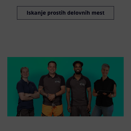
Iskanje prostih delovnih mest