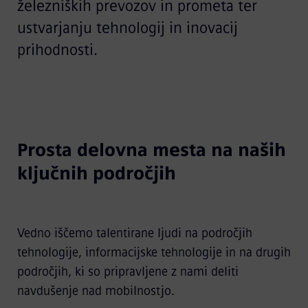
železniških prevozov in prometa ter
ustvarjanju tehnologij in inovacij
prihodnosti.
Prosta delovna mesta na naših
ključnih področjih
Vedno iščemo talentirane ljudi na področjih
tehnologije, informacijske tehnologije in na drugih
področjih, ki so pripravljene z nami deliti
navdušenje nad mobilnostjo.