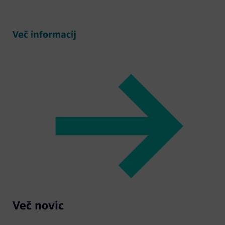
Več informacij
Več novic