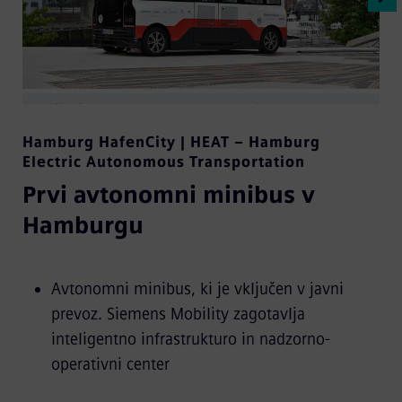
Hamburg HafenCity | HEAT – Hamburg
Electric Autonomous Transportation
Prvi avtonomni minibus v
Hamburgu
Avtonomni minibus, ki je vključen v javni
prevoz. Siemens Mobility zagotavlja
inteligentno infrastrukturo in nadzorno-
operativni center