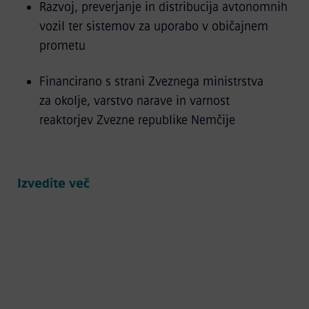
Razvoj, preverjanje in distribucija avtonomnih
vozil ter sistemov za uporabo v običajnem
prometu
Financirano s strani Zveznega ministrstva
za okolje, varstvo narave in varnost
reaktorjev Zvezne republike Nemčije
Izvedite več