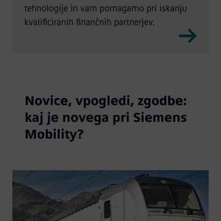
tehnologije in vam pomagamo pri iskanju
kvalificiranih finančnih partnerjev.
Novice, vpogledi, zgodbe:
kaj je novega pri Siemens
Mobility?