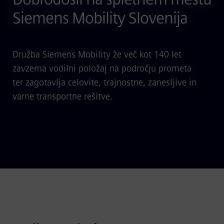
Siemens Mobility Slovenija
Družba Siemens Mobility že več kot 140 let
zavzema vodilni položaj na področju prometa
ter zagotavlja celovite, trajnostne, zanesljive in
varne transportne rešitve.