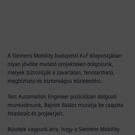
A Siemens Mobility budapesti K+F központjában
olyan jövőbe mutató projekteken dolgozunk,
melyek biztosítják a zavartalan, fenntartható,
megbízható és biztonságos közlekedést.
Test Automation Engineer pozícióban dolgozó
munkatársunk, Bajnok Balázs mutatja be csapata
feladatait és projektjeit.
Büszkék vagyunk arra, hogy a Siemens Mobility