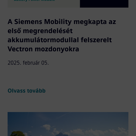
A Siemens Mobility megkapta az
első megrendelését
akkumulátormodullal felszerelt
Vectron mozdonyokra
2025. február 05.
Olvass tovább