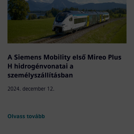
A Siemens Mobility első Mireo Plus
H hidrogénvonatai a
személyszállításban
2024. december 12.
Olvass tovább