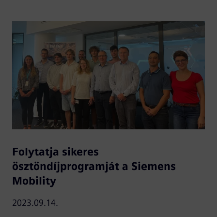
Folytatja sikeres
ösztöndíjprogramját a Siemens
Mobility
2023.09.14.