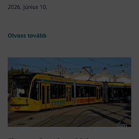
2026. június 10.
Olvass tovább