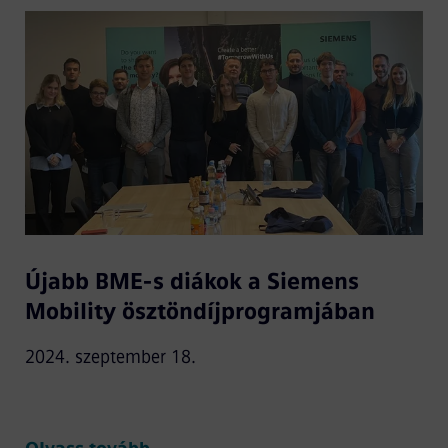
Újabb BME-s diákok a Siemens
Mobility ösztöndíjprogramjában
2024. szeptember 18.