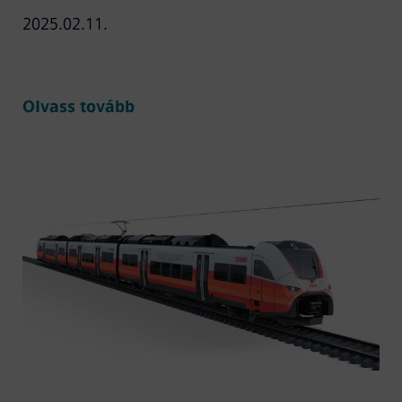
2025.02.11.
Olvass tovább