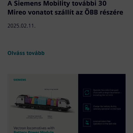
A Siemens Mobility további 30
Mireo vonatot szállít az ÖBB részére
2025.02.11.
Olváss tovább