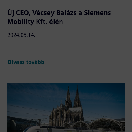
Új CEO, Vécsey Balázs a Siemens
Mobility Kft. élén
2024.05.14.
Olvass tovább