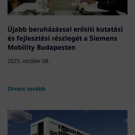
Újabb beruházással erősíti kutatási
és fejlesztési részlegét a Siemens
Mobility Budapesten
2025. október 08.
Olvass tovább