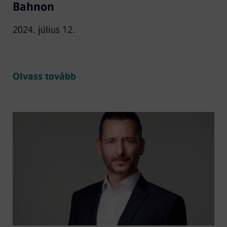
Bahnon
2024. július 12.
Olvass tovább