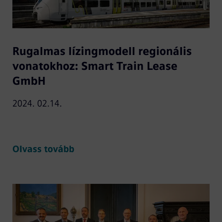
Rugalmas lízingmodell regionális
vonatokhoz: Smart Train Lease
GmbH
2024. 02.14.
Olvass tovább