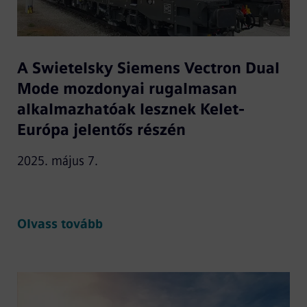
A Swietelsky Siemens Vectron Dual
Mode mozdonyai rugalmasan
alkalmazhatóak lesznek Kelet-
Európa jelentős részén
2025. május 7.
Olvass tovább