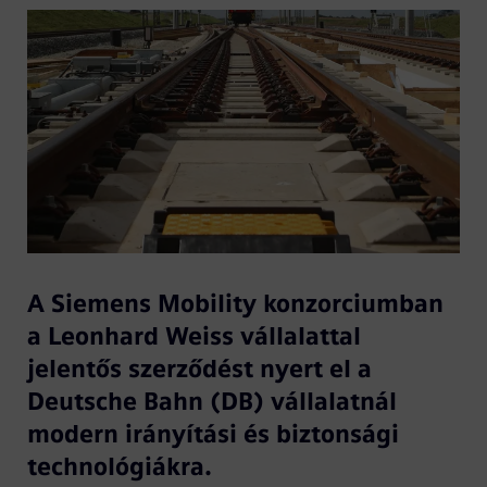
A Siemens Mobility konzorciumban
a Leonhard Weiss vállalattal
jelentős szerződést nyert el a
Deutsche Bahn (DB) vállalatnál
modern irányítási és biztonsági
technológiákra.