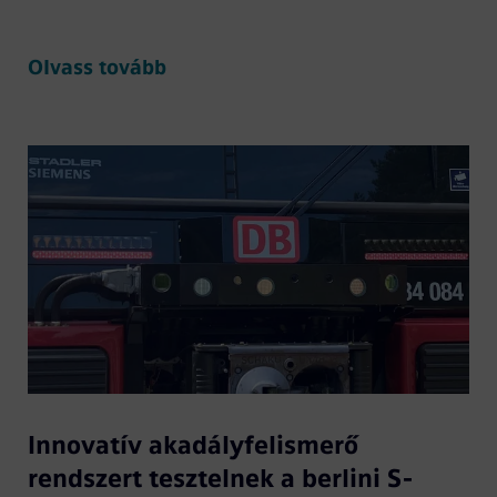
Olvass tovább
Innovatív akadályfelismerő
rendszert tesztelnek a berlini S-