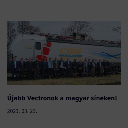
Újabb Vectronok a magyar síneken!
2023. 03. 23.