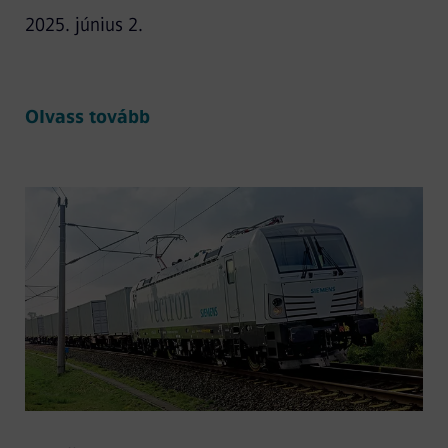
2025. június 2.
Olvass tovább