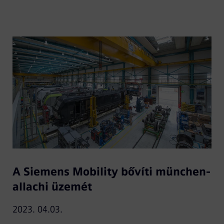
A Siemens Mobility bővíti münchen-
allachi üzemét
2023. 04.03.