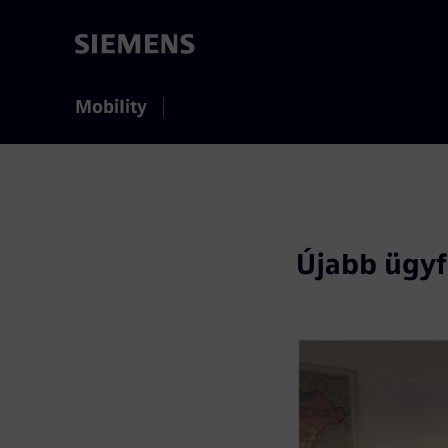
Mobility
Újabb ügyf