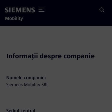
Mobility
Informații despre companie
Numele companiei
Siemens Mobility SRL
Sediul central