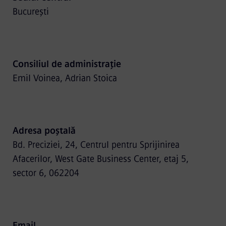
București
Consiliul de administrație
Emil Voinea, Adrian Stoica
Adresa poștală
Bd. Preciziei, 24, Centrul pentru Sprijinirea
Afacerilor, West Gate Business Center, etaj 5,
sector 6, 062204
Email