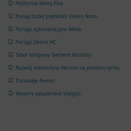
Platforma Mireo Plus
Pociąg dużej prędkości Valero Novo
Pociągi aglomeracyjne Mireo
Pociągi Desiro HC
Tabor kolejowy Siemens Mobility
Rozwój lokomotyw Vectron na polskim rynku
Tramwaje Avenio
Wagony pasażerskie Viaggio