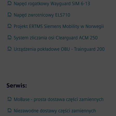
Napęd rogatkowy Wayguard SIM 6-13
Napęd zwrotnicowy ELS710
Projekt ERTMS Siemens Mobility w Norwegii
System zliczania osi Clearguard ACM 250
Urządzenia pokładowe OBU - Trainguard 200
Serwis:
MoBase - prosta dostawa części zamiennych
Niezawodne dostawy części zamiennych