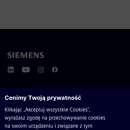
O SIEMENS MOBILITY
KONTAKT