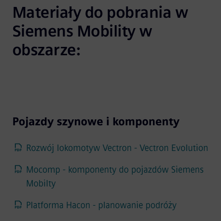
Materiały do pobrania w 
Siemens Mobility w 
obszarze:
Pojazdy szynowe i komponenty
Rozwój lokomotyw Vectron - Vectron Evolution
Mocomp - komponenty do pojazdów Siemens
Mobilty
Platforma Hacon - planowanie podróży