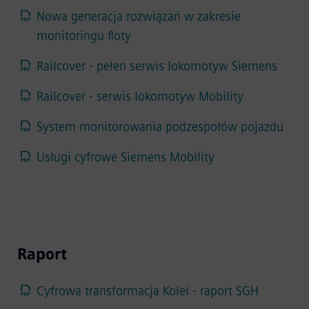
Nowa generacja rozwiązań w zakresie
monitoringu floty
Railcover - pełen serwis lokomotyw Siemens
Railcover - serwis lokomotyw Mobility
System monitorowania podzespołów pojazdu
Usługi cyfrowe Siemens Mobility
Raport
Cyfrowa transformacja Kolei - raport SGH