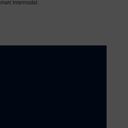
Smart Intermodal.