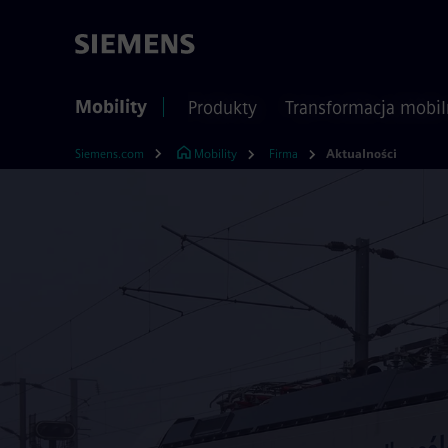
Mobility
Produkty
Transformacja mobil
Siemens.com
Mobility
Firma
Aktualności