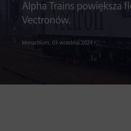
Alpha Trains powiększa f
Vectronów.
Monachium, 03 września 2024 r.