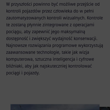
W przyszłości powinno być możliwe przejście od
kontroli pojazdów przez człowieka do w pełni
zautomatyzowanych kontroli wizualnych. Kontrole
te zostaną płynnie zintegrowane z operacjami
pociągu, aby zapewnić jego maksymalną
dostępność i zwiększyć wydajność konserwacji.
Najnowsze rozwiązania programowe wykorzystują
zaawansowane technologie, takie jak wizja
komputerowa, sztuczna inteligencja i cyfrowe
bliźniaki, aby jak najskuteczniej kontrolować
pociągi i pojazdy.