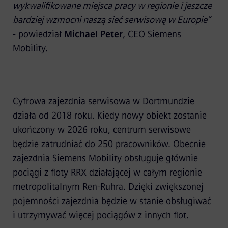
wykwalifikowane miejsca pracy w regionie i jeszcze
bardziej wzmocni naszą sieć serwisową w Europie”
- powiedział
Michael Peter
, CEO Siemens
Mobility.
Cyfrowa zajezdnia serwisowa w Dortmundzie
działa od 2018 roku. Kiedy nowy obiekt zostanie
ukończony w 2026 roku, centrum serwisowe
będzie zatrudniać do 250 pracowników. Obecnie
zajezdnia Siemens Mobility obsługuje głównie
pociągi z floty RRX działającej w całym regionie
metropolitalnym Ren-Ruhra. Dzięki zwiększonej
pojemności zajezdnia będzie w stanie obsługiwać
i utrzymywać więcej pociągów z innych flot.