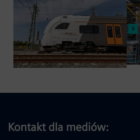
Kontakt dla mediów: