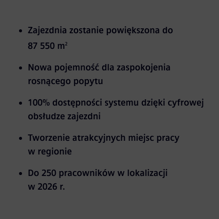
Zajezdnia zostanie powiększona do
87 550 m
2
Nowa pojemność dla zaspokojenia
rosnącego popytu
100% dostępności systemu dzięki cyfrowej
obsłudze zajezdni
Tworzenie atrakcyjnych miejsc pracy
w regionie
Do 250 pracowników w lokalizacji
w 2026 r.