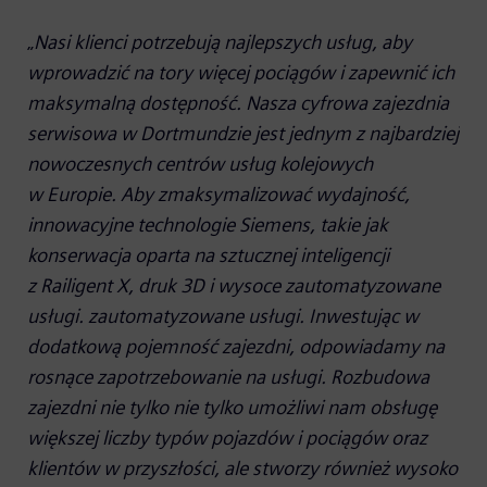
„
Nasi klienci potrzebują najlepszych usług, aby
wprowadzić na tory więcej pociągów i zapewnić ich
maksymalną dostępność. Nasza cyfrowa zajezdnia
serwisowa w Dortmundzie jest jednym z najbardziej
nowoczesnych centrów usług kolejowych
w Europie. Aby zmaksymalizować wydajność,
innowacyjne technologie Siemens, takie jak
konserwacja oparta na sztucznej inteligencji
z Railigent X, druk 3D i wysoce zautomatyzowane
usługi. zautomatyzowane usługi. Inwestując w
dodatkową pojemność zajezdni, odpowiadamy na
rosnące zapotrzebowanie na usługi. Rozbudowa
zajezdni nie tylko nie tylko umożliwi nam obsługę
większej liczby typów pojazdów i pociągów oraz
klientów w przyszłości, ale stworzy również wysoko