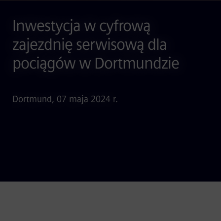
Inwestycja w cyfrową
zajezdnię serwisową dla
pociągów w Dortmundzie
Dortmund, 07 maja 2024 r.