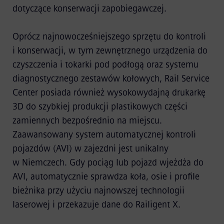
dotyczące konserwacji zapobiegawczej.
Oprócz najnowocześniejszego sprzętu do kontroli
i konserwacji, w tym zewnętrznego urządzenia do
czyszczenia i tokarki pod podłogą oraz systemu
diagnostycznego zestawów kołowych, Rail Service
Center posiada również wysokowydajną drukarkę
3D do szybkiej produkcji plastikowych części
zamiennych bezpośrednio na miejscu.
Zaawansowany system automatycznej kontroli
pojazdów (AVI) w zajezdni jest unikalny
w Niemczech. Gdy pociąg lub pojazd wjeżdża do
AVI, automatycznie sprawdza koła, osie i profile
bieżnika przy użyciu najnowszej technologii
laserowej i przekazuje dane do Railigent X.