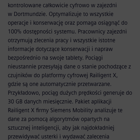
kontrolowane całkowicie cyfrowo w zajezdni
w Dortmundzie. Optymalizuje to wszystkie
operacje i konserwację oraz pomaga osiągnąć do
100% dostępności systemu. Pracownicy zajezdni
otrzymują zlecenia pracy i wszystkie istotne
informacje dotyczące konserwacji i napraw
bezpośrednio na swoje tablety. Pociągi
nieustannie przesyłają dane o stanie pochodzące z
czujników do platformy cyfrowej Railigent X,
gdzie są one automatycznie przetwarzane.
Przykładowo, pociąg dużych prędkości generuje do
30 GB danych miesięcznie. Pakiet aplikacji
Railigent X firmy Siemens Mobility analizuje te
dane za pomocą algorytmów opartych na
sztucznej inteligencji, aby jak najdokładniej
przewidywać usterki i wydawać zalecenia