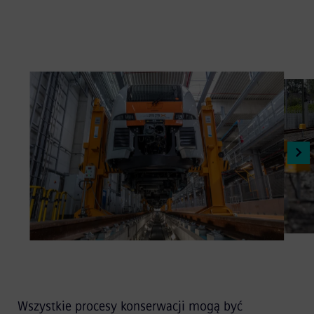
Wszystkie procesy konserwacji mogą być