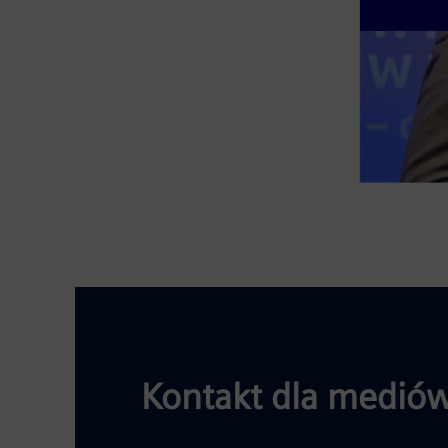
Kontakt dla mediów