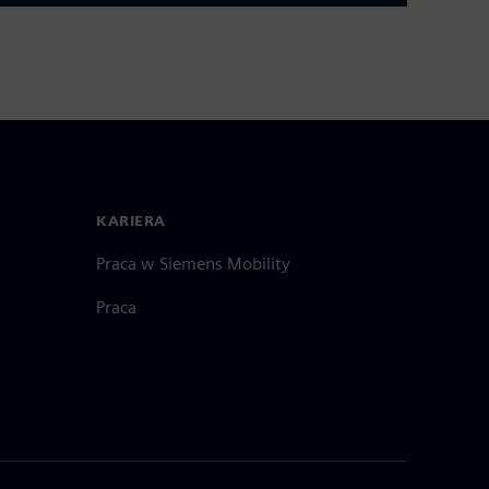
KARIERA
Praca w Siemens Mobility
Praca