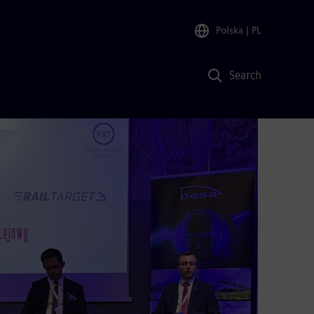
Polska
| PL
Search