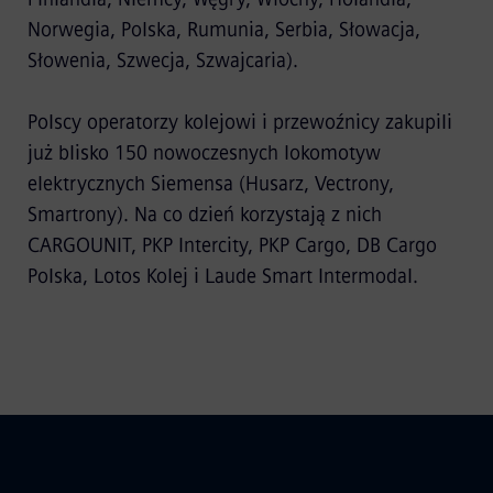
Norwegia, Polska, Rumunia, Serbia, Słowacja,
Słowenia, Szwecja, Szwajcaria).
Polscy operatorzy kolejowi i przewoźnicy zakupili
już blisko 150 nowoczesnych lokomotyw
elektrycznych Siemensa (Husarz, Vectrony,
Smartrony). Na co dzień korzystają z nich
CARGOUNIT, PKP Intercity, PKP Cargo, DB Cargo
Polska, Lotos Kolej i Laude Smart Intermodal.