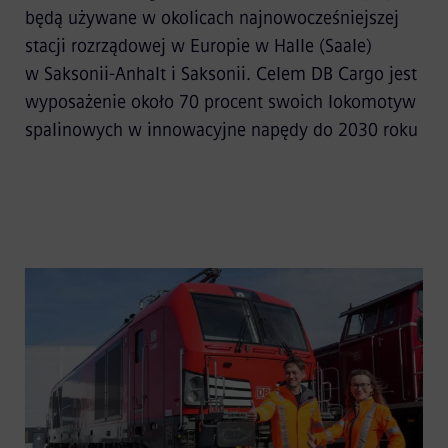
będą używane w okolicach najnowocześniejszej
stacji rozrządowej w Europie w Halle (Saale)
w Saksonii-Anhalt i Saksonii. Celem DB Cargo jest
wyposażenie około 70 procent swoich lokomotyw
spalinowych w innowacyjne napędy do 2030 roku