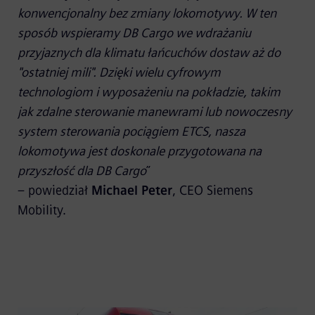
konwencjonalny bez zmiany lokomotywy. W ten
sposób wspieramy DB Cargo we wdrażaniu
przyjaznych dla klimatu łańcuchów dostaw aż do
"ostatniej mili". Dzięki wielu cyfrowym
technologiom i wyposażeniu na pokładzie, takim
jak zdalne sterowanie manewrami lub nowoczesny
system sterowania pociągiem ETCS, nasza
lokomotywa jest doskonale przygotowana na
przyszłość dla DB Cargo
”
– powiedział
Michael Peter
, CEO Siemens
Mobility.