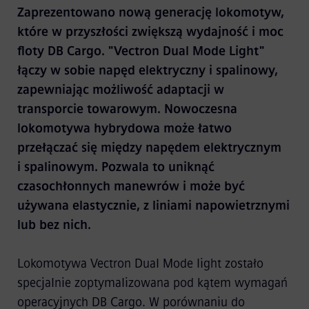
Zaprezentowano nową generację lokomotyw,
które w przyszłości zwiększą wydajność i moc
floty DB Cargo. "Vectron Dual Mode Light"
łączy w sobie napęd elektryczny i spalinowy,
zapewniając możliwość adaptacji w
transporcie towarowym. Nowoczesna
lokomotywa hybrydowa może łatwo
przełączać się między napędem elektrycznym
i spalinowym. Pozwala to uniknąć
czasochłonnych manewrów i może być
używana elastycznie, z liniami napowietrznymi
lub bez nich.
Lokomotywa Vectron Dual Mode light zostało
specjalnie zoptymalizowana pod kątem wymagań
operacyjnych DB Cargo. W porównaniu do