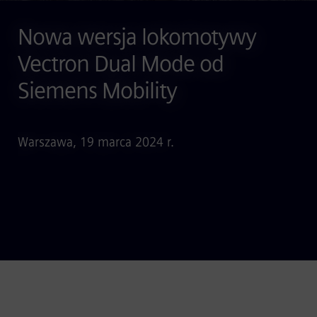
Nowa wersja lokomotywy
Vectron Dual Mode od
Siemens Mobility
Warszawa, 19 marca 2024 r.