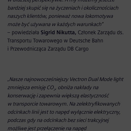
bardziej skupić się na życzeniach i okolicznościach
naszych klientów, ponieważ nowa lokomotywa
może być używana w każdych warunkach”
– powiedziała
Sigrid Nikutta,
Członek Zarządu ds.
Transportu Towarowego w Deutsche Bahn
i Przewodnicząca Zarządu DB Cargo
„
Nasze najnowocześniejszy Vectron Dual Mode light
zmniejsza emisję CO
, obniża nakłady na
2
konserwację i zapewnia większą elastyczność
w transporcie towarowym. Na zelektryfikowanych
odcinkach linii jest to napęd wyłącznie elektryczny,
podczas gdy na odcinkach bez sieci trakcyjnej
możliwe jest przełączenie na napęd