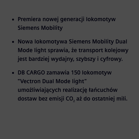
Premiera nowej generacji lokomotyw
Siemens Mobility
Nowa lokomotywa Siemens Mobility Dual
Mode light sprawia, że transport kolejowy
jest bardziej wydajny, szybszy i cyfrowy.
DB CARGO zamawia 150 lokomotyw
"Vectron Dual Mode light"
umożliwiających realizację łańcuchów
dostaw bez emisji CO
aż do ostatniej mili.
2