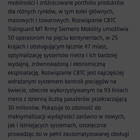
mobilności i zróżnicowane portfolio produktów
dla różnych rynków, w tym kolei głównych,
masowych i towarowych. Rozwiązanie CBTC
Trainguard MT firmy Siemens Mobility umożliwia
50 operatorom na pięciu kontynentach, w 25
krajach i obsługującym łącznie 47 miast,
optymalizację systemów metra i ich bardziej
wydajną, zrównoważoną i ekonomiczną
eksploatację. Rozwiązanie CBTC jest najczęściej
wdrażanym systemem kontroli pociągów na
świecie, obecnie wykorzystywanym na 93 liniach
metra z dzienną liczbą pasażerów przekraczającą
30 milionów. Pokazuje to zdolność do
maksymalizacji wydajności zarówno w nowych,
jak i istniejących systemach, ostatecznie
prowadząc do w pełni zautomatyzowanej obsługi