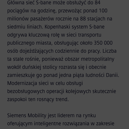
Główna sieć S-bane może obsłużyć do 84
pociągów na godzinę, przewożąc ponad 100
milionów pasażerów rocznie na 88 stacjach na
siedmiu liniach. Kopenhaski system S-bane
odgrywa kluczową rolę w sieci transportu
publicznego miasta, obsługując około 350 000
osób dojeżdżających codziennie do pracy. Liczba
ta stale rośnie, ponieważ obszar metropolitalny
wokół duńskiej stolicy rozrasta się i obecnie
zamieszkuje go ponad jedna piąta ludności Danii.
Modernizacja sieci w celu obsługi
bezobsługowych operacji kolejowych skutecznie
zaspokoi ten rosnący trend.
Siemens Mobility jest liderem na rynku
oferującym inteligentne rozwiązania w zakresie