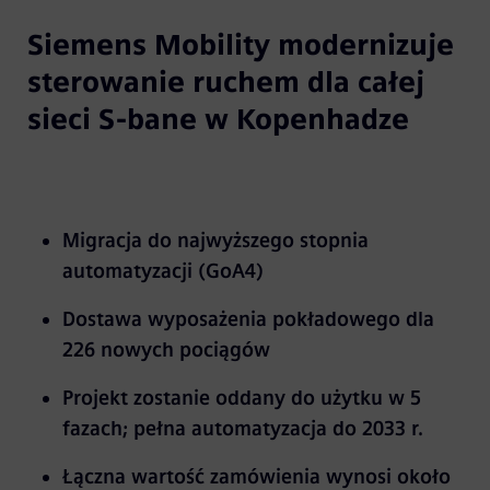
Siemens Mobility modernizuje
sterowanie ruchem dla całej
sieci S-bane w Kopenhadze
Migracja do najwyższego stopnia
automatyzacji (GoA4)
Dostawa wyposażenia pokładowego dla
226 nowych pociągów
Projekt zostanie oddany do użytku w 5
fazach; pełna automatyzacja do 2033 r.
Łączna wartość zamówienia wynosi około