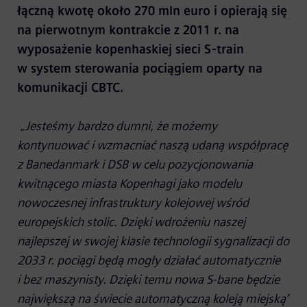
łączną kwotę około 270 mln euro i opierają się
na pierwotnym kontrakcie z 2011 r. na
wyposażenie kopenhaskiej sieci S-train
w system sterowania pociągiem oparty na
komunikacji CBTC.
„
Jesteśmy bardzo dumni, że możemy
kontynuować i wzmacniać naszą udaną współpracę
z Banedanmark i DSB w celu pozycjonowania
kwitnącego miasta Kopenhagi jako modelu
nowoczesnej infrastruktury kolejowej wśród
europejskich stolic. Dzięki wdrożeniu naszej
najlepszej w swojej klasie technologii sygnalizacji do
2033 r. pociągi będą mogły działać automatycznie
i bez maszynisty. Dzięki temu nowa S-bane będzie
największą na świecie automatyczną koleją miejską”