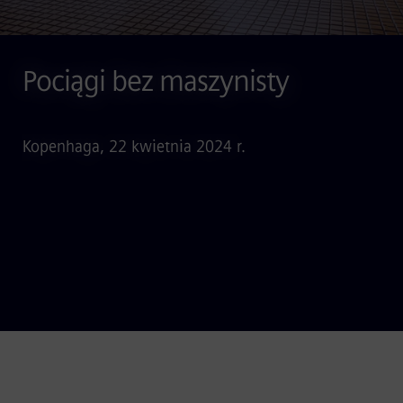
Pociągi bez maszynisty
Kopenhaga, 22 kwietnia 2024 r.