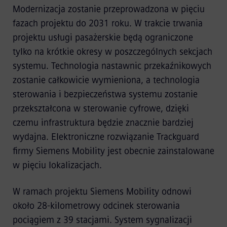
Modernizacja zostanie przeprowadzona w pięciu
fazach projektu do 2031 roku. W trakcie trwania
projektu usługi pasażerskie będą ograniczone
tylko na krótkie okresy w poszczególnych sekcjach
systemu. Technologia nastawnic przekaźnikowych
zostanie całkowicie wymieniona, a technologia
sterowania i bezpieczeństwa systemu zostanie
przekształcona w sterowanie cyfrowe, dzięki
czemu infrastruktura będzie znacznie bardziej
wydajna. Elektroniczne rozwiązanie Trackguard
firmy Siemens Mobility jest obecnie zainstalowane
w pięciu lokalizacjach.
W ramach projektu Siemens Mobility odnowi
około 28-kilometrowy odcinek sterowania
pociągiem z 39 stacjami. System sygnalizacji