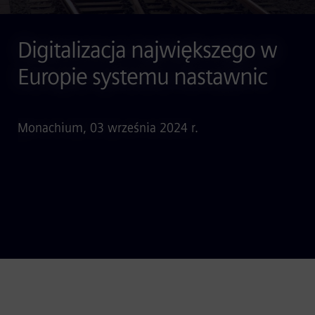
Digitalizacja największego w
Europie systemu nastawnic
Monachium, 03 września 2024 r.