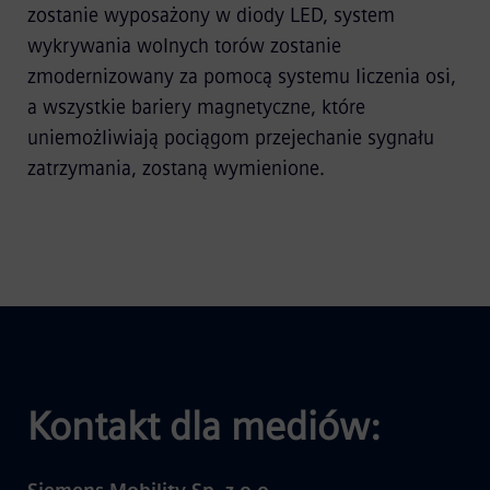
zostanie wyposażony w diody LED, system
wykrywania wolnych torów zostanie
zmodernizowany za pomocą systemu liczenia osi,
a wszystkie bariery magnetyczne, które
uniemożliwiają pociągom przejechanie sygnału
zatrzymania, zostaną wymienione.
Kontakt dla mediów: