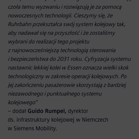
czoła temu wyzwaniu i rozwiązują je za pomocą
nowoczesnych technologii. Cieszymy się, że
Ruhrbahn przekształca swój system kolejowy tak,
aby nadawał się na przyszłość i że zostaliśmy
wybrani do realizacji tego projektu
z najnowocześniejszą technologią sterowania
i bezpieczeństwa do 2031 roku. Cyfryzacja systemu
nastawnic lekkiej kolei w Essen oznacza wielki skok
technologiczny w zakresie operacji kolejowych. Po
jej zakończeniu pasażerowie skorzystają z bardziej
niezawodnego i punktualnego systemu
kolejowego”
– dodał
Guido Rumpel,
dyrektor
ds. infrastruktury kolejowej w Niemczech
w Siemens Mobility.