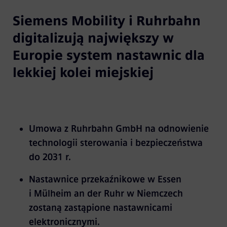
Siemens Mobility i Ruhrbahn
digitalizują największy w
Europie system nastawnic dla
lekkiej kolei miejskiej
Umowa z Ruhrbahn GmbH na odnowienie
technologii sterowania i bezpieczeństwa
do 2031 r.
Nastawnice przekaźnikowe w Essen
i Mülheim an der Ruhr w Niemczech
zostaną zastąpione nastawnicami
elektronicznymi.