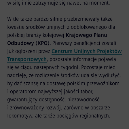
w siłę i nie zatrzymuje się nawet na moment.
W tle także bardzo silnie przebrzmiewały także
kwestie środków unijnych z odblokowanego dla
polskiej branży kolejowej
Krajowego Planu
Odbudowy (KPO)
. Pierwszy beneficjenci zostali
już ogłoszeni przez
Centrum Unijnych Projektów
Transportowych
, pozostałe informacje pojawią
się w ciągu następnych tygodni. Pozostaje mieć
nadzieję, że rozliczenie środków uda się wydłużyć,
by dać szansę na dostawę polskim przewoźnikom
i operatorom najwyższej jakości tabor,
gwarantujący dostępność, niezawodność
i zrównoważony rozwój. Zarówno w obszarze
lokomotyw, ale także pociągów regionalnych.