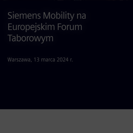
Siemens Mobility na
Europejskim Forum
Taborowym
Warszawa, 13 marca 2024 r.