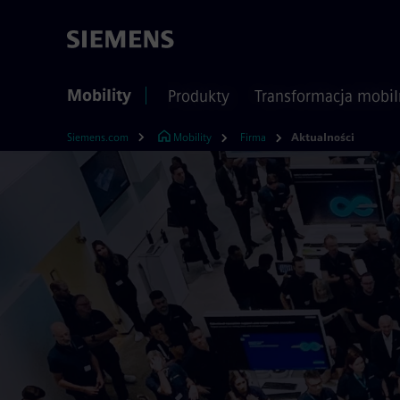
Mobility
Produkty
Transformacja mobil
Siemens.com
Mobility
Firma
Aktualności