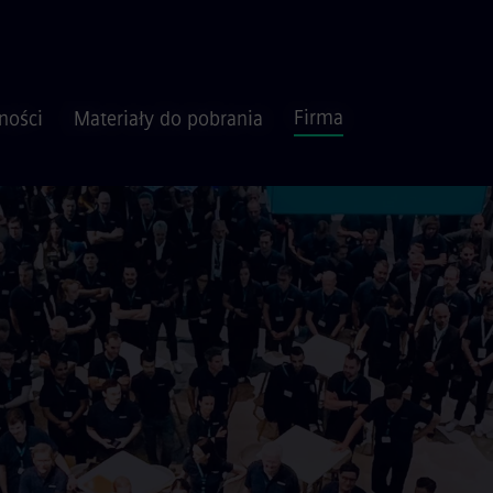
Firma
ności
Materiały do pobrania