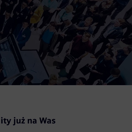
ity już na Was