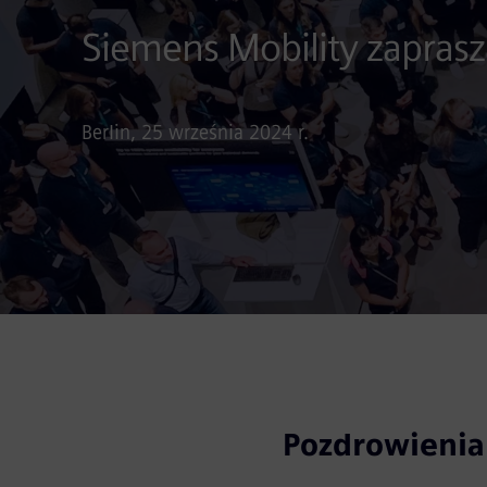
Siemens Mobility zapras
Berlin, 25 września 2024 r.
Pozdrowienia 