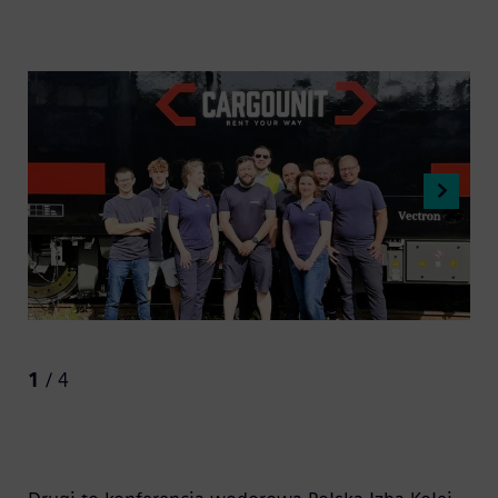
1
/ 4