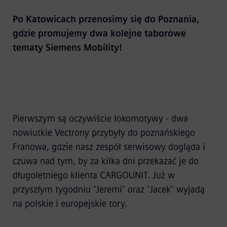
Po Katowicach przenosimy się do Poznania,
gdzie promujemy dwa kolejne taborowe
tematy Siemens Mobility!
Pierwszym są oczywiście lokomotywy - dwa
nowiutkie Vectrony przybyły do poznańskiego
Franowa, gdzie nasz zespół serwisowy dogląda i
czuwa nad tym, by za kilka dni przekazać je do
długoletniego klienta CARGOUNIT. Już w
przyszłym tygodniu "Jeremi" oraz "Jacek" wyjadą
na polskie i europejskie tory.