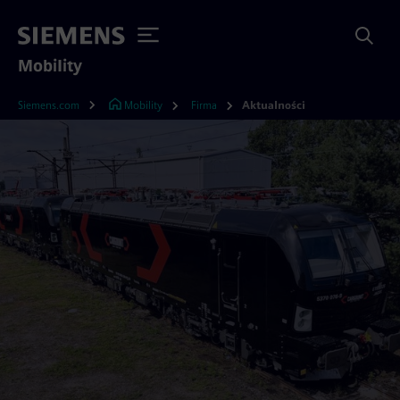
Mobility
Siemens.com
Mobility
Firma
Aktualności