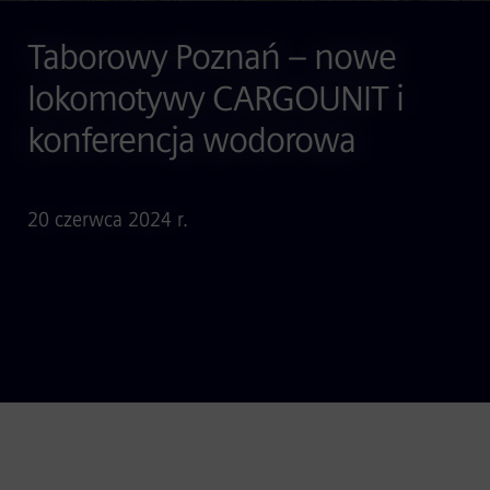
Taborowy Poznań – nowe
lokomotywy CARGOUNIT i
konferencja wodorowa
20 czerwca 2024 r.