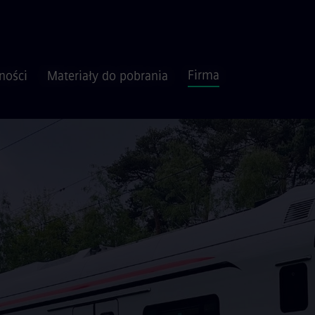
Firma
ności
Materiały do pobrania