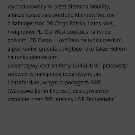
wyprodukowanymi przez Siemens Mobility,
a także rozszerzała portfolio klientów Vectron
o Bahnoperator, DB Cargo Polska, Lotos Kolej,
Freightliner PL, Ost-West Logistics na rynku
polskim, CD Cargo i LokoTrain na rynku czeskim,
a pod koniec grudnia ubiegłego roku także Helrom
na rynku niemieckim.
Lokomotywy Vectron firmy CARGOUNIT pracowały
zarówno w transporcie towarowym, jak
i pasażerskim, w tym w pociągach BWE
(Warszawa-Berlin Express), obsługiwanych
wspólnie przez PKP Intercity i DB Fernverkehr.