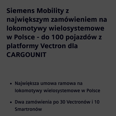
Siemens Mobility z
największym zamówieniem na
lokomotywy wielosystemowe
w Polsce - do 100 pojazdów z
platformy Vectron dla
CARGOUNIT
Największa umowa ramowa na
lokomotywy wielosystemowe w Polsce
Dwa zamówienia po 30 Vectronów i 10
Smartronów