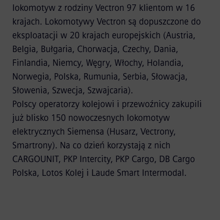
lokomotyw z rodziny Vectron 97 klientom w 16
krajach. Lokomotywy Vectron są dopuszczone do
eksploatacji w 20 krajach europejskich (Austria,
Belgia, Bułgaria, Chorwacja, Czechy, Dania,
Finlandia, Niemcy, Węgry, Włochy, Holandia,
Norwegia, Polska, Rumunia, Serbia, Słowacja,
Słowenia, Szwecja, Szwajcaria).
Polscy operatorzy kolejowi i przewoźnicy zakupili
już blisko 150 nowoczesnych lokomotyw
elektrycznych Siemensa (Husarz, Vectrony,
Smartrony). Na co dzień korzystają z nich
CARGOUNIT, PKP Intercity, PKP Cargo, DB Cargo
Polska, Lotos Kolej i Laude Smart Intermodal.