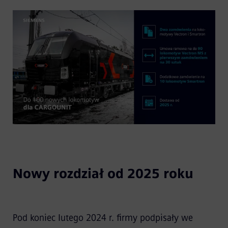
Nowy rozdział od 2025 roku
Pod koniec lutego 2024 r. firmy podpisały we