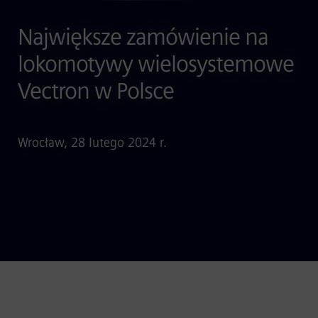
Największe zamówienie na
lokomotywy wielosystemowe
Vectron w Polsce
Wrocław, 28 lutego 2024 r.