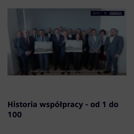
Historia współpracy - od 1 do
100