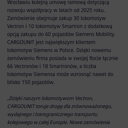
Wrocławiu kolejną umowę ramową dotyczącą
rozwoju współpracy w latach od 2025 roku.
Zamówienie obejmuje zakup 30 lokomotyw
Vectron i 10 lokomotyw Smartron z dodatkową
opcją zakupu do 60 pojazdów Siemens Mobility.
CARGOUNIT jest największym klientem
lokomotyw Siemens w Polsce. Dzięki nowemu
zamówieniu firma posiada w swojej flocie łącznie
66 Vectronów i 18 Smartronów, a liczba
lokomotyw Siemensa może wzrosnąć nawet do
blisko 150 pojazdów.
„
Dzięki naszym lokomotywom Vectron,
CARGOUNIT toruje drogę dla zrównoważonego,
wydajnego i transgranicznego transportu
kolejowego w całej Europie. Nowe zamówienia