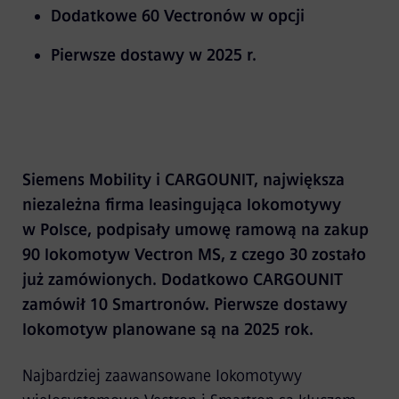
Dodatkowe 60 Vectronów w opcji
Pierwsze dostawy w 2025 r.
Siemens Mobility i CARGOUNIT, największa
niezależna firma leasingująca lokomotywy
w Polsce, podpisały umowę ramową na zakup
90 lokomotyw Vectron MS, z czego 30 zostało
już zamówionych. Dodatkowo CARGOUNIT
zamówił 10 Smartronów. Pierwsze dostawy
lokomotyw planowane są na 2025 rok.
Najbardziej zaawansowane lokomotywy