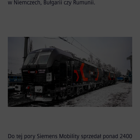
w Niemczech, Bułgarii czy Rumunii.
Do tej pory Siemens Mobility sprzedał ponad 2400