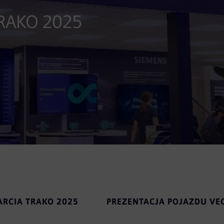
TRAKO 2025
RCIA TRAKO 2025
PREZENTACJA POJAZDU VE