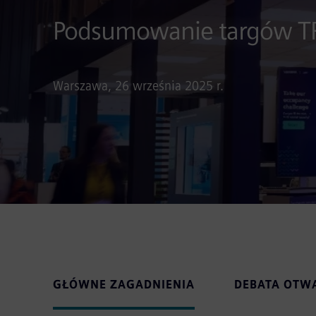
Podsumowanie targów 
Warszawa, 26 września 2025 r.
GŁÓWNE ZAGADNIENIA
DEBATA OTWA