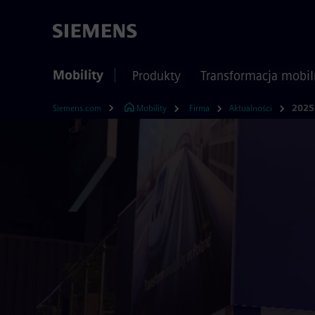
Mobility
Produkty
Transformacja mobil
Siemens.com
Mobility
Firma
Aktualności
2025