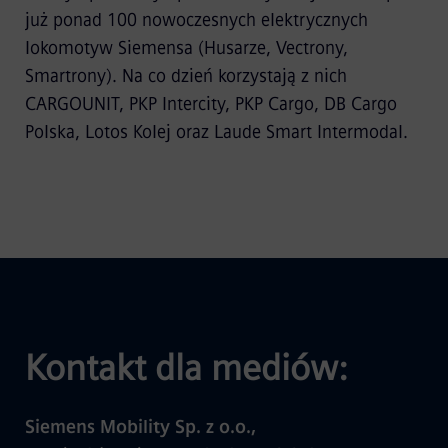
już ponad 100 nowoczesnych elektrycznych
lokomotyw Siemensa (Husarze, Vectrony,
Smartrony). Na co dzień korzystają z nich
CARGOUNIT, PKP Intercity, PKP Cargo, DB Cargo
Polska, Lotos Kolej oraz Laude Smart Intermodal.
Kontakt dla mediów:
Siemens Mobility Sp. z o.o.,