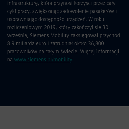
infrastrukturę, która przynosi korzyści przez cały
cykl pracy, zwiększając zadowolenie pasażerów i
usprawniając dostępność urządzeń. W roku
rozliczeniowym 2019, który zakończył się 30
września, Siemens Mobility zaksięgował przychód
8.9 miliarda euro i zatrudniał około 36,800
pracowników na całym świecie. Więcej informacji
na
www.siemens.pl/mobility