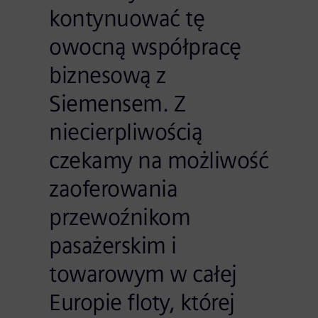
kontynuować tę
owocną współpracę
biznesową z
Siemensem. Z
niecierpliwością
czekamy na możliwość
zaoferowania
przewoźnikom
pasażerskim i
towarowym w całej
Europie floty, której