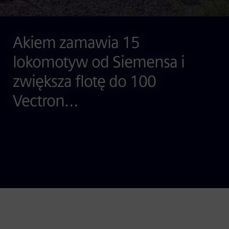
Akiem zamawia 15
lokomotyw od Siemensa i
zwiększa flotę do 100
Vectron…