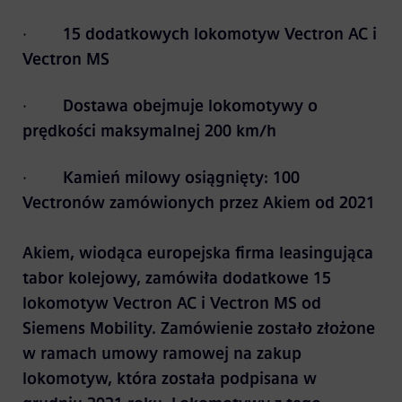
·
15 dodatkowych lokomotyw Vectron AC i
Vectron MS
·
Dostawa obejmuje lokomotywy o
prędkości maksymalnej 200 km/h
·
Kamień milowy osiągnięty: 100
Vectronów zamówionych przez Akiem od 2021
Akiem, wiodąca europejska firma leasingująca
tabor kolejowy, zamówiła dodatkowe 15
lokomotyw Vectron AC i Vectron MS od
Siemens Mobility. Zamówienie zostało złożone
w ramach umowy ramowej na zakup
lokomotyw, która została podpisana w