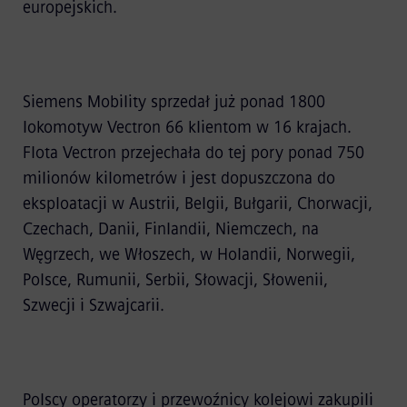
europejskich.
Siemens Mobility sprzedał już ponad 1800
lokomotyw Vectron 66 klientom w 16 krajach.
Flota Vectron przejechała do tej pory ponad 750
milionów kilometrów i jest dopuszczona do
eksploatacji w Austrii, Belgii, Bułgarii, Chorwacji,
Czechach, Danii, Finlandii, Niemczech, na
Węgrzech, we Włoszech, w Holandii, Norwegii,
Polsce, Rumunii, Serbii, Słowacji, Słowenii,
Szwecji i Szwajcarii.
Polscy operatorzy i przewoźnicy kolejowi zakupili