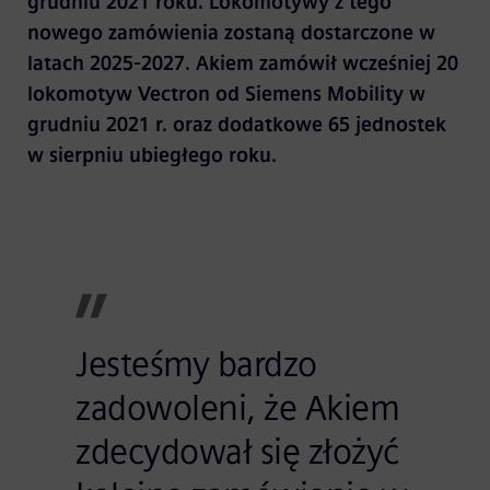
grudniu 2021 roku. Lokomotywy z tego
nowego zamówienia zostaną dostarczone w
latach 2025-2027. Akiem zamówił wcześniej 20
lokomotyw Vectron od Siemens Mobility w
grudniu 2021 r. oraz dodatkowe 65 jednostek
w sierpniu ubiegłego roku.
Jesteśmy bardzo
zadowoleni, że Akiem
zdecydował się złożyć