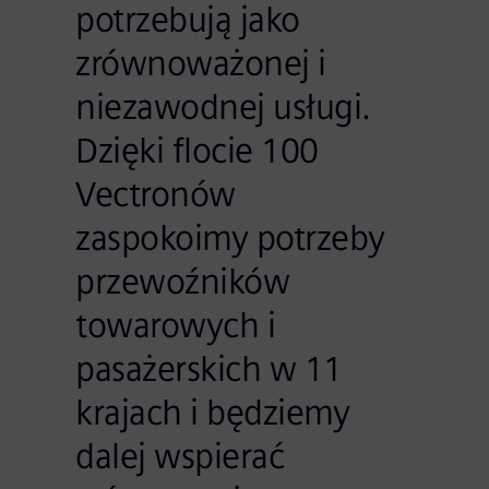
potrzebują jako
zrównoważonej i
niezawodnej usługi.
Dzięki flocie 100
Vectronów
zaspokoimy potrzeby
przewoźników
towarowych i
pasażerskich w 11
krajach i będziemy
dalej wspierać