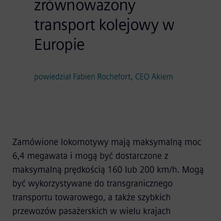
zrównoważony
transport kolejowy w
Europie
powiedział Fabien Rochefort, CEO Akiem
Zamówione lokomotywy mają maksymalną moc
6,4 megawata i mogą być dostarczone z
maksymalną prędkością 160 lub 200 km/h. Mogą
być wykorzystywane do transgranicznego
transportu towarowego, a także szybkich
przewozów pasażerskich w wielu krajach