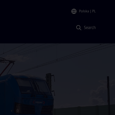
Polska
| PL
Search