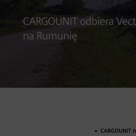
CARGOUNIT odbiera Vect
na Rumunię
CARGOUNIT ni