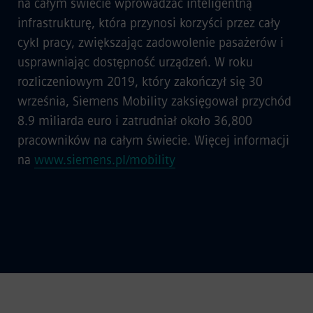
na całym świecie wprowadzać inteligentną
infrastrukturę, która przynosi korzyści przez cały
cykl pracy, zwiększając zadowolenie pasażerów i
usprawniając dostępność urządzeń. W roku
rozliczeniowym 2019, który zakończył się 30
września, Siemens Mobility zaksięgował przychód
8.9 miliarda euro i zatrudniał około 36,800
pracowników na całym świecie. Więcej informacji
na
www.siemens.pl/mobility