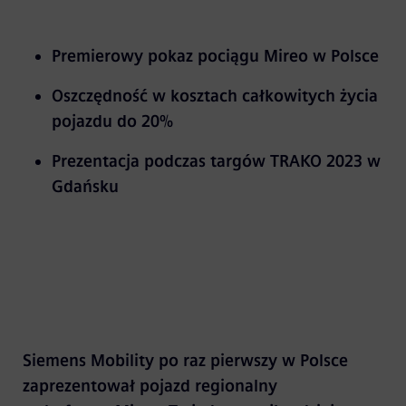
Premierowy pokaz pociągu Mireo w Polsce
Oszczędność w kosztach całkowitych życia
pojazdu do 20%
Prezentacja podczas targów TRAKO 2023 w
Gdańsku
Siemens Mobility po raz pierwszy w Polsce
zaprezentował pojazd regionalny