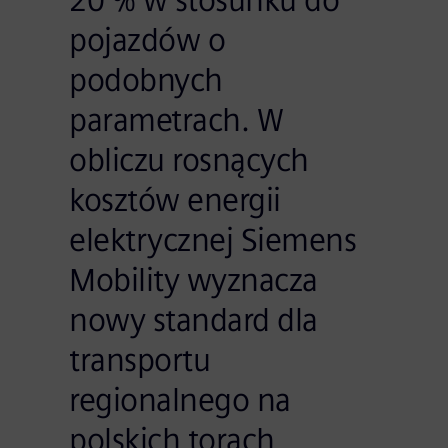
pojazdów o
podobnych
parametrach. W
obliczu rosnących
kosztów energii
elektrycznej Siemens
Mobility wyznacza
nowy standard dla
transportu
regionalnego na
polskich torach