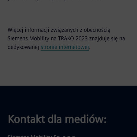
Więcej informacji związanych z obecnością
Siemens Mobility na TRAKO 2023 znajduje się na
dedykowanej
stronie internetowej
.
Kontakt dla mediów: