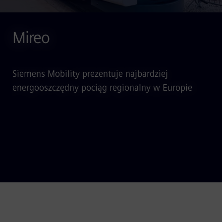
Mireo
Siemens Mobility prezentuje najbardziej
energooszczędny pociąg regionalny w Europie