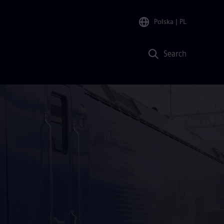
Polska
| PL
Search