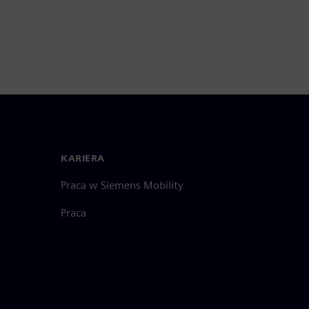
KARIERA
Praca w Siemens Mobility
Praca