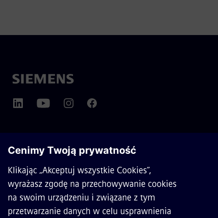
O SIEMENS MOBILITY
KONTAKT