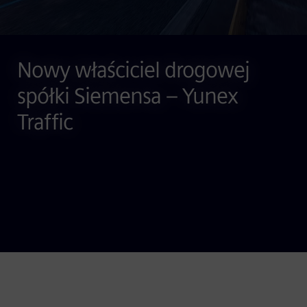
Nowy właściciel drogowej
spółki Siemensa – Yunex
Traffic