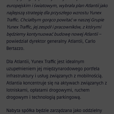
europejskim i światowym, wybrała plan Atlantii jako
najlepszą strategię dla przyszłego wzrostu Yunex
Traffic. Chciałbym gorąco powitać w naszej Grupie
Yunex Traffic, jej zespół i pracowników, z którymi
będziemy kontynuować budowę nowej Atlantii
–
powiedział dyrektor generalny Atlantii, Carlo
Bertazzo.
Dla Atlantii, Yunex Traffic jest idealnym
uzupełnieniem jej międzynarodowego portfela
infrastruktury i usług związanych z mobilnością.
Atlantia koncentruje się na aktywach związanych z
lotniskami, opłatami drogowymi, ruchem
drogowym i technologią parkingową.
Nabyta spółka będzie zarządzana jako oddzielny