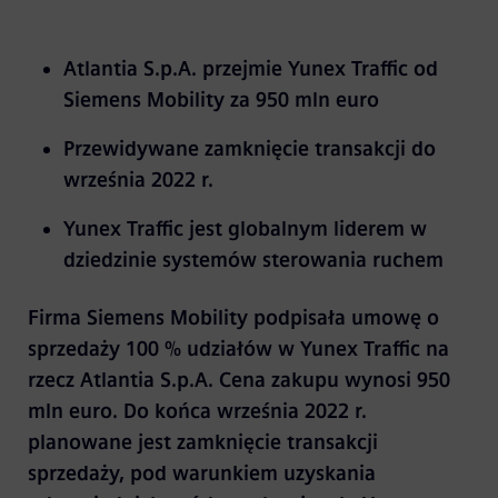
Atlantia S.p.A. przejmie Yunex Traffic od
Siemens Mobility za 950 mln euro
Przewidywane zamknięcie transakcji do
września 2022 r.
Yunex Traffic jest globalnym liderem w
dziedzinie systemów sterowania ruchem
Firma Siemens Mobility podpisała umowę o
sprzedaży 100 % udziałów w Yunex Traffic na
rzecz Atlantia S.p.A. Cena zakupu wynosi 950
mln euro. Do końca września 2022 r.
planowane jest zamknięcie transakcji
sprzedaży, pod warunkiem uzyskania