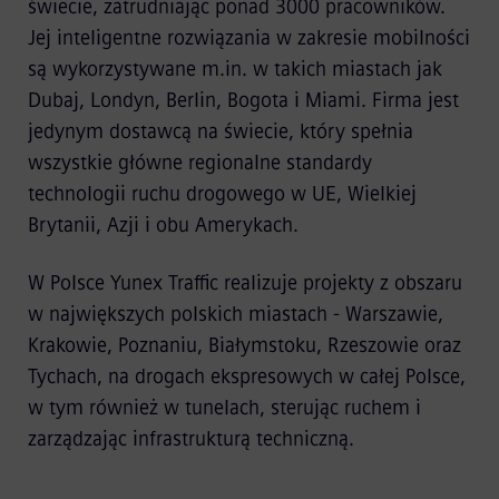
świecie, zatrudniając ponad 3000 pracowników.
Jej inteligentne rozwiązania w zakresie mobilności
są wykorzystywane m.in. w takich miastach jak
Dubaj, Londyn, Berlin, Bogota i Miami. Firma jest
jedynym dostawcą na świecie, który spełnia
wszystkie główne regionalne standardy
technologii ruchu drogowego w UE, Wielkiej
Brytanii, Azji i obu Amerykach.
W Polsce Yunex Traffic realizuje projekty z obszaru
w największych polskich miastach - Warszawie,
Krakowie, Poznaniu, Białymstoku, Rzeszowie oraz
Tychach, na drogach ekspresowych w całej Polsce,
w tym również w tunelach, sterując ruchem i
zarządzając infrastrukturą techniczną.