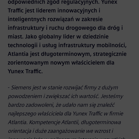
odpowiednich zgód regulacyjnych. Yunex
Traffic jest liderem innowacyjnych i
inteligentnych rozwiązań w zakresie
infrastruktury i ruchu drogowego dla dróg i
miast. Jako globalny lider w dziedzinie
technologii i usług infrastruktury mobilności,
Atlantia jest długoterminowym, strategicznie
zorientowanym nowym właścicielem dla
Yunex Traffic.
-
Siemens jest w stanie rozwijać firmy z dużym
powodzeniem i zwiększać ich wartość. Jesteśmy
bardzo zadowoleni, że udało nam się znaleźć
najlepszego właściciela dla Yunex Traffic w firmie
Atlantia. Kompetencje Atlantii, długoterminowa
orientacja i duże zaangażowanie we wzrost i