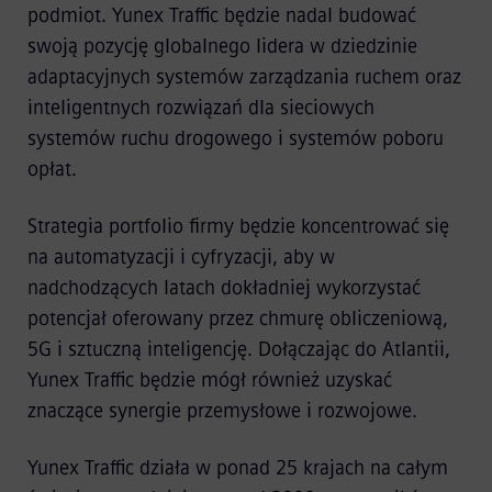
podmiot. Yunex Traffic będzie nadal budować
swoją pozycję globalnego lidera w dziedzinie
adaptacyjnych systemów zarządzania ruchem oraz
inteligentnych rozwiązań dla sieciowych
systemów ruchu drogowego i systemów poboru
opłat.
Strategia portfolio firmy będzie koncentrować się
na automatyzacji i cyfryzacji, aby w
nadchodzących latach dokładniej wykorzystać
potencjał oferowany przez chmurę obliczeniową,
5G i sztuczną inteligencję. Dołączając do Atlantii,
Yunex Traffic będzie mógł również uzyskać
znaczące synergie przemysłowe i rozwojowe.
Yunex Traffic działa w ponad 25 krajach na całym