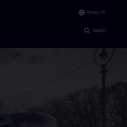
Polska
| PL
Search