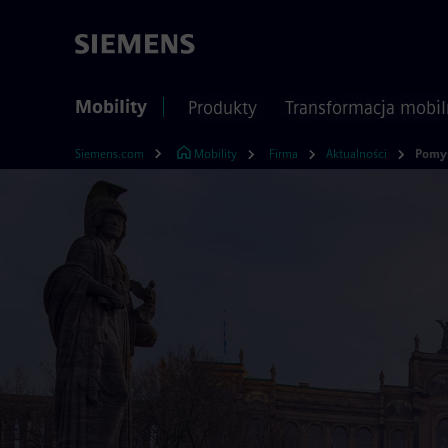
Mobility
Produkty
Transformacja mobil
Siemens.com
Mobility
Firma
Aktualności