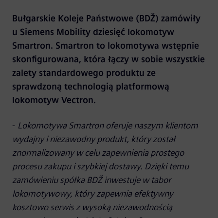
Bułgarskie Koleje Państwowe (BDŽ) zamówiły
u Siemens Mobility dziesięć lokomotyw
Smartron. Smartron to lokomotywa wstępnie
skonfigurowana, która łączy w sobie wszystkie
zalety standardowego produktu ze
sprawdzoną technologią platformową
lokomotyw Vectron.
-
Lokomotywa Smartron oferuje naszym klientom
wydajny i niezawodny produkt, który został
znormalizowany w celu zapewnienia prostego
procesu zakupu i szybkiej dostawy. Dzięki temu
zamówieniu spółka BDŽ inwestuje w tabor
lokomotywowy, który zapewnia efektywny
kosztowo serwis z wysoką niezawodnością