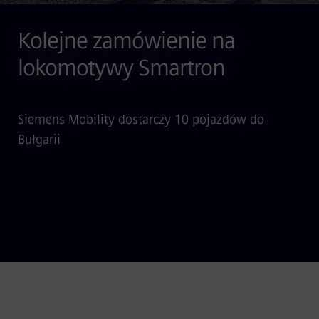
Kolejne zamówienie na
lokomotywy Smartron
Siemens Mobility dostarczy 10 pojazdów do
Bułgarii