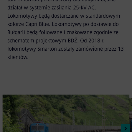
działał w systemie zasilania 25-kV AC.
Lokomotywy będą dostarczane w standardowym
kolorze Capri Blue. Lokomotywy po dostawie do
Bułgarii będą foliowane i znakowane zgodnie ze
schematem projektowym BDŽ. Od 2018 r.
lokomotywy Smarton zostały zamówione przez 13
klientów.