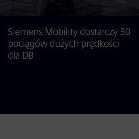
Siemens Mobility dostarczy 30
pociągów dużych prędkości
dla DB