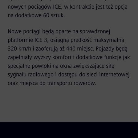
nowych pociągów ICE, w kontrakcie jest też opcja
na dodatkowe 60 sztuk.
Nowe pociągi będą oparte na sprawdzonej
platformie ICE 3, osiągną prędkość maksymalną
320 km/h i zaoferują aż 440 miejsc. Pojazdy będą
zapełniały wyższy komfort i dodatkowe funkcje jak
specjalne powłoki na okna zwiększające siłę
sygnału radiowego i dostępu do sieci internetowej
oraz miejsca do transportu rowerów.