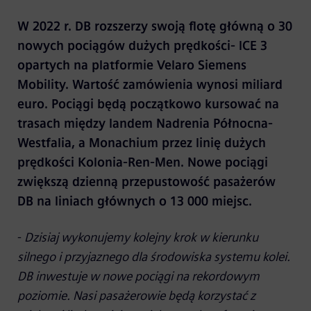
W 2022 r. DB rozszerzy swoją flotę główną o 30
nowych pociągów dużych prędkości- ICE 3
opartych na platformie Velaro Siemens
Mobility. Wartość zamówienia wynosi miliard
euro. Pociągi będą początkowo kursować na
trasach między landem Nadrenia Północna-
Westfalia, a Monachium przez linię dużych
prędkości Kolonia-Ren-Men. Nowe pociągi
zwiększą dzienną przepustowość pasażerów
DB na liniach głównych o 13 000 miejsc.
-
Dzisiaj wykonujemy kolejny krok w kierunku
silnego i przyjaznego dla środowiska systemu kolei.
DB inwestuje w nowe pociągi na rekordowym
poziomie. Nasi pasażerowie będą korzystać z